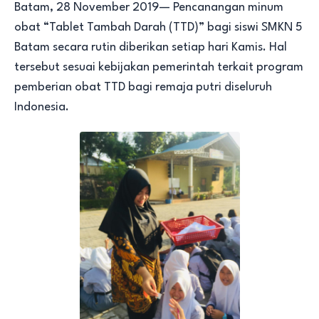
Batam, 28 November 2019— Pencanangan minum
obat “Tablet Tambah Darah (TTD)” bagi siswi SMKN 5
Batam secara rutin diberikan setiap hari Kamis. Hal
tersebut sesuai kebijakan pemerintah terkait program
pemberian obat TTD bagi remaja putri diseluruh
Indonesia.