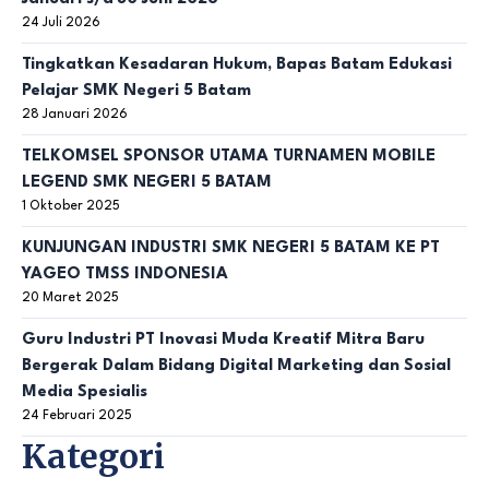
24 Juli 2026
Tingkatkan Kesadaran Hukum, Bapas Batam Edukasi
Pelajar SMK Negeri 5 Batam
28 Januari 2026
TELKOMSEL SPONSOR UTAMA TURNAMEN MOBILE
LEGEND SMK NEGERI 5 BATAM
1 Oktober 2025
KUNJUNGAN INDUSTRI SMK NEGERI 5 BATAM KE PT
YAGEO TMSS INDONESIA
20 Maret 2025
Guru Industri PT Inovasi Muda Kreatif Mitra Baru
Bergerak Dalam Bidang Digital Marketing dan Sosial
Media Spesialis
24 Februari 2025
Kategori