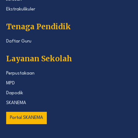
Ekstrakulikuler
Tenaga Pendidik
Daftar Guru
Layanan Sekolah
Perpustakaan
MPD
Dapodik
SKANEMA
Portal SKANEMA