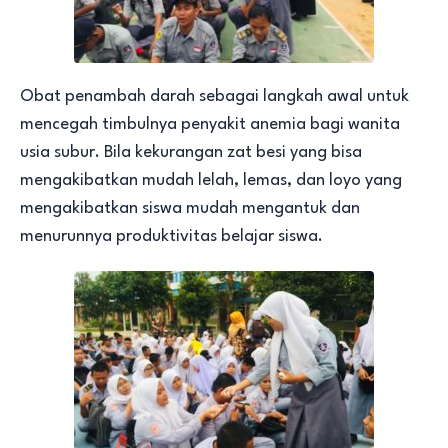
Obat penambah darah sebagai langkah awal untuk
mencegah timbulnya penyakit anemia bagi wanita
usia subur. Bila kekurangan zat besi yang bisa
mengakibatkan mudah lelah, lemas, dan loyo yang
mengakibatkan siswa mudah mengantuk dan
menurunnya produktivitas belajar siswa.