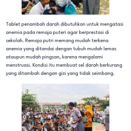
Tablet penambah darah dibutuhkan untuk mengatasi
anemia pada remaja puteri agar berprestasi di
sekolah. Remaja putri memang mudah terkena
anemia yang ditandai dengan tubuh mudah lemas
ataupun mudah pingsan, karena mengalami
menstruasi. Kondisi itu membuat sel darah berkurang
yang ditambah dengan gizi yang tidak seimbang.