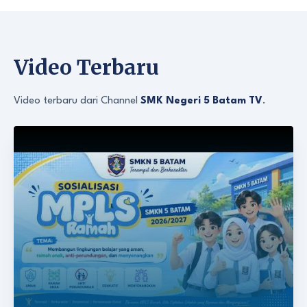
Video Terbaru
Video terbaru dari Channel
SMK Negeri 5 Batam TV
.