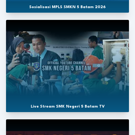
Sosialisasi MPLS SMKN 5 Batam 2026
Live Stream SMK Negeri 5 Batam TV