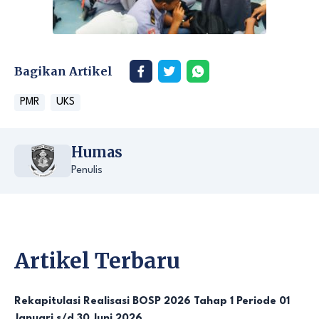
Bagikan Artikel
PMR
UKS
Humas
Penulis
Artikel Terbaru
Rekapitulasi Realisasi BOSP 2026 Tahap 1 Periode 01
Januari s/d 30 Juni 2026