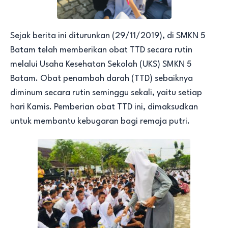
Sejak berita ini diturunkan (29/11/2019), di SMKN 5
Batam telah memberikan obat TTD secara rutin
melalui Usaha Kesehatan Sekolah (UKS) SMKN 5
Batam. Obat penambah darah (TTD) sebaiknya
diminum secara rutin seminggu sekali, yaitu setiap
hari Kamis. Pemberian obat TTD ini, dimaksudkan
untuk membantu kebugaran bagi remaja putri.