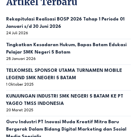
Artikel Terbaru
Rekapitulasi Realisasi BOSP 2026 Tahap 1 Periode 01
Januari s/d 30 Juni 2026
24 Juli 2026
Tingkatkan Kesadaran Hukum, Bapas Batam Edukasi
Pelajar SMK Negeri 5 Batam
28 Januari 2026
TELKOMSEL SPONSOR UTAMA TURNAMEN MOBILE
LEGEND SMK NEGERI 5 BATAM
1 Oktober 2025
KUNJUNGAN INDUSTRI SMK NEGERI 5 BATAM KE PT
YAGEO TMSS INDONESIA
20 Maret 2025
Guru Industri PT Inovasi Muda Kreatif Mitra Baru
Bergerak Dalam Bidang Digital Marketing dan Sosial
Media Spesialis