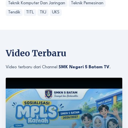
Teknik Komputer Dan Jaringan
Teknik Pemesinan
Tendik
TITL
TKJ
UKS
Video Terbaru
Video terbaru dari Channel
SMK Negeri 5 Batam TV
.