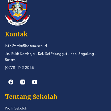
Kontak
info@smkn5batam.sch.id
Jln. Bukit Kamboja - Kel. Sei Pelunggut - Kec. Sagulung -
Batam
(0778) 743 2088
Tentang Sekolah
Profil Sekolah