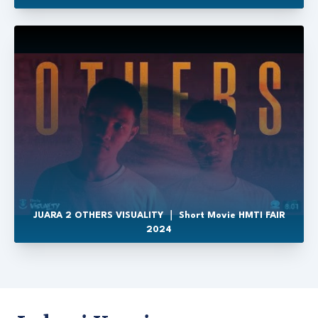
JUARA 2 OTHERS VISUALITY ｜ Short Movie HMTI FAIR
2024