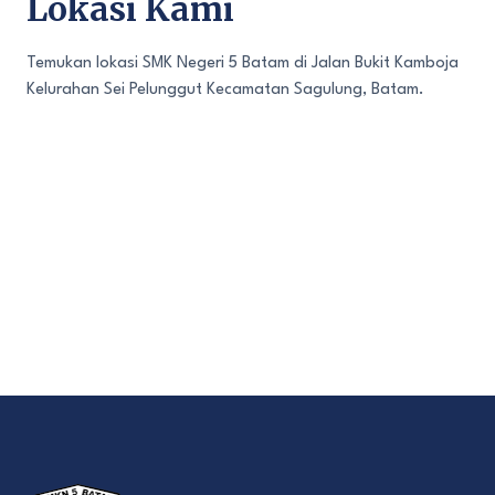
Lokasi Kami
Temukan lokasi SMK Negeri 5 Batam di Jalan Bukit Kamboja
Kelurahan Sei Pelunggut Kecamatan Sagulung, Batam.