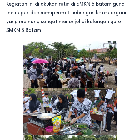
Kegiatan ini dilakukan rutin di SMKN 5 Batam guna
memupuk dan mempererat hubungan kekeluargaan
yang memang sangat menonjol di kalangan guru
SMKN 5 Batam