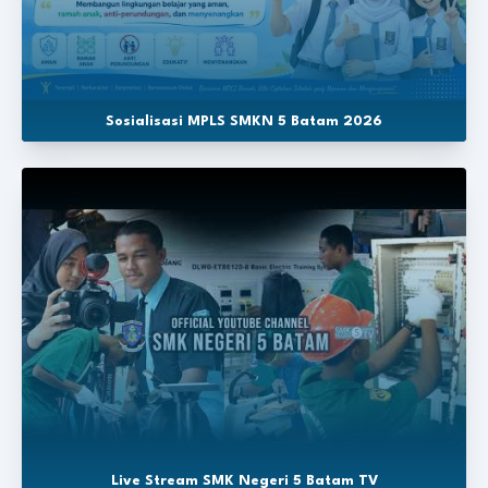
Sosialisasi MPLS SMKN 5 Batam 2026
Live Stream SMK Negeri 5 Batam TV