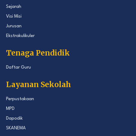
Sejarah
Visi Misi
Jurusan
Ekstrakulikuler
Tenaga Pendidik
Daftar Guru
Layanan Sekolah
Perpustakaan
MPD
Dapodik
SKANEMA