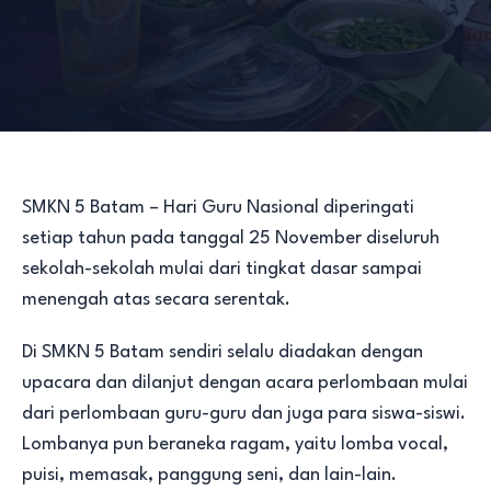
SMKN 5 Batam – Hari Guru Nasional diperingati
setiap tahun pada tanggal 25 November diseluruh
sekolah-sekolah mulai dari tingkat dasar sampai
menengah atas secara serentak.
Di SMKN 5 Batam sendiri selalu diadakan dengan
upacara dan dilanjut dengan acara perlombaan mulai
dari perlombaan guru-guru dan juga para siswa-siswi.
Lombanya pun beraneka ragam, yaitu lomba vocal,
puisi, memasak, panggung seni, dan lain-lain.