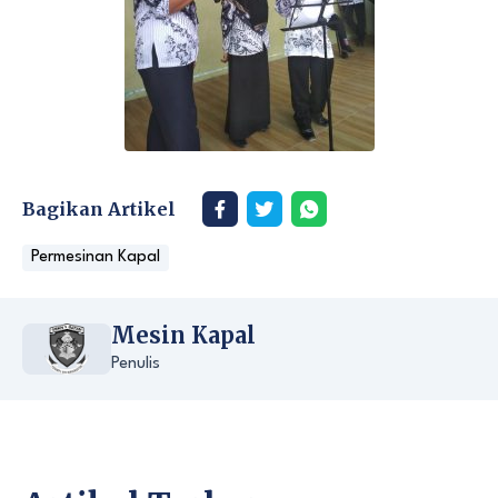
Bagikan Artikel
Permesinan Kapal
Mesin Kapal
Penulis