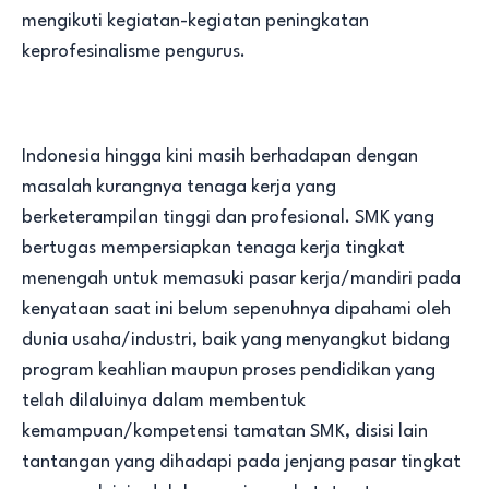
mengikuti kegiatan-kegiatan peningkatan
keprofesinalisme pengurus.
Indonesia hingga kini masih berhadapan dengan
masalah kurangnya tenaga kerja yang
berketerampilan tinggi dan profesional. SMK yang
bertugas mempersiapkan tenaga kerja tingkat
menengah untuk memasuki pasar kerja/mandiri pada
kenyataan saat ini belum sepenuhnya dipahami oleh
dunia usaha/industri, baik yang menyangkut bidang
program keahlian maupun proses pendidikan yang
telah dilaluinya dalam membentuk
kemampuan/kompetensi tamatan SMK, disisi lain
tantangan yang dihadapi pada jenjang pasar tingkat