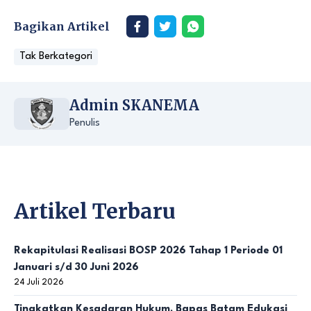
Bagikan Artikel
Tak Berkategori
Admin SKANEMA
Penulis
Artikel Terbaru
Rekapitulasi Realisasi BOSP 2026 Tahap 1 Periode 01
Januari s/d 30 Juni 2026
24 Juli 2026
Tingkatkan Kesadaran Hukum, Bapas Batam Edukasi