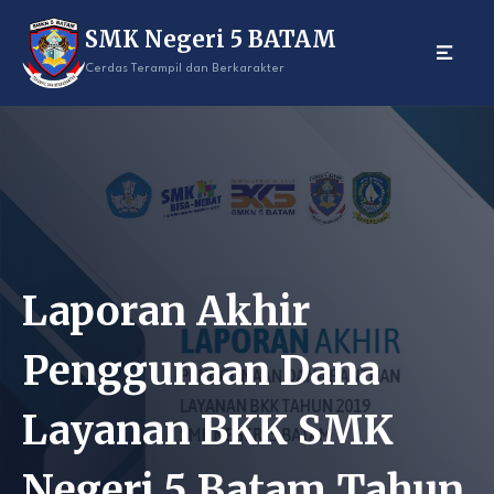
Skip
SMK Negeri 5 BATAM
to
content
Cerdas Terampil dan Berkarakter
Laporan Akhir
Penggunaan Dana
Layanan BKK SMK
Negeri 5 Batam Tahun