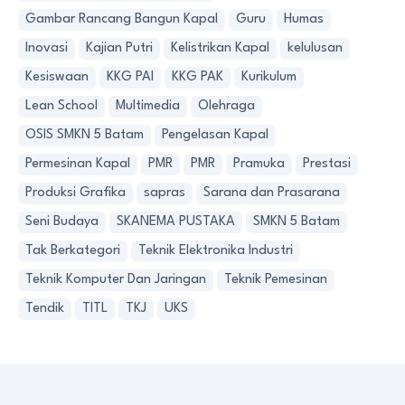
Gambar Rancang Bangun Kapal
Guru
Humas
Inovasi
Kajian Putri
Kelistrikan Kapal
kelulusan
Kesiswaan
KKG PAI
KKG PAK
Kurikulum
Lean School
Multimedia
Olehraga
OSIS SMKN 5 Batam
Pengelasan Kapal
Permesinan Kapal
PMR
PMR
Pramuka
Prestasi
Produksi Grafika
sapras
Sarana dan Prasarana
Seni Budaya
SKANEMA PUSTAKA
SMKN 5 Batam
Tak Berkategori
Teknik Elektronika Industri
Teknik Komputer Dan Jaringan
Teknik Pemesinan
Tendik
TITL
TKJ
UKS