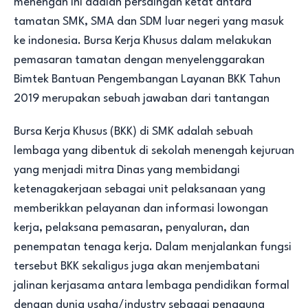
menengah ini adalah persaingan ketat antara
tamatan SMK, SMA dan SDM luar negeri yang masuk
ke indonesia. Bursa Kerja Khusus dalam melakukan
pemasaran tamatan dengan menyelenggarakan
Bimtek Bantuan Pengembangan Layanan BKK Tahun
2019 merupakan sebuah jawaban dari tantangan
Bursa Kerja Khusus (BKK) di SMK adalah sebuah
lembaga yang dibentuk di sekolah menengah kejuruan
yang menjadi mitra Dinas yang membidangi
ketenagakerjaan sebagai unit pelaksanaan yang
memberikkan pelayanan dan informasi lowongan
kerja, pelaksana pemasaran, penyaluran, dan
penempatan tenaga kerja. Dalam menjalankan fungsi
tersebut BKK sekaligus juga akan menjembatani
jalinan kerjasama antara lembaga pendidikan formal
dengan dunia usaha/industry sebagai pengguna