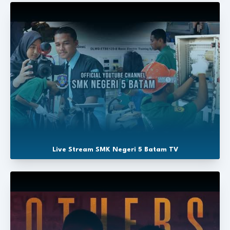
Live Stream SMK Negeri 5 Batam TV