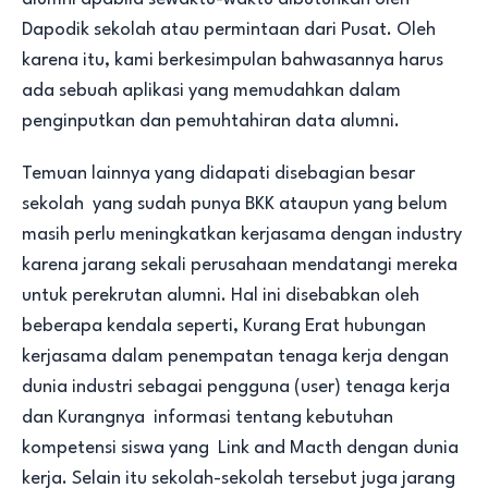
Dapodik sekolah atau permintaan dari Pusat. Oleh
karena itu, kami berkesimpulan bahwasannya harus
ada sebuah aplikasi yang memudahkan dalam
penginputkan dan pemuhtahiran data alumni.
Temuan lainnya yang didapati disebagian besar
sekolah yang sudah punya BKK ataupun yang belum
masih perlu meningkatkan kerjasama dengan industry
karena jarang sekali perusahaan mendatangi mereka
untuk perekrutan alumni. Hal ini disebabkan oleh
beberapa kendala seperti, Kurang Erat hubungan
kerjasama dalam penempatan tenaga kerja dengan
dunia industri sebagai pengguna (user) tenaga kerja
dan Kurangnya informasi tentang kebutuhan
kompetensi siswa yang Link and Macth dengan dunia
kerja. Selain itu sekolah-sekolah tersebut juga jarang