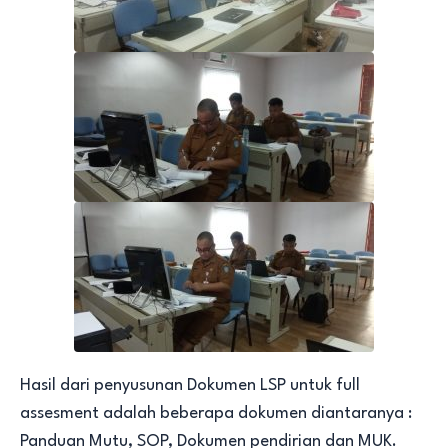
Hasil dari penyusunan Dokumen LSP untuk full
assesment adalah beberapa dokumen diantaranya :
Panduan Mutu, SOP, Dokumen pendirian dan MUK.