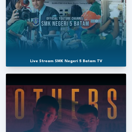
Live Stream SMK Negeri 5 Batam TV