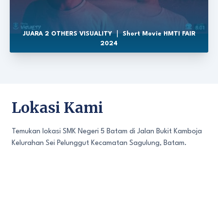
JUARA 2 OTHERS VISUALITY ｜ Short Movie HMTI FAIR
2024
Lokasi Kami
Temukan lokasi SMK Negeri 5 Batam di Jalan Bukit Kamboja
Kelurahan Sei Pelunggut Kecamatan Sagulung, Batam.