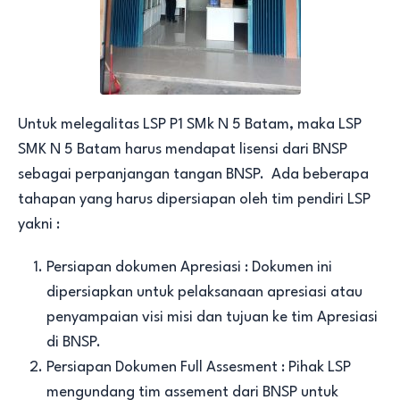
Untuk melegalitas LSP P1 SMk N 5 Batam, maka LSP
SMK N 5 Batam harus mendapat lisensi dari BNSP
sebagai perpanjangan tangan BNSP. Ada beberapa
tahapan yang harus dipersiapan oleh tim pendiri LSP
yakni :
Persiapan dokumen Apresiasi : Dokumen ini
dipersiapkan untuk pelaksanaan apresiasi atau
penyampaian visi misi dan tujuan ke tim Apresiasi
di BNSP.
Persiapan Dokumen Full Assesment : Pihak LSP
mengundang tim assement dari BNSP untuk