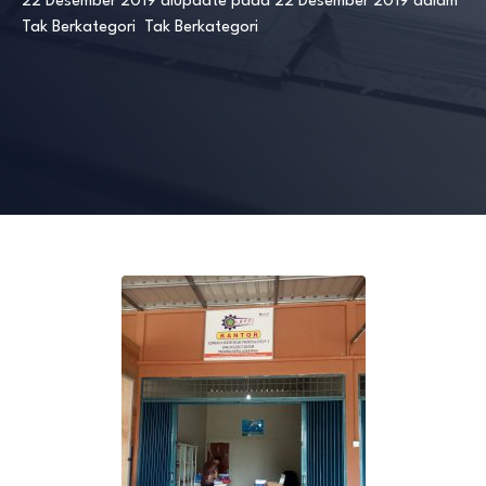
22 Desember 2019
diupdate pada
22 Desember 2019
dalam
Tak Berkategori
Tak Berkategori