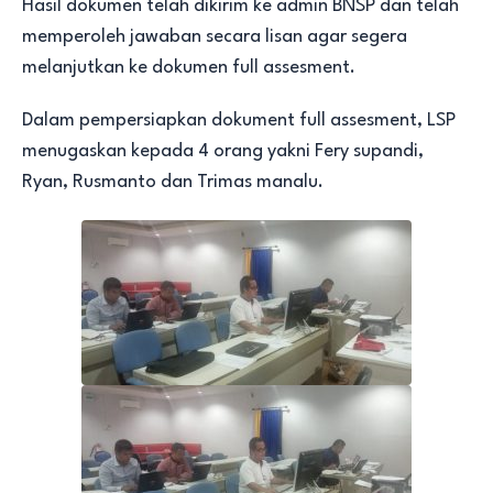
Hasil dokumen telah dikirim ke admin BNSP dan telah
memperoleh jawaban secara lisan agar segera
melanjutkan ke dokumen full assesment.
Dalam pempersiapkan dokument full assesment, LSP
menugaskan kepada 4 orang yakni Fery supandi,
Ryan, Rusmanto dan Trimas manalu.