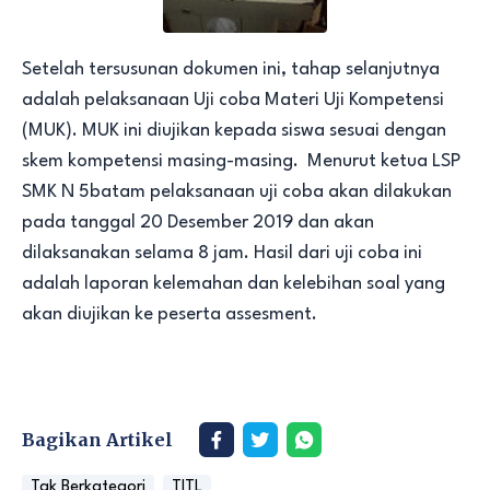
Setelah tersusunan dokumen ini, tahap selanjutnya
adalah pelaksanaan Uji coba Materi Uji Kompetensi
(MUK). MUK ini diujikan kepada siswa sesuai dengan
skem kompetensi masing-masing. Menurut ketua LSP
SMK N 5batam pelaksanaan uji coba akan dilakukan
pada tanggal 20 Desember 2019 dan akan
dilaksanakan selama 8 jam. Hasil dari uji coba ini
adalah laporan kelemahan dan kelebihan soal yang
akan diujikan ke peserta assesment.
Bagikan Artikel
Tak Berkategori
TITL