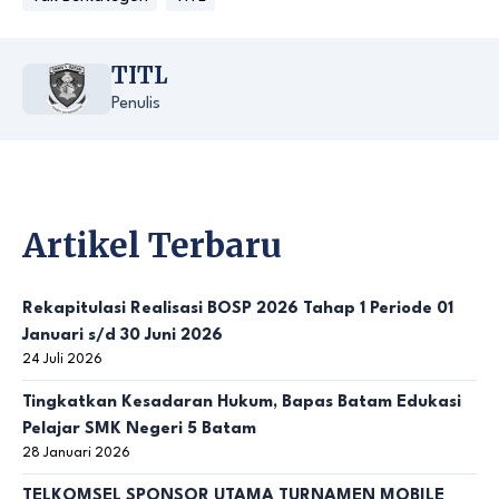
TITL
Penulis
Artikel Terbaru
Rekapitulasi Realisasi BOSP 2026 Tahap 1 Periode 01
Januari s/d 30 Juni 2026
24 Juli 2026
Tingkatkan Kesadaran Hukum, Bapas Batam Edukasi
Pelajar SMK Negeri 5 Batam
28 Januari 2026
TELKOMSEL SPONSOR UTAMA TURNAMEN MOBILE