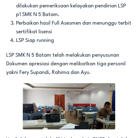
dilakukan pemeriksaan kelayakan pendirian LSP
p1 SMK N 5 Batam.
Perbaikan hasil Full Asesmen dan menunggu terbit
sertifikat lisensi
LSP Siap running
LSP SMK N 5 Batam telah melakukan penyusunan
Dokumen apresiasi dengan melibatkan tiga personil
yakni Fery Supandi, Rahima dan Ayu.