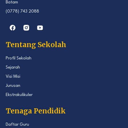
Batam
(0778) 743 2088
Tentang Sekolah
Profil Sekolah
Sejarah
Visi Misi
Jurusan
Ekstrakulikuler
Tenaga Pendidik
Daftar Guru