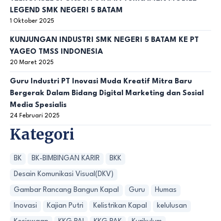
LEGEND SMK NEGERI 5 BATAM
1 Oktober 2025
KUNJUNGAN INDUSTRI SMK NEGERI 5 BATAM KE PT
YAGEO TMSS INDONESIA
20 Maret 2025
Guru Industri PT Inovasi Muda Kreatif Mitra Baru
Bergerak Dalam Bidang Digital Marketing dan Sosial
Media Spesialis
24 Februari 2025
Kategori
BK
BK-BIMBINGAN KARIR
BKK
Desain Komunikasi Visual(DKV)
Gambar Rancang Bangun Kapal
Guru
Humas
Inovasi
Kajian Putri
Kelistrikan Kapal
kelulusan