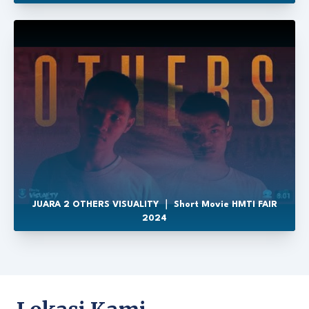
JUARA 2 OTHERS VISUALITY ｜ Short Movie HMTI FAIR
2024