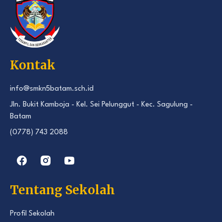
Kontak
info@smkn5batam.sch.id
Jln. Bukit Kamboja - Kel. Sei Pelunggut - Kec. Sagulung -
Batam
(0778) 743 2088
Tentang Sekolah
Profil Sekolah