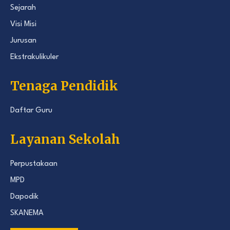
Sejarah
Visi Misi
Jurusan
Ekstrakulikuler
Tenaga Pendidik
Daftar Guru
Layanan Sekolah
Perpustakaan
MPD
Dapodik
SKANEMA