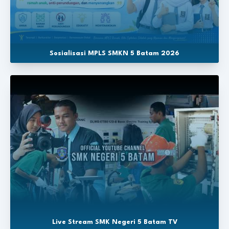
Sosialisasi MPLS SMKN 5 Batam 2026
Live Stream SMK Negeri 5 Batam TV