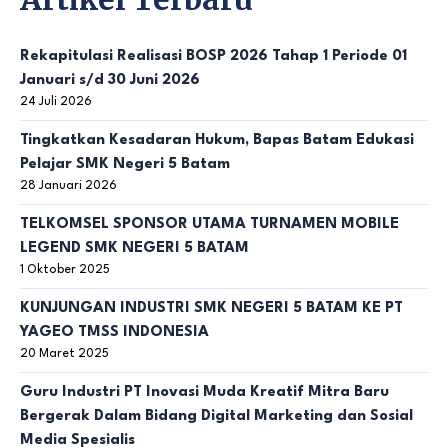
Rekapitulasi Realisasi BOSP 2026 Tahap 1 Periode 01
Januari s/d 30 Juni 2026
24 Juli 2026
Tingkatkan Kesadaran Hukum, Bapas Batam Edukasi
Pelajar SMK Negeri 5 Batam
28 Januari 2026
TELKOMSEL SPONSOR UTAMA TURNAMEN MOBILE
LEGEND SMK NEGERI 5 BATAM
1 Oktober 2025
KUNJUNGAN INDUSTRI SMK NEGERI 5 BATAM KE PT
YAGEO TMSS INDONESIA
20 Maret 2025
Guru Industri PT Inovasi Muda Kreatif Mitra Baru
Bergerak Dalam Bidang Digital Marketing dan Sosial
Media Spesialis