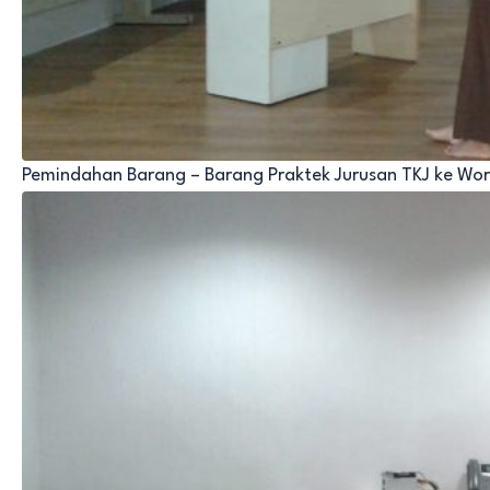
Pemindahan Barang – Barang Praktek Jurusan TKJ ke Wo