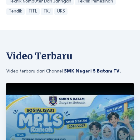
Teknik Komputer Dan Jaringan
Teknik Pemesinan
Tendik
TITL
TKJ
UKS
Video Terbaru
Video terbaru dari Channel
SMK Negeri 5 Batam TV
.