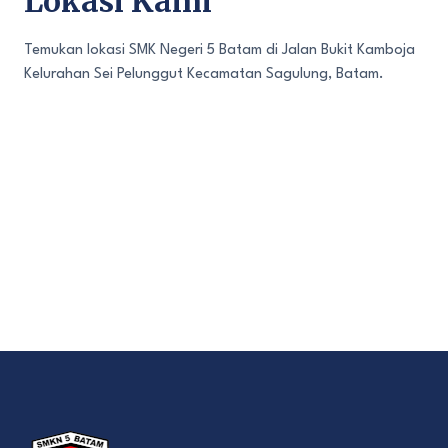
Lokasi Kami
Temukan lokasi SMK Negeri 5 Batam di Jalan Bukit Kamboja
Kelurahan Sei Pelunggut Kecamatan Sagulung, Batam.