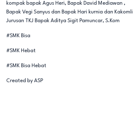
kompak bapak Agus Heri, Bapak David Mediawan ,
Bapak Vegi Sanyus dan Bapak Hari kurnia dan Kakomli
Jurusan TKJ Bapak Aditya Sigit Pamuncar, S.Kom
#SMK Bisa
#SMK Hebat
#SMK Bisa Hebat
Created by ASP