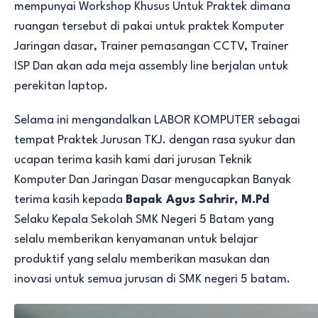
mempunyai Workshop Khusus Untuk Praktek dimana
ruangan tersebut di pakai untuk praktek Komputer
Jaringan dasar, Trainer pemasangan CCTV, Trainer
ISP Dan akan ada meja assembly line berjalan untuk
perekitan laptop.
Selama ini mengandalkan LABOR KOMPUTER sebagai
tempat Praktek Jurusan TKJ. dengan rasa syukur dan
ucapan terima kasih kami dari jurusan Teknik
Komputer Dan Jaringan Dasar mengucapkan Banyak
terima kasih kepada
Bapak Agus Sahrir, M.Pd
Selaku Kepala Sekolah SMK Negeri 5 Batam yang
selalu memberikan kenyamanan untuk belajar
produktif yang selalu memberikan masukan dan
inovasi untuk semua jurusan di SMK negeri 5 batam.