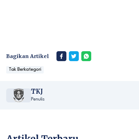
Bagikan Artikel
Tak Berkategori
TKJ
Penulis
Artikel Terbaru