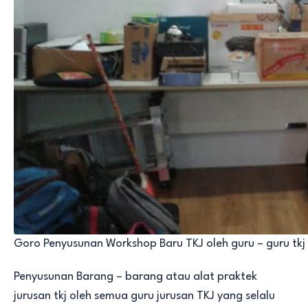
Goro Penyusunan Workshop Baru TKJ oleh guru – guru tkj
Penyusunan Barang – barang atau alat praktek
jurusan tkj oleh semua guru jurusan TKJ yang selalu