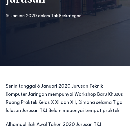
15 Januari 2020
dalam
Tak Berkategori
Senin tanggal 6 Januari 2020 Jurusan Teknik
Komputer Jaringan mempunyai Workshop Baru Khusus
Ruang Praktek Kelas X XI dan XII, Dimana selama Tiga
lulusan Jurusan TKJ Belum mepunyai tempat praktek
Alhamdullilah Awal Tahun 2020 Jurusan TKJ