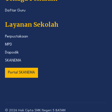
Daftar Guru
Layanan Sekolah
Perpustakaan
MPD
Dapodik
SKANEMA
Portal SKANEMA
© 2026 Hak Cipta
SMK Negeri 5 BATAM