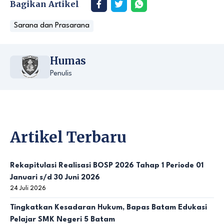
Bagikan Artikel
Sarana dan Prasarana
Humas
Penulis
Artikel Terbaru
Rekapitulasi Realisasi BOSP 2026 Tahap 1 Periode 01
Januari s/d 30 Juni 2026
24 Juli 2026
Tingkatkan Kesadaran Hukum, Bapas Batam Edukasi
Pelajar SMK Negeri 5 Batam