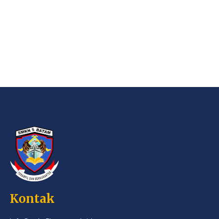
Kontak