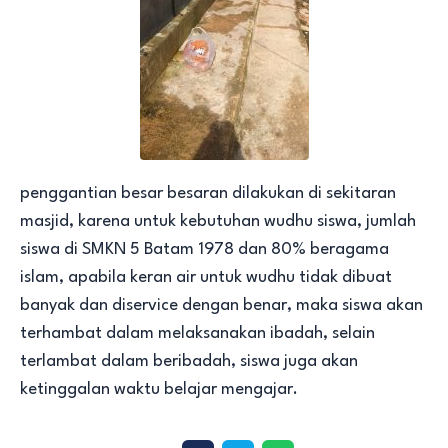
penggantian besar besaran dilakukan di sekitaran
masjid, karena untuk kebutuhan wudhu siswa, jumlah
siswa di SMKN 5 Batam 1978 dan 80% beragama
islam, apabila keran air untuk wudhu tidak dibuat
banyak dan diservice dengan benar, maka siswa akan
terhambat dalam melaksanakan ibadah, selain
terlambat dalam beribadah, siswa juga akan
ketinggalan waktu belajar mengajar.