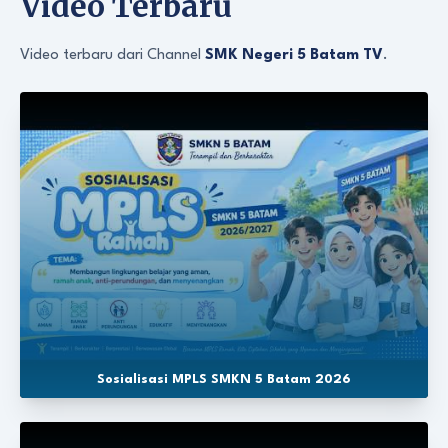
Video Terbaru
Video terbaru dari Channel
SMK Negeri 5 Batam TV
.
Sosialisasi MPLS SMKN 5 Batam 2026