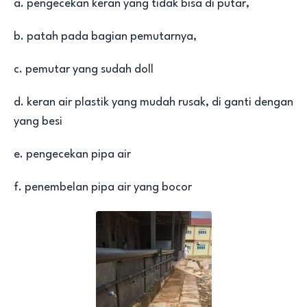
a. pengecekan keran yang tidak bisa di putar,
b. patah pada bagian pemutarnya,
c. pemutar yang sudah doll
d. keran air plastik yang mudah rusak, di ganti dengan
yang besi
e. pengecekan pipa air
f. penembelan pipa air yang bocor