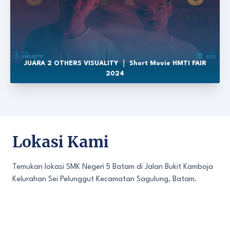
JUARA 2 OTHERS VISUALITY ｜ Short Movie HMTI FAIR
2024
Lokasi Kami
Temukan lokasi SMK Negeri 5 Batam di Jalan Bukit Kamboja
Kelurahan Sei Pelunggut Kecamatan Sagulung, Batam.