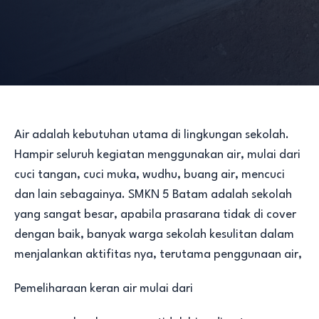
Air adalah kebutuhan utama di lingkungan sekolah.
Hampir seluruh kegiatan menggunakan air, mulai dari
cuci tangan, cuci muka, wudhu, buang air, mencuci
dan lain sebagainya. SMKN 5 Batam adalah sekolah
yang sangat besar, apabila prasarana tidak di cover
dengan baik, banyak warga sekolah kesulitan dalam
menjalankan aktifitas nya, terutama penggunaan air,
Pemeliharaan keran air mulai dari