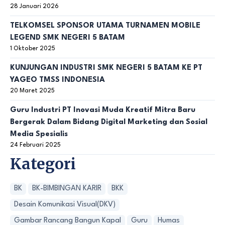
28 Januari 2026
TELKOMSEL SPONSOR UTAMA TURNAMEN MOBILE
LEGEND SMK NEGERI 5 BATAM
1 Oktober 2025
KUNJUNGAN INDUSTRI SMK NEGERI 5 BATAM KE PT
YAGEO TMSS INDONESIA
20 Maret 2025
Guru Industri PT Inovasi Muda Kreatif Mitra Baru
Bergerak Dalam Bidang Digital Marketing dan Sosial
Media Spesialis
24 Februari 2025
Kategori
BK
BK-BIMBINGAN KARIR
BKK
Desain Komunikasi Visual(DKV)
Gambar Rancang Bangun Kapal
Guru
Humas