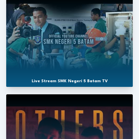
Live Stream SMK Negeri 5 Batam TV