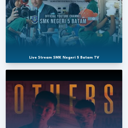
Live Stream SMK Negeri 5 Batam TV