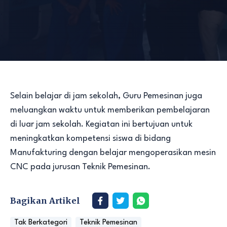
Selain belajar di jam sekolah, Guru Pemesinan juga
meluangkan waktu untuk memberikan pembelajaran
di luar jam sekolah. Kegiatan ini bertujuan untuk
meningkatkan kompetensi siswa di bidang
Manufakturing dengan belajar mengoperasikan mesin
CNC pada jurusan Teknik Pemesinan.
Bagikan Artikel
Tak Berkategori
Teknik Pemesinan