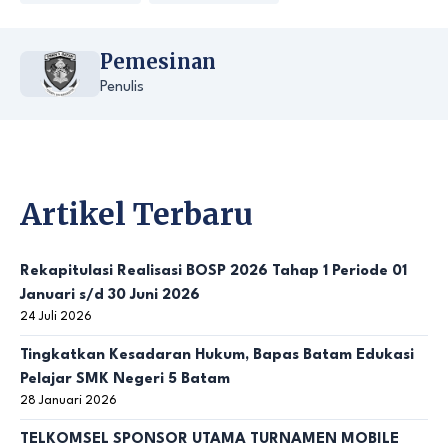
Pemesinan
Penulis
Artikel Terbaru
Rekapitulasi Realisasi BOSP 2026 Tahap 1 Periode 01
Januari s/d 30 Juni 2026
24 Juli 2026
Tingkatkan Kesadaran Hukum, Bapas Batam Edukasi
Pelajar SMK Negeri 5 Batam
28 Januari 2026
TELKOMSEL SPONSOR UTAMA TURNAMEN MOBILE