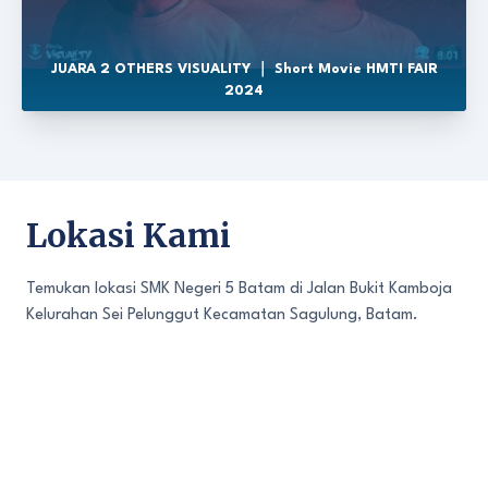
JUARA 2 OTHERS VISUALITY ｜ Short Movie HMTI FAIR
2024
Lokasi Kami
Temukan lokasi SMK Negeri 5 Batam di Jalan Bukit Kamboja
Kelurahan Sei Pelunggut Kecamatan Sagulung, Batam.