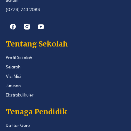
Batam
(0778) 743 2088
Tentang Sekolah
Profil Sekolah
Sejarah
Visi Misi
Jurusan
Ekstrakulikuler
Tenaga Pendidik
Daftar Guru