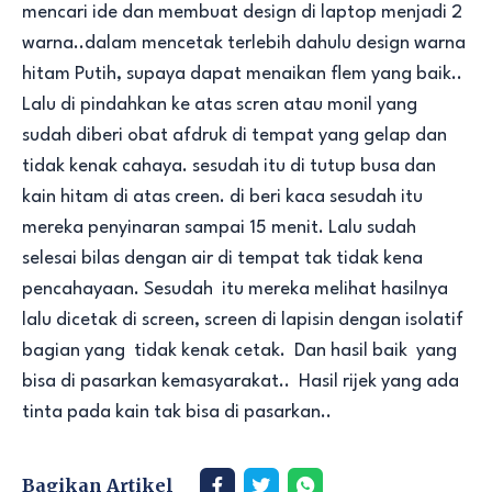
mencari ide dan membuat design di laptop menjadi 2
warna..dalam mencetak terlebih dahulu design warna
hitam Putih, supaya dapat menaikan flem yang baik..
Lalu di pindahkan ke atas scren atau monil yang
sudah diberi obat afdruk di tempat yang gelap dan
tidak kenak cahaya. sesudah itu di tutup busa dan
kain hitam di atas creen. di beri kaca sesudah itu
mereka penyinaran sampai 15 menit. Lalu sudah
selesai bilas dengan air di tempat tak tidak kena
pencahayaan. Sesudah itu mereka melihat hasilnya
lalu dicetak di screen, screen di lapisin dengan isolatif
bagian yang tidak kenak cetak. Dan hasil baik yang
bisa di pasarkan kemasyarakat.. Hasil rijek yang ada
tinta pada kain tak bisa di pasarkan..
Bagikan Artikel