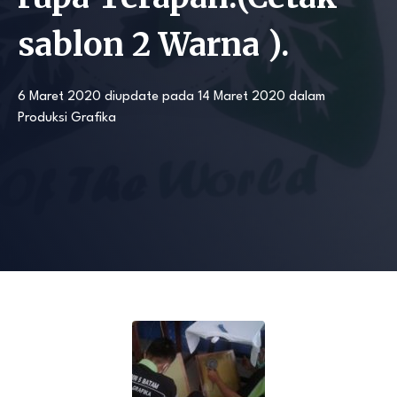
sablon 2 Warna ).
6 Maret 2020
diupdate pada
14 Maret 2020
dalam
Produksi Grafika