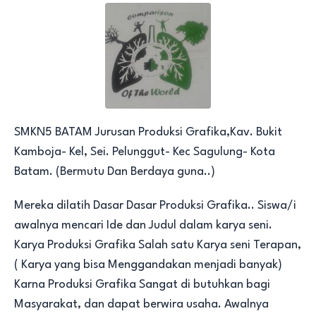
SMKN5 BATAM Jurusan Produksi Grafika,Kav. Bukit
Kamboja- Kel, Sei. Pelunggut- Kec Sagulung- Kota
Batam. (Bermutu Dan Berdaya guna..)
Mereka dilatih Dasar Dasar Produksi Grafika.. Siswa/i
awalnya mencari Ide dan Judul dalam karya seni.
Karya Produksi Grafika Salah satu Karya seni Terapan,
( Karya yang bisa Menggandakan menjadi banyak)
Karna Produksi Grafika Sangat di butuhkan bagi
Masyarakat, dan dapat berwira usaha. Awalnya