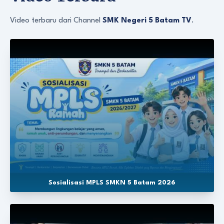
Video terbaru dari Channel
SMK Negeri 5 Batam TV
.
Sosialisasi MPLS SMKN 5 Batam 2026