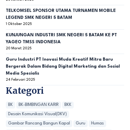
TELKOMSEL SPONSOR UTAMA TURNAMEN MOBILE
LEGEND SMK NEGERI 5 BATAM
1 Oktober 2025
KUNJUNGAN INDUSTRI SMK NEGERI 5 BATAM KE PT
YAGEO TMSS INDONESIA
20 Maret 2025
Guru Industri PT Inovasi Muda Kreatif Mitra Baru
Bergerak Dalam Bidang Digital Marketing dan Sosial
Media Spesialis
24 Februari 2025
Kategori
BK
BK-BIMBINGAN KARIR
BKK
Desain Komunikasi Visual(DKV)
Gambar Rancang Bangun Kapal
Guru
Humas