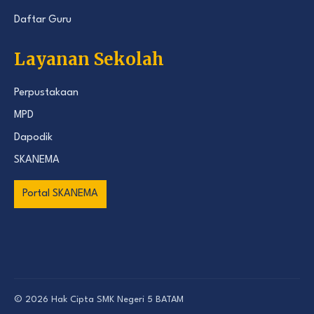
Daftar Guru
Layanan Sekolah
Perpustakaan
MPD
Dapodik
SKANEMA
Portal SKANEMA
© 2026 Hak Cipta
SMK Negeri 5 BATAM