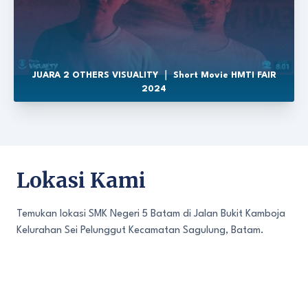
JUARA 2 OTHERS VISUALITY ｜ Short Movie HMTI FAIR
2024
Lokasi Kami
Temukan lokasi SMK Negeri 5 Batam di Jalan Bukit Kamboja
Kelurahan Sei Pelunggut Kecamatan Sagulung, Batam.