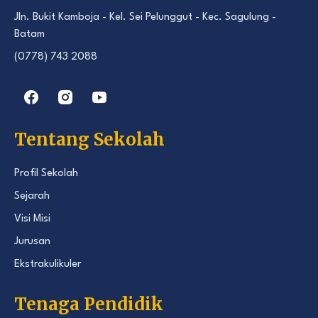
Jln. Bukit Kamboja - Kel. Sei Pelunggut - Kec. Sagulung -
Batam
(0778) 743 2088
Tentang Sekolah
Profil Sekolah
Sejarah
Visi Misi
Jurusan
Ekstrakulikuler
Tenaga Pendidik