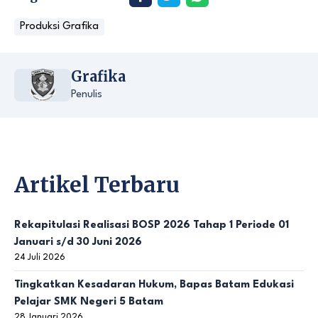
Produksi Grafika
Grafika
Penulis
Artikel Terbaru
Rekapitulasi Realisasi BOSP 2026 Tahap 1 Periode 01
Januari s/d 30 Juni 2026
24 Juli 2026
Tingkatkan Kesadaran Hukum, Bapas Batam Edukasi
Pelajar SMK Negeri 5 Batam
28 Januari 2026