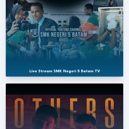
Live Stream SMK Negeri 5 Batam TV