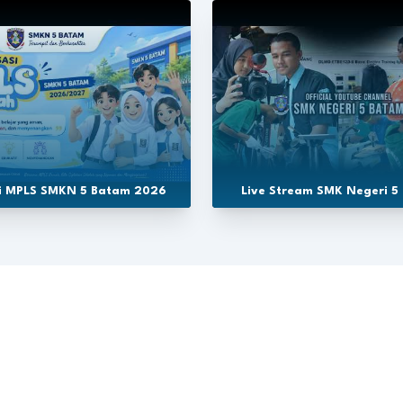
si MPLS SMKN 5 Batam 2026
Live Stream SMK Negeri 5