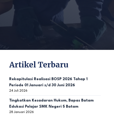
Artikel Terbaru
Rekapitulasi Realisasi BOSP 2026 Tahap 1
Periode 01 Januari s/d 30 Juni 2026
24 Juli 2026
Tingkatkan Kesadaran Hukum, Bapas Batam
Edukasi Pelajar SMK Negeri 5 Batam
28 Januari 2026