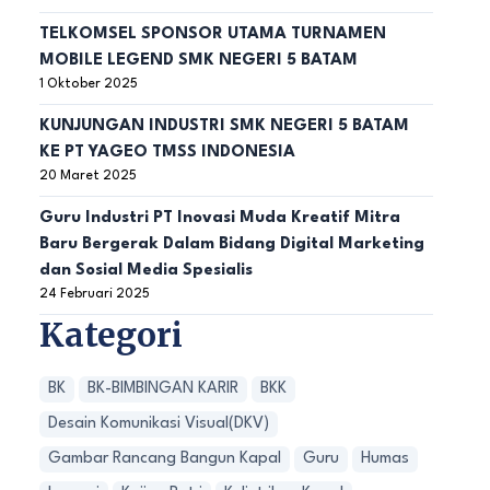
TELKOMSEL SPONSOR UTAMA TURNAMEN
MOBILE LEGEND SMK NEGERI 5 BATAM
1 Oktober 2025
KUNJUNGAN INDUSTRI SMK NEGERI 5 BATAM
KE PT YAGEO TMSS INDONESIA
20 Maret 2025
Guru Industri PT Inovasi Muda Kreatif Mitra
Baru Bergerak Dalam Bidang Digital Marketing
dan Sosial Media Spesialis
24 Februari 2025
Kategori
BK
BK-BIMBINGAN KARIR
BKK
Desain Komunikasi Visual(DKV)
Gambar Rancang Bangun Kapal
Guru
Humas