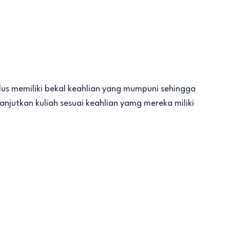
lulus memiliki bekal keahlian yang mumpuni sehingga
anjutkan kuliah sesuai keahlian yamg mereka miliki