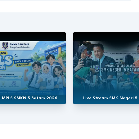
si MPLS SMKN 5 Batam 2026
Live Stream SMK Negeri 5