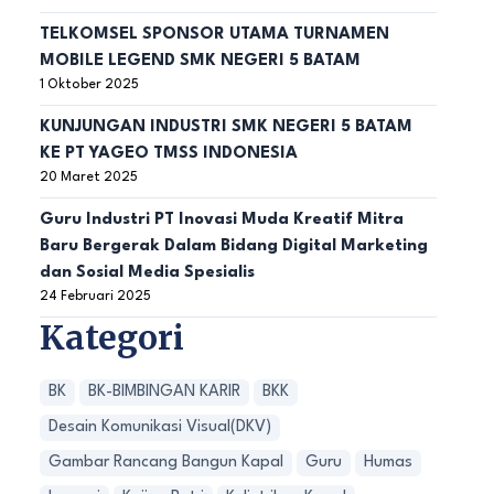
TELKOMSEL SPONSOR UTAMA TURNAMEN
MOBILE LEGEND SMK NEGERI 5 BATAM
1 Oktober 2025
KUNJUNGAN INDUSTRI SMK NEGERI 5 BATAM
KE PT YAGEO TMSS INDONESIA
20 Maret 2025
Guru Industri PT Inovasi Muda Kreatif Mitra
Baru Bergerak Dalam Bidang Digital Marketing
dan Sosial Media Spesialis
24 Februari 2025
Kategori
BK
BK-BIMBINGAN KARIR
BKK
Desain Komunikasi Visual(DKV)
Gambar Rancang Bangun Kapal
Guru
Humas