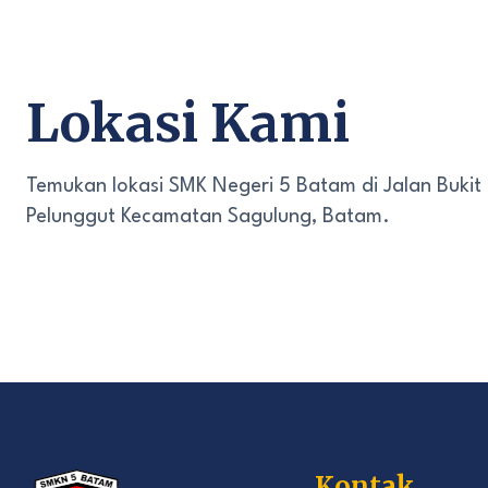
Lokasi Kami
Temukan lokasi SMK Negeri 5 Batam di Jalan Bukit
Pelunggut Kecamatan Sagulung, Batam.
Kontak