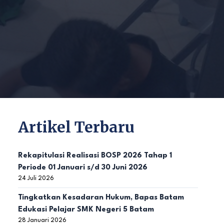
Artikel Terbaru
Rekapitulasi Realisasi BOSP 2026 Tahap 1
Periode 01 Januari s/d 30 Juni 2026
24 Juli 2026
Tingkatkan Kesadaran Hukum, Bapas Batam
Edukasi Pelajar SMK Negeri 5 Batam
28 Januari 2026