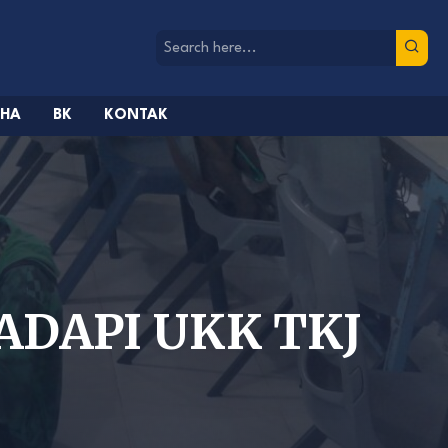
AHA
BK
KONTAK
ADAPI UKK TKJ