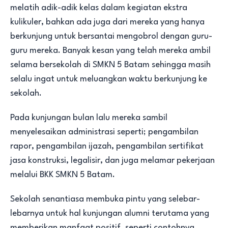
melatih adik-adik kelas dalam kegiatan ekstra
kulikuler, bahkan ada juga dari mereka yang hanya
berkunjung untuk bersantai mengobrol dengan guru-
guru mereka. Banyak kesan yang telah mereka ambil
selama bersekolah di SMKN 5 Batam sehingga masih
selalu ingat untuk meluangkan waktu berkunjung ke
sekolah.
Pada kunjungan bulan lalu mereka sambil
menyelesaikan administrasi seperti; pengambilan
rapor, pengambilan ijazah, pengambilan sertifikat
jasa konstruksi, legalisir, dan juga melamar pekerjaan
melalui BKK SMKN 5 Batam.
Sekolah senantiasa membuka pintu yang selebar-
lebarnya untuk hal kunjungan alumni terutama yang
memberikan manfaat positif, seperti contohnya