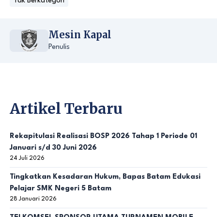
Tak Berkategori
Mesin Kapal
Penulis
Artikel Terbaru
Rekapitulasi Realisasi BOSP 2026 Tahap 1 Periode 01
Januari s/d 30 Juni 2026
24 Juli 2026
Tingkatkan Kesadaran Hukum, Bapas Batam Edukasi
Pelajar SMK Negeri 5 Batam
28 Januari 2026