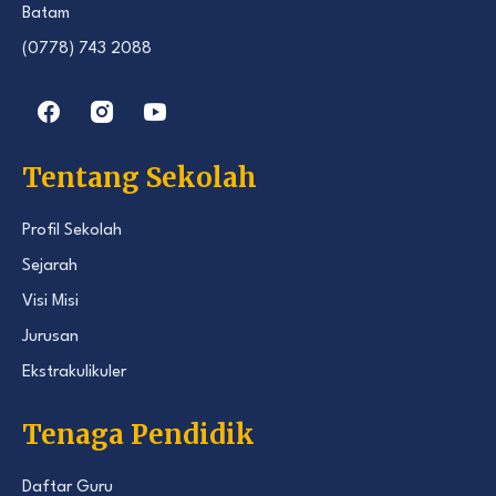
Batam
(0778) 743 2088
Tentang Sekolah
Profil Sekolah
Sejarah
Visi Misi
Jurusan
Ekstrakulikuler
Tenaga Pendidik
Daftar Guru