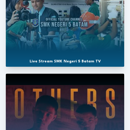
Live Stream SMK Negeri 5 Batam TV