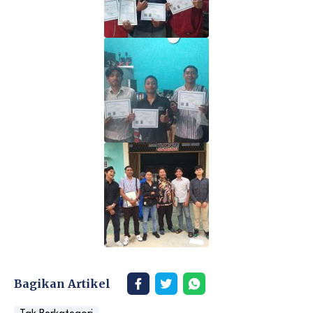
Bagikan Artikel