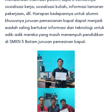
sosialisasi kerja, sosialisasi kuliah, informasi lamaran
pekerjaan, dll. Harapan kedepannya untuk alumni
khususnya jurusan pemesianan kapal dapat menjadi
wadah saling bertukar informasi dan teknologi untuk
adik-adik mereka yang masih menempuh pendidikan
di SMKN 5 Batam jurusan pemesinan kapal.