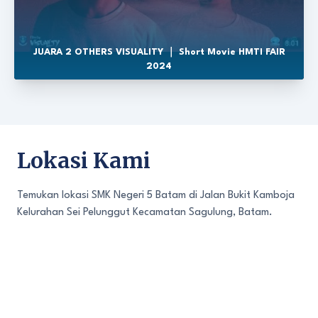
JUARA 2 OTHERS VISUALITY ｜ Short Movie HMTI FAIR
2024
Lokasi Kami
Temukan lokasi SMK Negeri 5 Batam di Jalan Bukit Kamboja
Kelurahan Sei Pelunggut Kecamatan Sagulung, Batam.