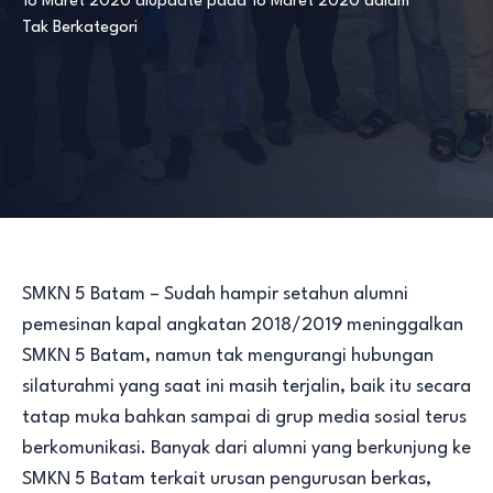
18 Maret 2020
diupdate pada
18 Maret 2020
dalam
Tak Berkategori
SMKN 5 Batam – Sudah hampir setahun alumni
pemesinan kapal angkatan 2018/2019 meninggalkan
SMKN 5 Batam, namun tak mengurangi hubungan
silaturahmi yang saat ini masih terjalin, baik itu secara
tatap muka bahkan sampai di grup media sosial terus
berkomunikasi. Banyak dari alumni yang berkunjung ke
SMKN 5 Batam terkait urusan pengurusan berkas,