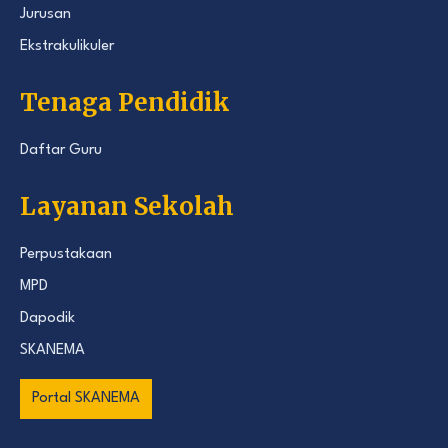
Jurusan
Ekstrakulikuler
Tenaga Pendidik
Daftar Guru
Layanan Sekolah
Perpustakaan
MPD
Dapodik
SKANEMA
Portal SKANEMA