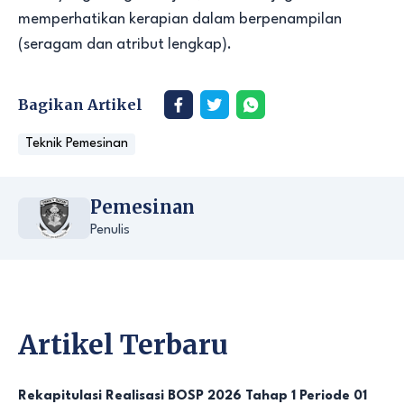
memperhatikan kerapian dalam berpenampilan
(seragam dan atribut lengkap).
Bagikan Artikel
Teknik Pemesinan
Pemesinan
Penulis
Artikel Terbaru
Rekapitulasi Realisasi BOSP 2026 Tahap 1 Periode 01