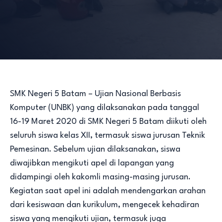
SMK Negeri 5 Batam – Ujian Nasional Berbasis
Komputer (UNBK) yang dilaksanakan pada tanggal
16-19 Maret 2020 di SMK Negeri 5 Batam diikuti oleh
seluruh siswa kelas XII, termasuk siswa jurusan Teknik
Pemesinan. Sebelum ujian dilaksanakan, siswa
diwajibkan mengikuti apel di lapangan yang
didampingi oleh kakomli masing-masing jurusan.
Kegiatan saat apel ini adalah mendengarkan arahan
dari kesiswaan dan kurikulum, mengecek kehadiran
siswa yang mengikuti ujian, termasuk juga