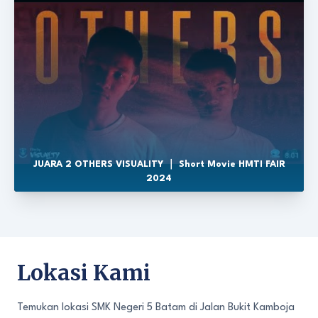
JUARA 2 OTHERS VISUALITY ｜ Short Movie HMTI FAIR
2024
Lokasi Kami
Temukan lokasi SMK Negeri 5 Batam di Jalan Bukit Kamboja