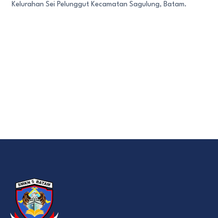
Kelurahan Sei Pelunggut Kecamatan Sagulung, Batam.