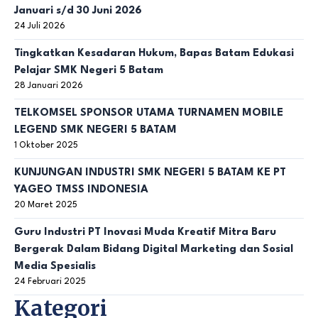
Januari s/d 30 Juni 2026
24 Juli 2026
Tingkatkan Kesadaran Hukum, Bapas Batam Edukasi
Pelajar SMK Negeri 5 Batam
28 Januari 2026
TELKOMSEL SPONSOR UTAMA TURNAMEN MOBILE
LEGEND SMK NEGERI 5 BATAM
1 Oktober 2025
KUNJUNGAN INDUSTRI SMK NEGERI 5 BATAM KE PT
YAGEO TMSS INDONESIA
20 Maret 2025
Guru Industri PT Inovasi Muda Kreatif Mitra Baru
Bergerak Dalam Bidang Digital Marketing dan Sosial
Media Spesialis
24 Februari 2025
Kategori