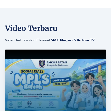
Video Terbaru
Video terbaru dari Channel
SMK Negeri 5 Batam TV
.