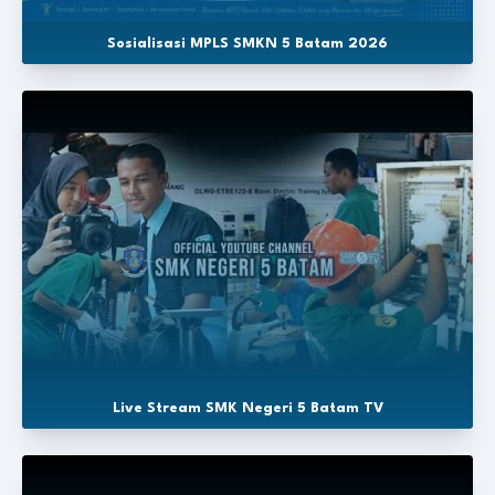
Sosialisasi MPLS SMKN 5 Batam 2026
Live Stream SMK Negeri 5 Batam TV