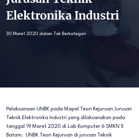
Elektronika Industri
30 Maret 2020
dalam
Tak Berkategori
Pelaksanaan UNBK pada Mapel Teori Kejuruan Jurusan
Teknik Elektronika Industri yang dilaksanakan pada
tanggal 19 Maret 2020 di Lab Komputer 6 SMKN 5
Batam. UNBK Teori Kejuruan di jurusan Teknik