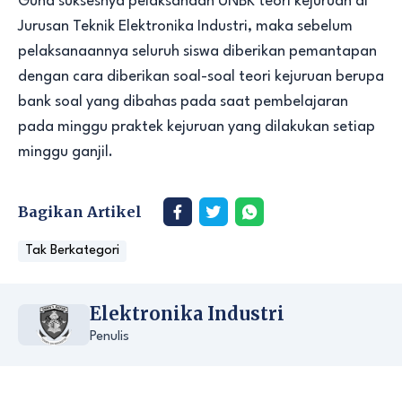
Guna suksesnya pelaksanaan UNBK teori kejuruan di
Jurusan Teknik Elektronika Industri, maka sebelum
pelaksanaannya seluruh siswa diberikan pemantapan
dengan cara diberikan soal-soal teori kejuruan berupa
bank soal yang dibahas pada saat pembelajaran
pada minggu praktek kejuruan yang dilakukan setiap
minggu ganjil.
Bagikan Artikel
Tak Berkategori
Elektronika Industri
Penulis