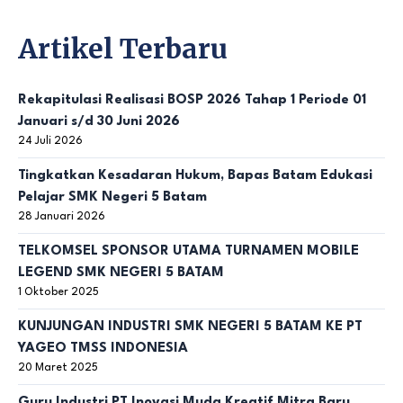
Artikel Terbaru
Rekapitulasi Realisasi BOSP 2026 Tahap 1 Periode 01
Januari s/d 30 Juni 2026
24 Juli 2026
Tingkatkan Kesadaran Hukum, Bapas Batam Edukasi
Pelajar SMK Negeri 5 Batam
28 Januari 2026
TELKOMSEL SPONSOR UTAMA TURNAMEN MOBILE
LEGEND SMK NEGERI 5 BATAM
1 Oktober 2025
KUNJUNGAN INDUSTRI SMK NEGERI 5 BATAM KE PT
YAGEO TMSS INDONESIA
20 Maret 2025
Guru Industri PT Inovasi Muda Kreatif Mitra Baru