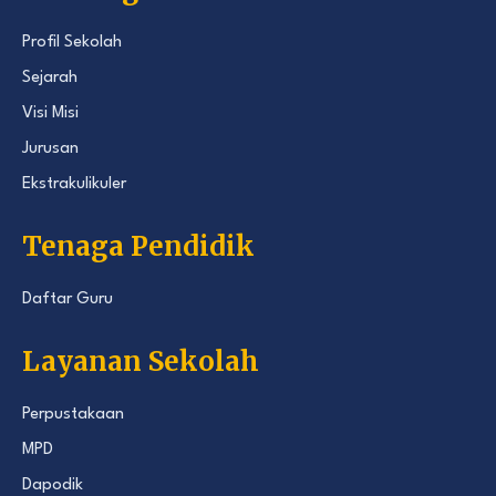
Profil Sekolah
Sejarah
Visi Misi
Jurusan
Ekstrakulikuler
Tenaga Pendidik
Daftar Guru
Layanan Sekolah
Perpustakaan
MPD
Dapodik