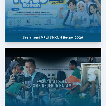
Sosialisasi MPLS SMKN 5 Batam 2026