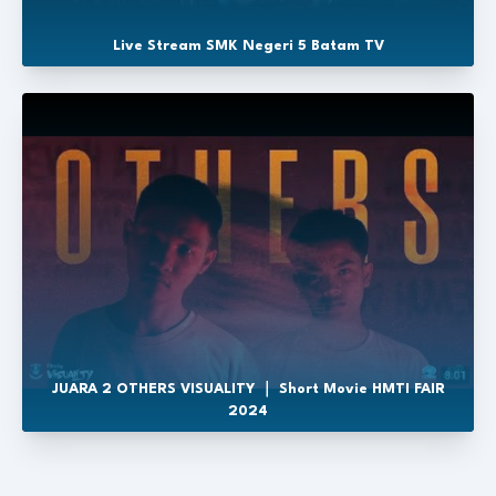
Live Stream SMK Negeri 5 Batam TV
JUARA 2 OTHERS VISUALITY ｜ Short Movie HMTI FAIR
2024