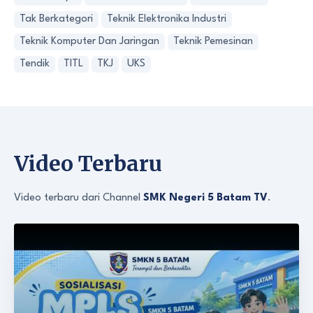
Tak Berkategori
Teknik Elektronika Industri
Teknik Komputer Dan Jaringan
Teknik Pemesinan
Tendik
TITL
TKJ
UKS
Video Terbaru
Video terbaru dari Channel
SMK Negeri 5 Batam TV
.