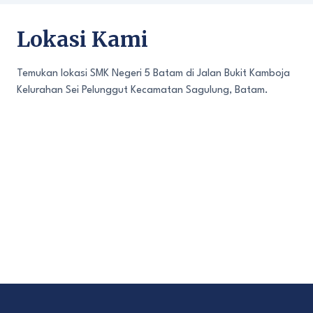
Lokasi Kami
Temukan lokasi SMK Negeri 5 Batam di Jalan Bukit Kamboja
Kelurahan Sei Pelunggut Kecamatan Sagulung, Batam.