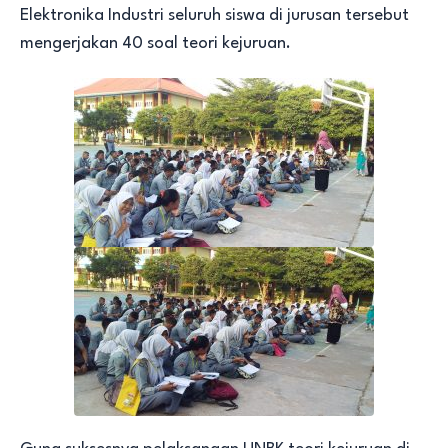
Elektronika Industri seluruh siswa di jurusan tersebut
mengerjakan 40 soal teori kejuruan.