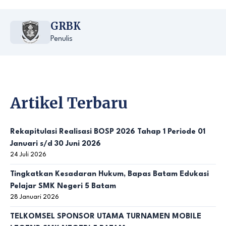
GRBK
Penulis
Artikel Terbaru
Rekapitulasi Realisasi BOSP 2026 Tahap 1 Periode 01
Januari s/d 30 Juni 2026
24 Juli 2026
Tingkatkan Kesadaran Hukum, Bapas Batam Edukasi
Pelajar SMK Negeri 5 Batam
28 Januari 2026
TELKOMSEL SPONSOR UTAMA TURNAMEN MOBILE