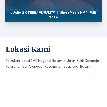
JUARA 2 OTHERS VISUALITY ｜ Short Movie HMTI FAIR
2024
Lokasi Kami
Temukan lokasi SMK Negeri 5 Batam di Jalan Bukit Kamboja
Kelurahan Sei Pelunggut Kecamatan Sagulung, Batam.