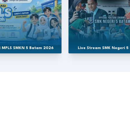
si MPLS SMKN 5 Batam 2026
Live Stream SMK Negeri 5