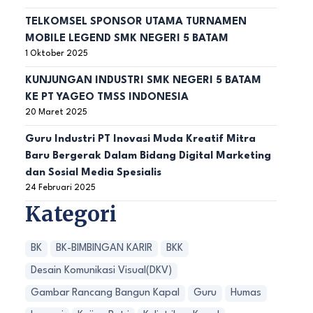
TELKOMSEL SPONSOR UTAMA TURNAMEN
MOBILE LEGEND SMK NEGERI 5 BATAM
1 Oktober 2025
KUNJUNGAN INDUSTRI SMK NEGERI 5 BATAM
KE PT YAGEO TMSS INDONESIA
20 Maret 2025
Guru Industri PT Inovasi Muda Kreatif Mitra
Baru Bergerak Dalam Bidang Digital Marketing
dan Sosial Media Spesialis
24 Februari 2025
Kategori
BK
BK-BIMBINGAN KARIR
BKK
Desain Komunikasi Visual(DKV)
Gambar Rancang Bangun Kapal
Guru
Humas