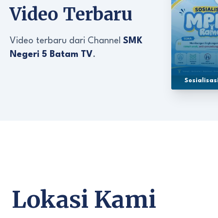
Video Terbaru
Video terbaru dari Channel
SMK
Negeri 5 Batam TV
.
Sosialisa
Lokasi Kami