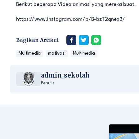
Berikut beberapa Video animasi yang mereka buat.
https://www.instagram.com/p/B-bzT2qnex3/
Bagikan Artikel
Multimedia
motivasi
Multimedia
admin_sekolah
Penulis