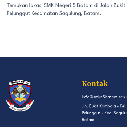
Temukan lokasi SMK Negeri 5 Batam di Jalan Bukit
Pelunggut Kecamatan Sagulung, Batam.
Kontak
info@smkn5batam.sch.
Jln. Bukit Kamboja - Kel.
Pelunggut - Kec. Sagulu
Batam