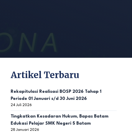
Artikel Terbaru
Rekapitulasi Realisasi BOSP 2026 Tahap 1
Periode 01 Januari s/d 30 Juni 2026
24 Juli 2026
Tingkatkan Kesadaran Hukum, Bapas Batam
Edukasi Pelajar SMK Negeri 5 Batam
28 Januari 2026