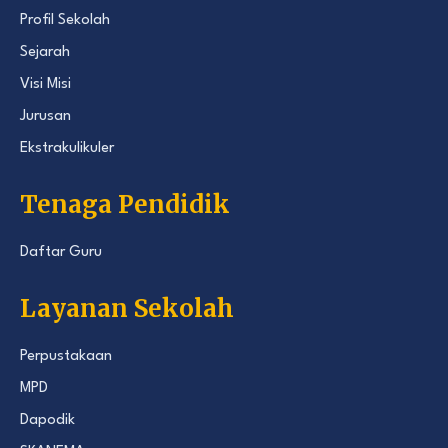
Profil Sekolah
Sejarah
Visi Misi
Jurusan
Ekstrakulikuler
Tenaga Pendidik
Daftar Guru
Layanan Sekolah
Perpustakaan
MPD
Dapodik