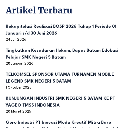
Artikel Terbaru
Rekapitulasi Realisasi BOSP 2026 Tahap 1 Periode 01
Januari s/d 30 Juni 2026
24 Juli 2026
Tingkatkan Kesadaran Hukum, Bapas Batam Edukasi
Pelajar SMK Negeri 5 Batam
28 Januari 2026
TELKOMSEL SPONSOR UTAMA TURNAMEN MOBILE
LEGEND SMK NEGERI 5 BATAM
1 Oktober 2025
KUNJUNGAN INDUSTRI SMK NEGERI 5 BATAM KE PT
YAGEO TMSS INDONESIA
20 Maret 2025
Guru Industri PT Inovasi Muda Kreatif Mitra Baru