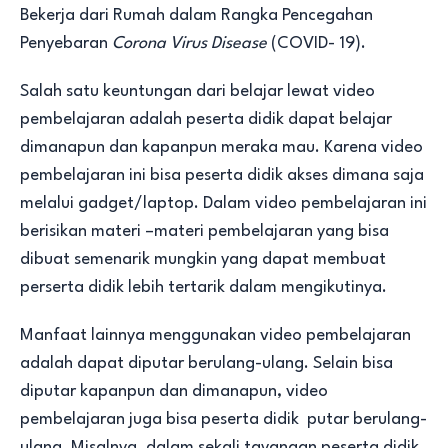
Bekerja dari Rumah dalam Rangka Pencegahan
Penyebaran
Corona Virus Disease
(COVID- 19).
Salah satu keuntungan dari belajar lewat video
pembelajaran adalah peserta didik dapat belajar
dimanapun dan kapanpun meraka mau. Karena video
pembelajaran ini bisa peserta didik akses dimana saja
melalui gadget/laptop. Dalam video pembelajaran ini
berisikan materi –materi pembelajaran yang bisa
dibuat semenarik mungkin yang dapat membuat
perserta didik lebih tertarik dalam mengikutinya.
Manfaat lainnya menggunakan video pembelajaran
adalah dapat diputar berulang-ulang. Selain bisa
diputar kapanpun dan dimanapun, video
pembelajaran juga bisa peserta didik putar berulang-
ulang. Misalnya, dalam sekali tayangan peserta didik