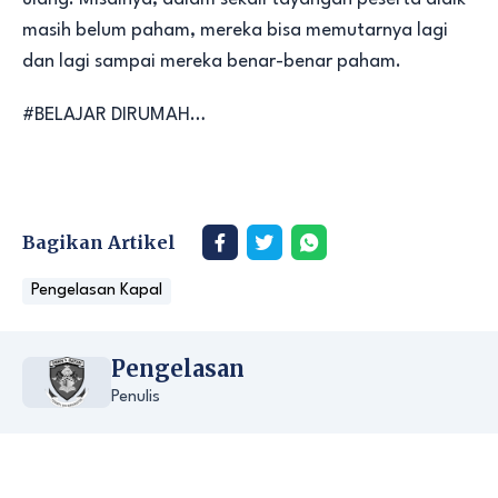
masih belum paham, mereka bisa memutarnya lagi
dan lagi sampai mereka benar-benar paham.
#BELAJAR DIRUMAH…
Bagikan Artikel
Pengelasan Kapal
Pengelasan
Penulis