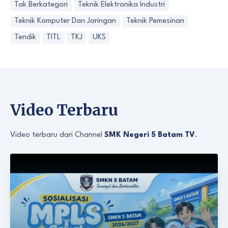
Tak Berkategori
Teknik Elektronika Industri
Teknik Komputer Dan Jaringan
Teknik Pemesinan
Tendik
TITL
TKJ
UKS
Video Terbaru
Video terbaru dari Channel
SMK Negeri 5 Batam TV
.