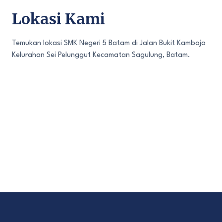
Lokasi Kami
Temukan lokasi SMK Negeri 5 Batam di Jalan Bukit Kamboja
Kelurahan Sei Pelunggut Kecamatan Sagulung, Batam.