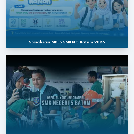
Sosialisasi MPLS SMKN 5 Batam 2026