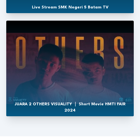
Live Stream SMK Negeri 5 Batam TV
JUARA 2 OTHERS VISUALITY ｜ Short Movie HMTI FAIR
2024