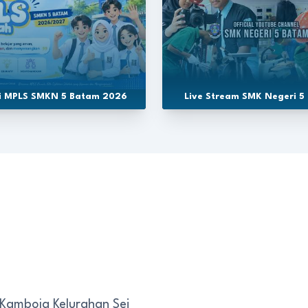
si MPLS SMKN 5 Batam 2026
Live Stream SMK Negeri 5
 Kamboja Kelurahan Sei