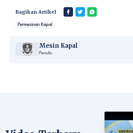
Bagikan Artikel
Permesinan Kapal
Mesin Kapal
Penulis