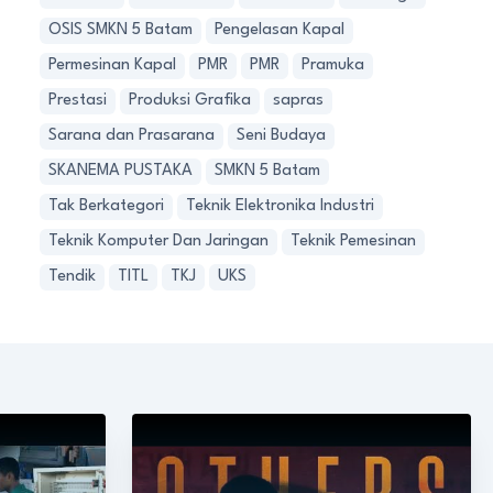
OSIS SMKN 5 Batam
Pengelasan Kapal
Permesinan Kapal
PMR
PMR
Pramuka
Prestasi
Produksi Grafika
sapras
Sarana dan Prasarana
Seni Budaya
SKANEMA PUSTAKA
SMKN 5 Batam
Tak Berkategori
Teknik Elektronika Industri
Teknik Komputer Dan Jaringan
Teknik Pemesinan
Tendik
TITL
TKJ
UKS