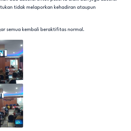
ntukan tidak melaporkan kehadiran ataupun
ar semua kembali beraktifitas normal.