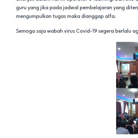
guru yang jika pada jadwal pembelajaran yang dite
mengumpulkan tugas maka dianggap alfa.
Semoga saja wabah virus Covid-19 segera berlalu ag