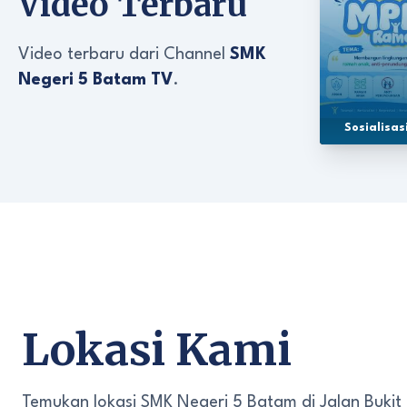
Video Terbaru
Video terbaru dari Channel
SMK
Negeri 5 Batam TV
.
Sosialisa
Lokasi Kami
Temukan lokasi SMK Negeri 5 Batam di Jalan Bukit