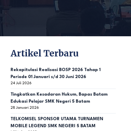
Artikel Terbaru
Rekapitulasi Realisasi BOSP 2026 Tahap 1
Periode 01 Januari s/d 30 Juni 2026
24 Juli 2026
Tingkatkan Kesadaran Hukum, Bapas Batam
Edukasi Pelajar SMK Negeri 5 Batam
28 Januari 2026
TELKOMSEL SPONSOR UTAMA TURNAMEN
MOBILE LEGEND SMK NEGERI 5 BATAM