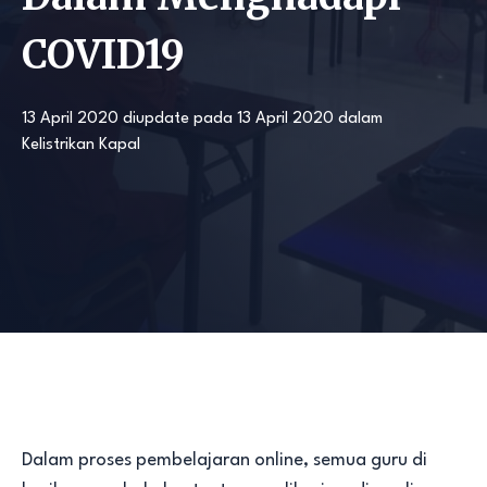
COVID19
13 April 2020
diupdate pada
13 April 2020
dalam
Kelistrikan Kapal
Dalam proses pembelajaran online, semua guru di