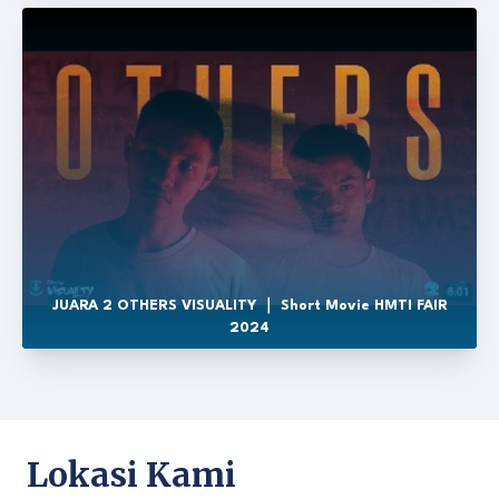
JUARA 2 OTHERS VISUALITY ｜ Short Movie HMTI FAIR
2024
Lokasi Kami