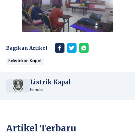
Bagikan Artikel
Kelistrikan Kapal
Listrik Kapal
Penulis
Artikel Terbaru