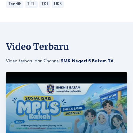
Tendik
TITL
TKJ
UKS
Video Terbaru
Video terbaru dari Channel
SMK Negeri 5 Batam TV
.