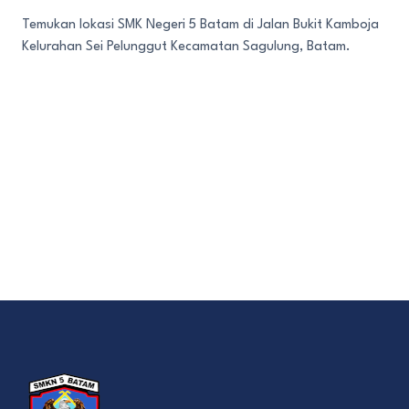
Temukan lokasi SMK Negeri 5 Batam di Jalan Bukit Kamboja
Kelurahan Sei Pelunggut Kecamatan Sagulung, Batam.