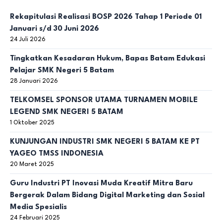
Rekapitulasi Realisasi BOSP 2026 Tahap 1 Periode 01
Januari s/d 30 Juni 2026
24 Juli 2026
Tingkatkan Kesadaran Hukum, Bapas Batam Edukasi
Pelajar SMK Negeri 5 Batam
28 Januari 2026
TELKOMSEL SPONSOR UTAMA TURNAMEN MOBILE
LEGEND SMK NEGERI 5 BATAM
1 Oktober 2025
KUNJUNGAN INDUSTRI SMK NEGERI 5 BATAM KE PT
YAGEO TMSS INDONESIA
20 Maret 2025
Guru Industri PT Inovasi Muda Kreatif Mitra Baru
Bergerak Dalam Bidang Digital Marketing dan Sosial
Media Spesialis
24 Februari 2025