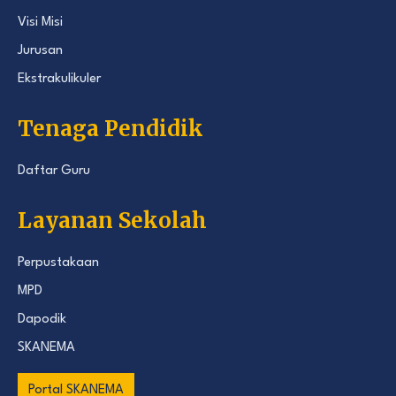
Visi Misi
Jurusan
Ekstrakulikuler
Tenaga Pendidik
Daftar Guru
Layanan Sekolah
Perpustakaan
MPD
Dapodik
SKANEMA
Portal SKANEMA