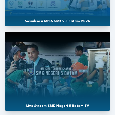
Sosialisasi MPLS SMKN 5 Batam 2026
Live Stream SMK Negeri 5 Batam TV