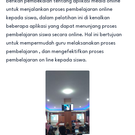
berikan pembekalan tentang aplikasi media online
untuk menjalankan proses pembelajaran online
kepada siswa, dalam pelatihan ini di kenalkan
beberapa aplikasi yang dapat menunjang proses
pembelajaran siswa secara online. Hal ini bertujuan
untuk mempermudah guru melaksanakan proses
pembelajaran , dan mengefektifkan proses
pembelajaran on line kepada siswa.