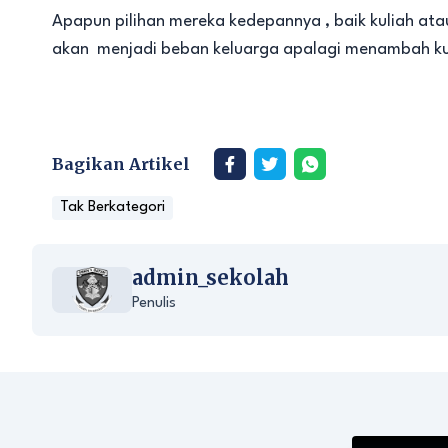
Apapun pilihan mereka kedepannya , baik kuliah ata
akan menjadi beban keluarga apalagi menambah kuot
Bagikan Artikel
Tak Berkategori
admin_sekolah
Penulis