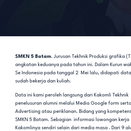
SMKN 5 Batam
. Jurusan Tekhnik Produksi grafika 
angkatan keduanya pada tahun ini. Dalam Kurun wak
Se Indonesia pada tanggal 2 Mei lalu, didapati dat
sudah bekerja dan kuliah.
Data ini kami peroleh langsung dari Kakomli Tekhnik 
penelusuran alumni melalui Media Google form sert
Advertising atau periklanan. Bidang yang kompeten
SMKN 5 Batam. Sebagian informasi lowongan kerja al
Kakomlinya sendiri selain dari media masa . Dari 9 