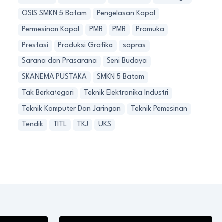
OSIS SMKN 5 Batam
Pengelasan Kapal
Permesinan Kapal
PMR
PMR
Pramuka
Prestasi
Produksi Grafika
sapras
Sarana dan Prasarana
Seni Budaya
SKANEMA PUSTAKA
SMKN 5 Batam
Tak Berkategori
Teknik Elektronika Industri
Teknik Komputer Dan Jaringan
Teknik Pemesinan
Tendik
TITL
TKJ
UKS