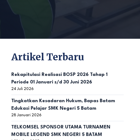
Artikel Terbaru
Rekapitulasi Realisasi BOSP 2026 Tahap 1
Periode 01 Januari s/d 30 Juni 2026
24 Juli 2026
Tingkatkan Kesadaran Hukum, Bapas Batam
Edukasi Pelajar SMK Negeri 5 Batam
28 Januari 2026
TELKOMSEL SPONSOR UTAMA TURNAMEN
MOBILE LEGEND SMK NEGERI 5 BATAM