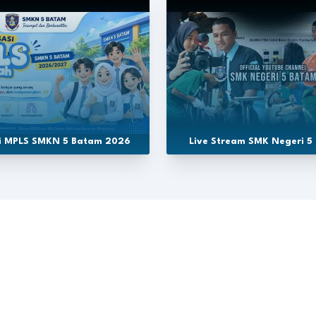
si MPLS SMKN 5 Batam 2026
Live Stream SMK Negeri 5