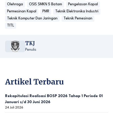
Olehraga
OSIS SMKN 5 Batam
Pengelasan Kapal
Permesinan Kapal
PMR
Teknik Elektronika Industri
Teknik Komputer Dan Jaringan
Teknik Pemesinan
TITL
TKJ
Penulis
Artikel Terbaru
Rekapitulasi Realisasi BOSP 2026 Tahap 1 Periode 01
Januari s/d 30 Juni 2026
24 Juli 2026