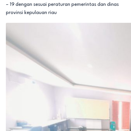
– 19 dengan sesuai peraturan pemerintas dan dinas
provinsi kepulauan riau