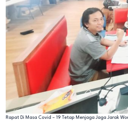
Rapat Di Masa Covid – 19 Tetap Menjaga Jaga Jarak Wo