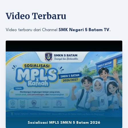
Video Terbaru
Video terbaru dari Channel
SMK Negeri 5 Batam TV
.
Sosialisasi MPLS SMKN 5 Batam 2026