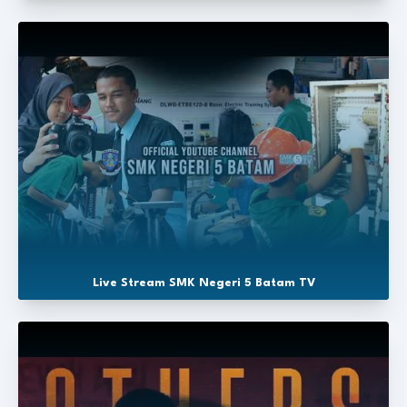
Live Stream SMK Negeri 5 Batam TV