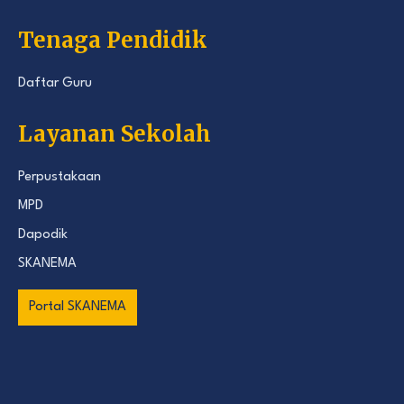
Tenaga Pendidik
Daftar Guru
Layanan Sekolah
Perpustakaan
MPD
Dapodik
SKANEMA
Portal SKANEMA