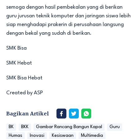
semoga dengan hasil pembekalan yang di berikan
guru jurusan teknik komputer dan jaringan siswa lebih
siap menghadapi prakerin di perusahaan langsung
dengan bekal yang sudah di berikan.
SMK Bisa
SMK Hebat
SMK Bisa Hebat
Created by ASP
Bagikan Artikel
BK
BKK
Gambar Rancang Bangun Kapal
Guru
Humas
Inovasi
Kesiswaan
Multimedia