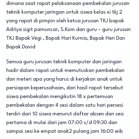
dimana saat rapat pelaksanaan pembekalan jurusan
teknik komputer jaringan untuk siswa kelas xi tkj 2
yang rapat di pimpin oleh ketua jurusan TKJ bapak
Aditya sigit pamuncar, S.Kom dan guru – guru jurusan
TKJ Bapak Vegi , Bapak Hari Kurnia, Bapak Heri Dan
Bapak David
Semua guru jurusan teknik komputer dan jaringan
hadir dalam rapat untuk memutuskan pembekalan
dan meteri apa yang harus di kerjakan anak untuk
persiapan keperusahaan, dari hasil rapat tersebut
siswa pembekalan mengikutin 18 x pertemuan
pembekalan dengan 4 sesi dalam satu hari persesi
terdiri dari 10 siswa menurut daftar absen dan sesi
pertama di mulai dari jam 07:00 s/d 09:30 dan
sampai sesi ke empat anak2 pulang jam 16:00 wib