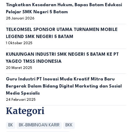
Tingkatkan Kesadaran Hukum, Bapas Batam Edukasi
Pelajar SMK Negeri 5 Batam
28 Januari 2026
TELKOMSEL SPONSOR UTAMA TURNAMEN MOBILE
LEGEND SMK NEGERI 5 BATAM
1 Oktober 2025
KUNJUNGAN INDUSTRI SMK NEGERI 5 BATAM KE PT
YAGEO TMSS INDONESIA
20 Maret 2025
Guru Industri PT Inovasi Muda Kreatif Mitra Baru
Bergerak Dalam Bidang Digital Marketing dan Sosial
Media Spesialis
24 Februari 2025
Kategori
BK
BK-BIMBINGAN KARIR
BKK