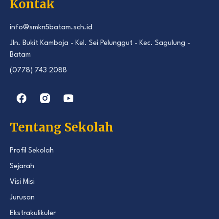
Kontak
info@smkn5batam.sch.id
Jln. Bukit Kamboja - Kel. Sei Pelunggut - Kec. Sagulung -
Batam
(0778) 743 2088
Tentang Sekolah
Profil Sekolah
Sejarah
Visi Misi
Jurusan
Ekstrakulikuler