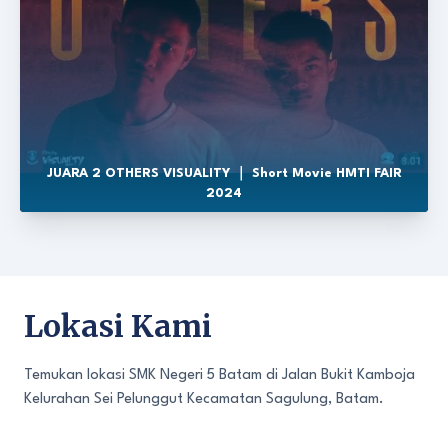
JUARA 2 OTHERS VISUALITY ｜ Short Movie HMTI FAIR
2024
Lokasi Kami
Temukan lokasi SMK Negeri 5 Batam di Jalan Bukit Kamboja
Kelurahan Sei Pelunggut Kecamatan Sagulung, Batam.