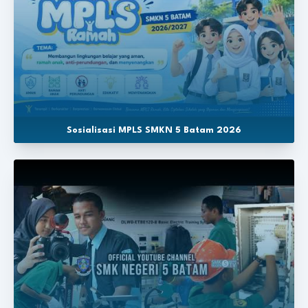
Sosialisasi MPLS SMKN 5 Batam 2026