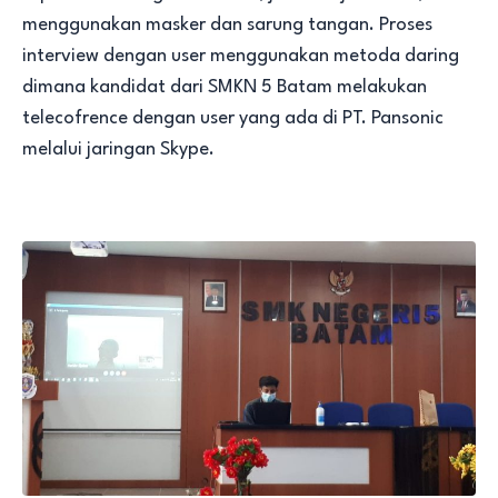
menggunakan masker dan sarung tangan. Proses
interview dengan user menggunakan metoda daring
dimana kandidat dari SMKN 5 Batam melakukan
telecofrence dengan user yang ada di PT. Pansonic
melalui jaringan Skype.