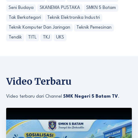
Seni Budaya
SKANEMA PUSTAKA
SMKN 5 Batam
Tak Berkategori
Teknik Elektronika Industri
Teknik Komputer Dan Jaringan
Teknik Pemesinan
Tendik
TITL
TKJ
UKS
Video Terbaru
Video terbaru dari Channel
SMK Negeri 5 Batam TV
.