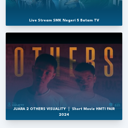
Live Stream SMK Negeri 5 Batam TV
JUARA 2 OTHERS VISUALITY ｜ Short Movie HMTI FAIR
2024