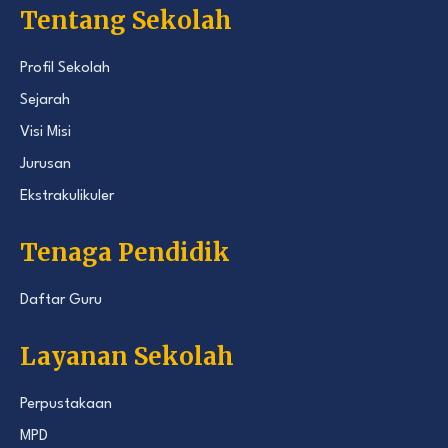
Tentang Sekolah
Profil Sekolah
Sejarah
Visi Misi
Jurusan
Ekstrakulikuler
Tenaga Pendidik
Daftar Guru
Layanan Sekolah
Perpustakaan
MPD