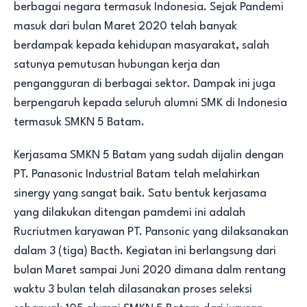
berbagai negara termasuk Indonesia. Sejak Pandemi
masuk dari bulan Maret 2020 telah banyak
berdampak kepada kehidupan masyarakat, salah
satunya pemutusan hubungan kerja dan
pengangguran di berbagai sektor. Dampak ini juga
berpengaruh kepada seluruh alumni SMK di Indonesia
termasuk SMKN 5 Batam.
Kerjasama SMKN 5 Batam yang sudah dijalin dengan
PT. Panasonic Industrial Batam telah melahirkan
sinergy yang sangat baik. Satu bentuk kerjasama
yang dilakukan ditengan pamdemi ini adalah
Rucriutmen karyawan PT. Pansonic yang dilaksanakan
dalam 3 (tiga) Bacth. Kegiatan ini berlangsung dari
bulan Maret sampai Juni 2020 dimana dalm rentang
waktu 3 bulan telah dilasanakan proses seleksi