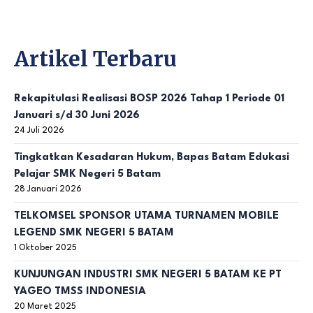
Artikel Terbaru
Rekapitulasi Realisasi BOSP 2026 Tahap 1 Periode 01
Januari s/d 30 Juni 2026
24 Juli 2026
Tingkatkan Kesadaran Hukum, Bapas Batam Edukasi
Pelajar SMK Negeri 5 Batam
28 Januari 2026
TELKOMSEL SPONSOR UTAMA TURNAMEN MOBILE
LEGEND SMK NEGERI 5 BATAM
1 Oktober 2025
KUNJUNGAN INDUSTRI SMK NEGERI 5 BATAM KE PT
YAGEO TMSS INDONESIA
20 Maret 2025