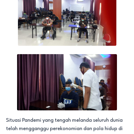
Situasi Pandemi yang tengah melanda seluruh dunia
telah mengganggu perekonomian dan pola hidup di