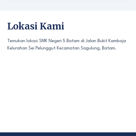
Lokasi Kami
Temukan lokasi SMK Negeri 5 Batam di Jalan Bukit Kamboja
Kelurahan Sei Pelunggut Kecamatan Sagulung, Batam.