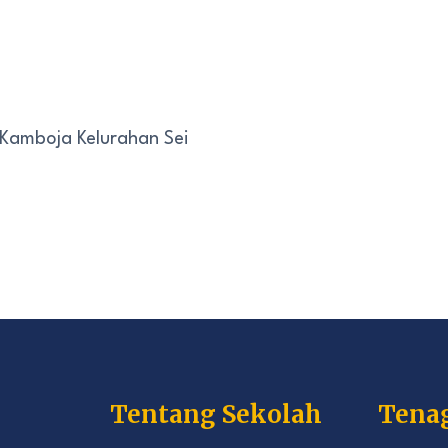
 Kamboja Kelurahan Sei
Tentang Sekolah
Tena