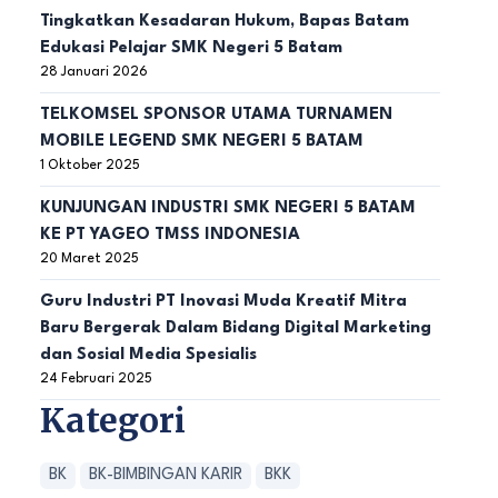
Tingkatkan Kesadaran Hukum, Bapas Batam
Edukasi Pelajar SMK Negeri 5 Batam
28 Januari 2026
TELKOMSEL SPONSOR UTAMA TURNAMEN
MOBILE LEGEND SMK NEGERI 5 BATAM
1 Oktober 2025
KUNJUNGAN INDUSTRI SMK NEGERI 5 BATAM
KE PT YAGEO TMSS INDONESIA
20 Maret 2025
Guru Industri PT Inovasi Muda Kreatif Mitra
Baru Bergerak Dalam Bidang Digital Marketing
dan Sosial Media Spesialis
24 Februari 2025
Kategori
BK
BK-BIMBINGAN KARIR
BKK