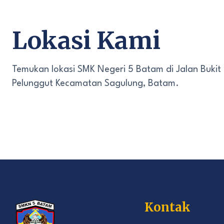
Lokasi Kami
Temukan lokasi SMK Negeri 5 Batam di Jalan Bukit
Pelunggut Kecamatan Sagulung, Batam.
Kontak