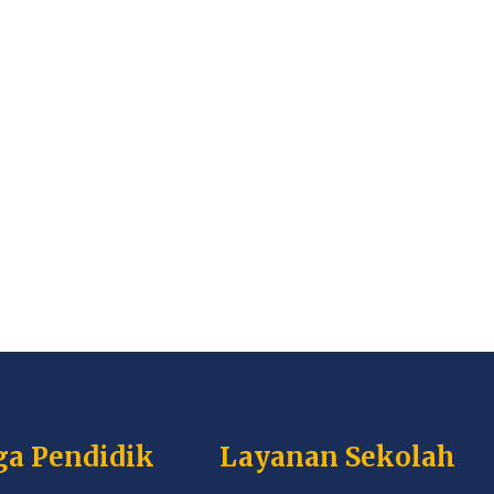
ga Pendidik
Layanan Sekolah