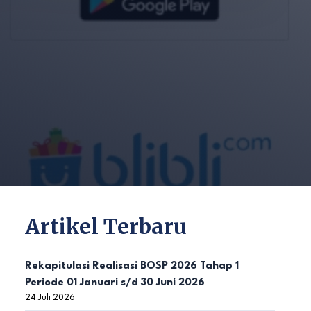
Artikel Terbaru
Rekapitulasi Realisasi BOSP 2026 Tahap 1
Periode 01 Januari s/d 30 Juni 2026
24 Juli 2026