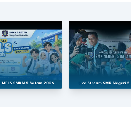
si MPLS SMKN 5 Batam 2026
Live Stream SMK Negeri 5