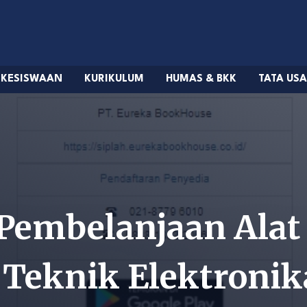
KESISWAAN
KURIKULUM
HUMAS & BKK
TATA US
Pembelanjaan Alat
 Teknik Elektronik