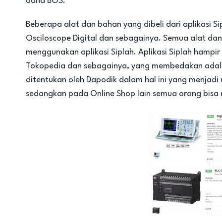
dana BOS.
Beberapa alat dan bahan yang dibeli dari aplikasi Sip
Osciloscope Digital dan sebagainya. Semua alat d
menggunakan aplikasi Siplah. Aplikasi Siplah hampir 
Tokopedia dan sebagainya, yang membedakan adalah
ditentukan oleh Dapodik dalam hal ini yang menjadi 
sedangkan pada Online Shop lain semua orang bisa 