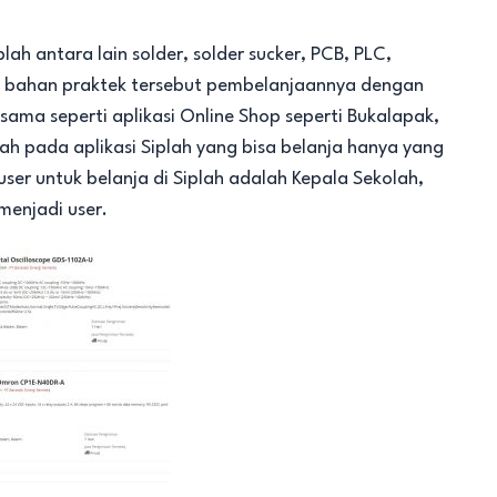
lah antara lain solder, solder sucker, PCB, PLC,
an bahan praktek tersebut pembelanjaannya dengan
sama seperti aplikasi Online Shop seperti Bukalapak,
 pada aplikasi Siplah yang bisa belanja hanya yang
user untuk belanja di Siplah adalah Kepala Sekolah,
menjadi user.