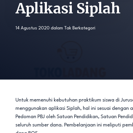
Aplikasi Siplah
14 Agustus 2020
dalam
Tak Berkategori
Untuk memenuhi kebutuhan praktikum siswa di Jurusa
menggunakan aplikasi Siplah, hal ini sesuai deng
Pedoman PBJ oleh Satuan Pendidikan, Satuan Pendidi
seluruh sumber dana. Pembelanjaan ini meliputi pe