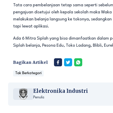
Tata cara pembelanjaan tetap sama seperti sebelu
pengajuan disetujui oleh kepala sekolah maka Waka
melakukan belanja langsung ke tokonya, sedangkan le
tapi lewat aplikasi.
Ada 6 Mitra Siplah yang bisa dimanfaatkan dalam p
Siplah belanja, Pesona Edu, Toko Ladang, Blibli, Eure
Bagikan Artikel
Tak Berkategori
Elektronika Industri
Penulis