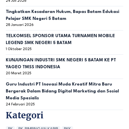
24 Juli 2026
Tingkatkan Kesadaran Hukum, Bapas Batam Edukasi
Pelajar SMK Negeri 5 Batam
28 Januari 2026
TELKOMSEL SPONSOR UTAMA TURNAMEN MOBILE
LEGEND SMK NEGERI 5 BATAM
1 Oktober 2025
KUNJUNGAN INDUSTRI SMK NEGERI 5 BATAM KE PT
YAGEO TMSS INDONESIA
20 Maret 2025
Guru Industri PT Inovasi Muda Kreatif Mitra Baru
Bergerak Dalam Bidang Digital Marketing dan Sosial
Media Spesialis
24 Februari 2025
Kategori