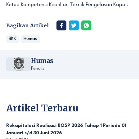
Ketua Kompetensi Keahlian Teknik Pengelasan Kapal.
Bagikan Artikel
BKK
Humas
Humas
Penulis
Artikel Terbaru
Rekapitulasi Realisasi BOSP 2026 Tahap 1 Periode 01
Januari s/d 30 Juni 2026