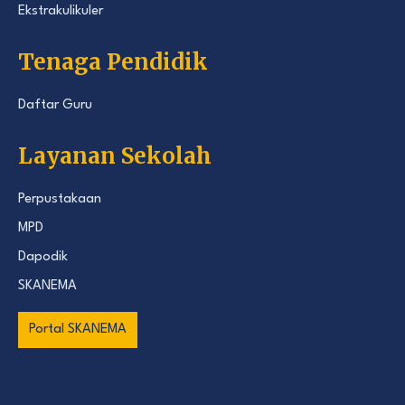
Ekstrakulikuler
Tenaga Pendidik
Daftar Guru
Layanan Sekolah
Perpustakaan
MPD
Dapodik
SKANEMA
Portal SKANEMA