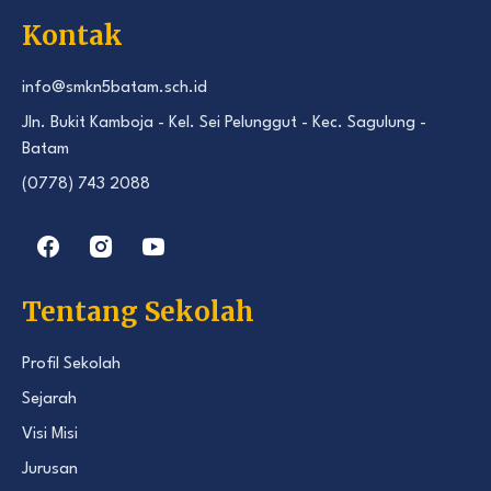
Kontak
info@smkn5batam.sch.id
Jln. Bukit Kamboja - Kel. Sei Pelunggut - Kec. Sagulung -
Batam
(0778) 743 2088
Tentang Sekolah
Profil Sekolah
Sejarah
Visi Misi
Jurusan