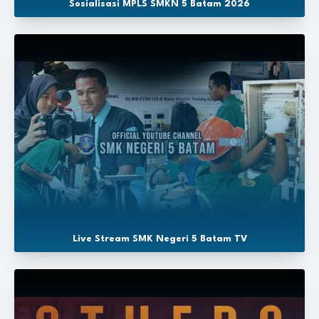
Sosialisasi MPLS SMKN 5 Batam 2026
Live Stream SMK Negeri 5 Batam TV