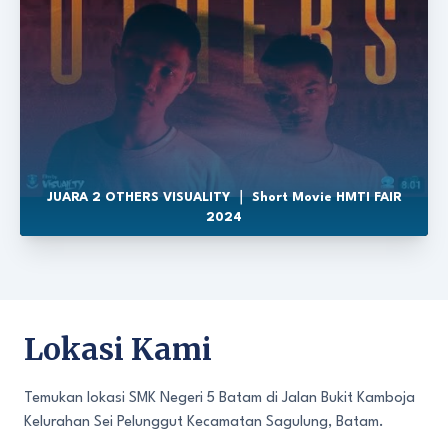
JUARA 2 OTHERS VISUALITY ｜ Short Movie HMTI FAIR
2024
Lokasi Kami
Temukan lokasi SMK Negeri 5 Batam di Jalan Bukit Kamboja
Kelurahan Sei Pelunggut Kecamatan Sagulung, Batam.