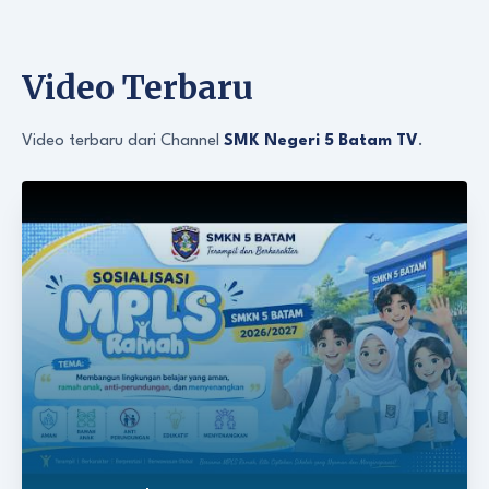
Video Terbaru
Video terbaru dari Channel
SMK Negeri 5 Batam TV
.