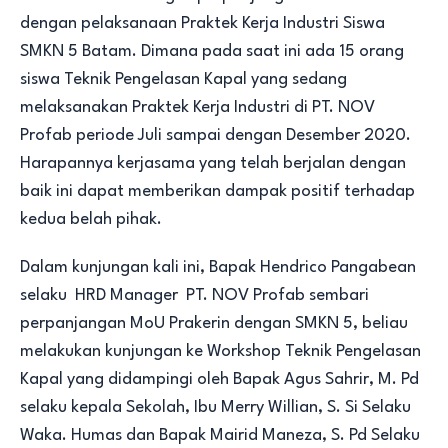
dengan pelaksanaan Praktek Kerja Industri Siswa
SMKN 5 Batam. Dimana pada saat ini ada 15 orang
siswa Teknik Pengelasan Kapal yang sedang
melaksanakan Praktek Kerja Industri di PT. NOV
Profab periode Juli sampai dengan Desember 2020.
Harapannya kerjasama yang telah berjalan dengan
baik ini dapat memberikan dampak positif terhadap
kedua belah pihak.
Dalam kunjungan kali ini, Bapak Hendrico Pangabean
selaku HRD Manager PT. NOV Profab sembari
perpanjangan MoU Prakerin dengan SMKN 5, beliau
melakukan kunjungan ke Workshop Teknik Pengelasan
Kapal yang didampingi oleh Bapak Agus Sahrir, M. Pd
selaku kepala Sekolah, Ibu Merry Willian, S. Si Selaku
Waka. Humas dan Bapak Mairid Maneza, S. Pd Selaku