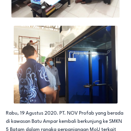
Rabu, 19 Agustus 2020. PT. NOV Profab yang berada
di kawasan Batu Ampar kembali berkunjung ke SMKN
5 Batam dalam rangka perpanjangan MoU terkait