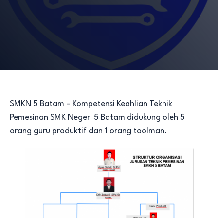
SMKN 5 Batam – Kompetensi Keahlian Teknik
Pemesinan SMK Negeri 5 Batam didukung oleh 5
orang guru produktif dan 1 orang toolman.