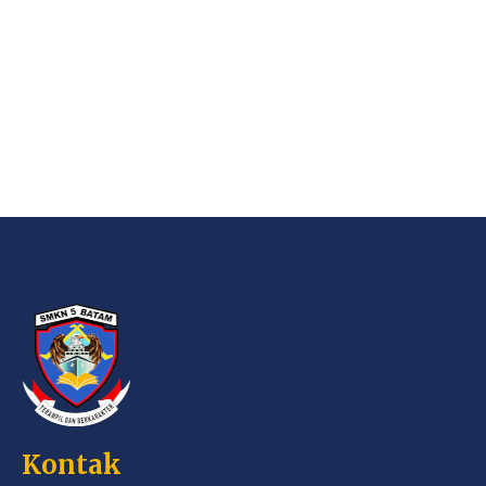
Kontak