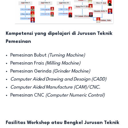
Kompetensi
yang
dipelajari di Jurusan Teknik
Pemesinan
Pemesinan Bubut
(Turning Machine)
Pemesinan Frais
(Milling Machine)
Pemesinan Gerinda
(Grinder Machine)
Computer Aided Drawing and Desaign (CADD)
Computer Aided Manufacture (CAM)/CNC.
Pemesinan CNC
(Computer Numeric Control)
Fasilitas Workshop atau Bengkel Jurusan Teknik