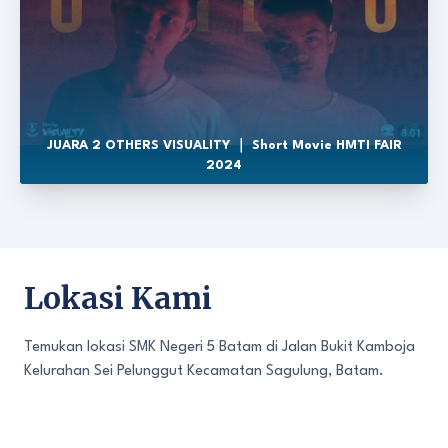
JUARA 2 OTHERS VISUALITY ｜ Short Movie HMTI FAIR
2024
Lokasi Kami
Temukan lokasi SMK Negeri 5 Batam di Jalan Bukit Kamboja
Kelurahan Sei Pelunggut Kecamatan Sagulung, Batam.