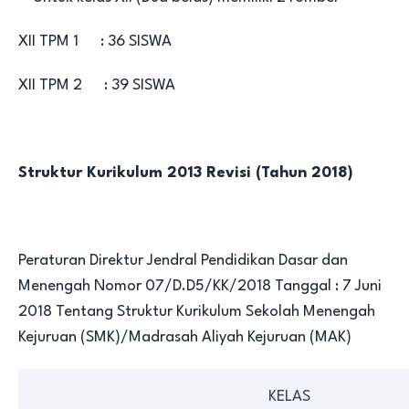
XII TPM 1 : 36 SISWA
XII TPM 2 : 39 SISWA
Struktur Kurikulum 2013 Revisi (Tahun 2018)
Peraturan Direktur Jendral Pendidikan Dasar dan
Menengah Nomor 07/D.D5/KK/2018 Tanggal : 7 Juni
2018 Tentang Struktur Kurikulum Sekolah Menengah
Kejuruan (SMK)/Madrasah Aliyah Kejuruan (MAK)
KELAS