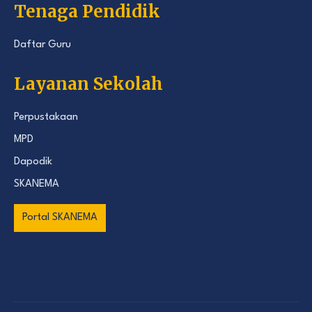
Tenaga Pendidik
Daftar Guru
Layanan Sekolah
Perpustakaan
MPD
Dapodik
SKANEMA
Portal SKANEMA