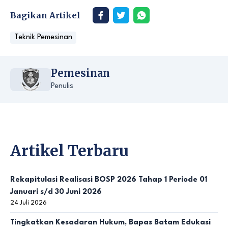
Bagikan Artikel
Teknik Pemesinan
Pemesinan
Penulis
Artikel Terbaru
Rekapitulasi Realisasi BOSP 2026 Tahap 1 Periode 01
Januari s/d 30 Juni 2026
24 Juli 2026
Tingkatkan Kesadaran Hukum, Bapas Batam Edukasi