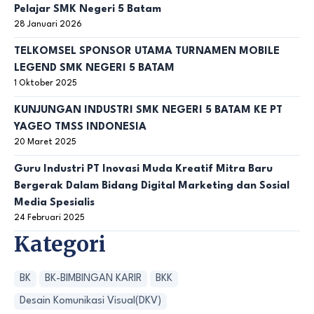
Pelajar SMK Negeri 5 Batam
28 Januari 2026
TELKOMSEL SPONSOR UTAMA TURNAMEN MOBILE
LEGEND SMK NEGERI 5 BATAM
1 Oktober 2025
KUNJUNGAN INDUSTRI SMK NEGERI 5 BATAM KE PT
YAGEO TMSS INDONESIA
20 Maret 2025
Guru Industri PT Inovasi Muda Kreatif Mitra Baru
Bergerak Dalam Bidang Digital Marketing dan Sosial
Media Spesialis
24 Februari 2025
Kategori
BK
BK-BIMBINGAN KARIR
BKK
Desain Komunikasi Visual(DKV)