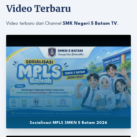
Video Terbaru
Video terbaru dari Channel
SMK Negeri 5 Batam TV
.
Sosialisasi MPLS SMKN 5 Batam 2026