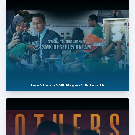
Live Stream SMK Negeri 5 Batam TV