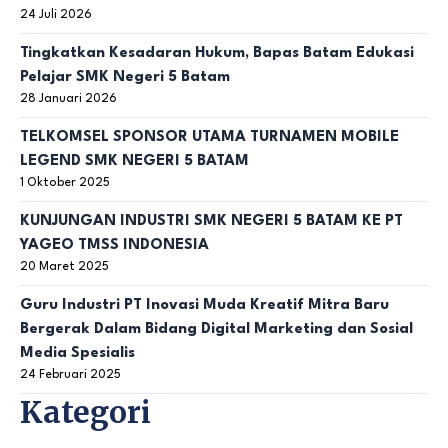
24 Juli 2026
Tingkatkan Kesadaran Hukum, Bapas Batam Edukasi
Pelajar SMK Negeri 5 Batam
28 Januari 2026
TELKOMSEL SPONSOR UTAMA TURNAMEN MOBILE
LEGEND SMK NEGERI 5 BATAM
1 Oktober 2025
KUNJUNGAN INDUSTRI SMK NEGERI 5 BATAM KE PT
YAGEO TMSS INDONESIA
20 Maret 2025
Guru Industri PT Inovasi Muda Kreatif Mitra Baru
Bergerak Dalam Bidang Digital Marketing dan Sosial
Media Spesialis
24 Februari 2025
Kategori