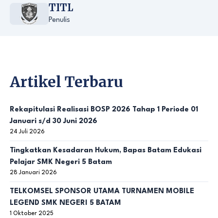
TITL
Penulis
Artikel Terbaru
Rekapitulasi Realisasi BOSP 2026 Tahap 1 Periode 01
Januari s/d 30 Juni 2026
24 Juli 2026
Tingkatkan Kesadaran Hukum, Bapas Batam Edukasi
Pelajar SMK Negeri 5 Batam
28 Januari 2026
TELKOMSEL SPONSOR UTAMA TURNAMEN MOBILE
LEGEND SMK NEGERI 5 BATAM
1 Oktober 2025