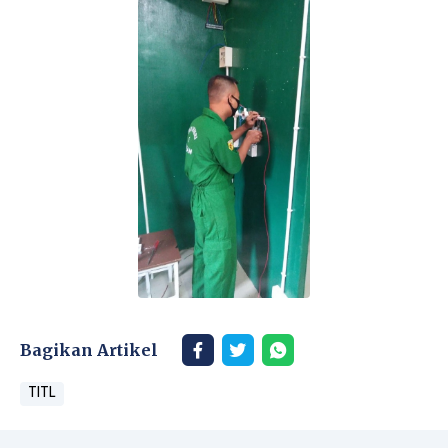
Bagikan Artikel
TITL