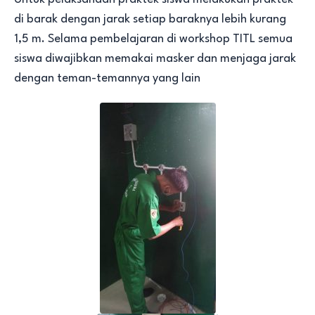
di barak dengan jarak setiap baraknya lebih kurang
1,5 m. Selama pembelajaran di workshop TITL semua
siswa diwajibkan memakai masker dan menjaga jarak
dengan teman-temannya yang lain