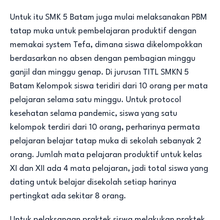
Untuk itu SMK 5 Batam juga mulai melaksanakan PBM
tatap muka untuk pembelajaran produktif dengan
memakai system Tefa, dimana siswa dikelompokkan
berdasarkan no absen dengan pembagian minggu
ganjil dan minggu genap. Di jurusan TITL SMKN 5
Batam Kelompok siswa teridiri dari 10 orang per mata
pelajaran selama satu minggu. Untuk protocol
kesehatan selama pandemic, siswa yang satu
kelompok terdiri dari 10 orang, perharinya permata
pelajaran belajar tatap muka di sekolah sebanyak 2
orang. Jumlah mata pelajaran produktif untuk kelas
XI dan XII ada 4 mata pelajaran, jadi total siswa yang
dating untuk belajar disekolah setiap harinya
pertingkat ada sekitar 8 orang.
Untuk pelaksanaan praktek siswa melakukan praktek