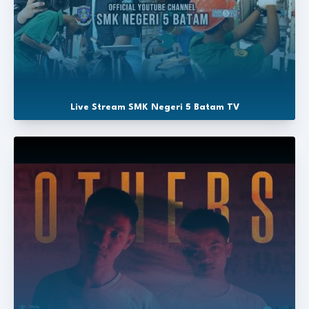
Live Stream SMK Negeri 5 Batam TV