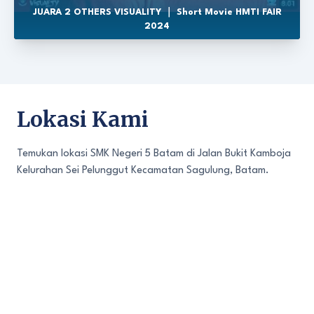
JUARA 2 OTHERS VISUALITY ｜ Short Movie HMTI FAIR
2024
Lokasi Kami
Temukan lokasi SMK Negeri 5 Batam di Jalan Bukit Kamboja
Kelurahan Sei Pelunggut Kecamatan Sagulung, Batam.