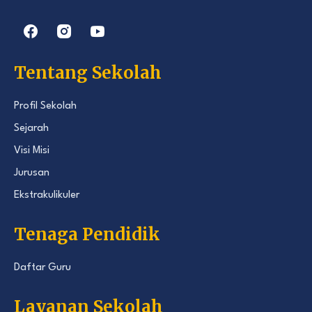
Tentang Sekolah
Profil Sekolah
Sejarah
Visi Misi
Jurusan
Ekstrakulikuler
Tenaga Pendidik
Daftar Guru
Layanan Sekolah