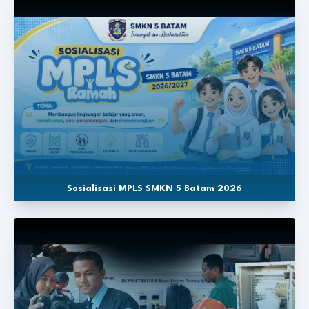
Sosialisasi MPLS SMKN 5 Batam 2026