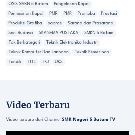
OSIS SMKN 5 Batam
Pengelasan Kapal
Permesinan Kapal
PMR
PMR
Pramuka
Prestasi
Produksi Grafika
sapras
Sarana dan Prasarana
Seni Budaya
SKANEMA PUSTAKA
SMKN 5 Batam
Tak Berkategori
Teknik Elektronika Industri
Teknik Komputer Dan Jaringan
Teknik Pemesinan
Tendik
TITL
TKJ
UKS
Video Terbaru
Video terbaru dari Channel
SMK Negeri 5 Batam TV
.