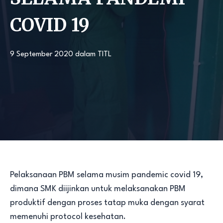
COVID 19
9 September 2020
dalam
TITL
Pelaksanaan PBM selama musim pandemic covid 19,
dimana SMK diijinkan untuk melaksanakan PBM
produktif dengan proses tatap muka dengan syarat
memenuhi protocol kesehatan.