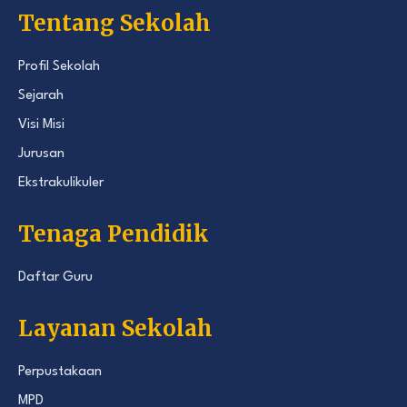
Tentang Sekolah
Profil Sekolah
Sejarah
Visi Misi
Jurusan
Ekstrakulikuler
Tenaga Pendidik
Daftar Guru
Layanan Sekolah
Perpustakaan
MPD