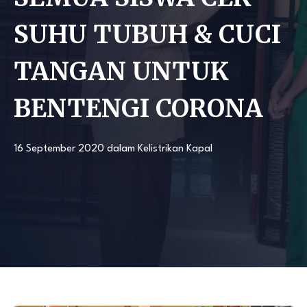
SUHU TUBUH & CUCI
TANGAN UNTUK
BENTENGI CORONA
16 September 2020
dalam
Kelistrikan Kapal