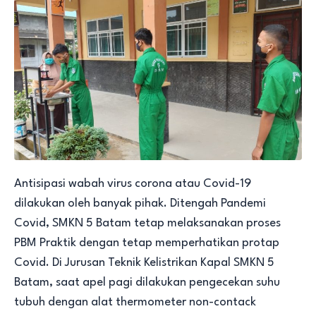
Antisipasi wabah virus corona atau Covid-19
dilakukan oleh banyak pihak. Ditengah Pandemi
Covid, SMKN 5 Batam tetap melaksanakan proses
PBM Praktik dengan tetap memperhatikan protap
Covid. Di Jurusan Teknik Kelistrikan Kapal SMKN 5
Batam, saat apel pagi dilakukan pengecekan suhu
tubuh dengan alat thermometer non-contack