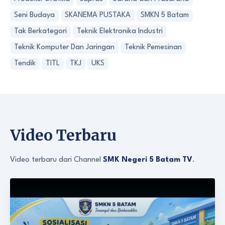
Seni Budaya
SKANEMA PUSTAKA
SMKN 5 Batam
Tak Berkategori
Teknik Elektronika Industri
Teknik Komputer Dan Jaringan
Teknik Pemesinan
Tendik
TITL
TKJ
UKS
Video Terbaru
Video terbaru dari Channel
SMK Negeri 5 Batam TV
.