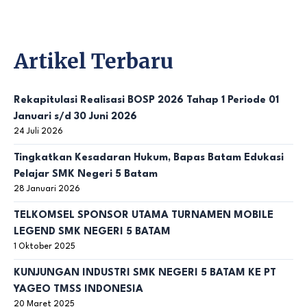
Artikel Terbaru
Rekapitulasi Realisasi BOSP 2026 Tahap 1 Periode 01
Januari s/d 30 Juni 2026
24 Juli 2026
Tingkatkan Kesadaran Hukum, Bapas Batam Edukasi
Pelajar SMK Negeri 5 Batam
28 Januari 2026
TELKOMSEL SPONSOR UTAMA TURNAMEN MOBILE
LEGEND SMK NEGERI 5 BATAM
1 Oktober 2025
KUNJUNGAN INDUSTRI SMK NEGERI 5 BATAM KE PT
YAGEO TMSS INDONESIA
20 Maret 2025