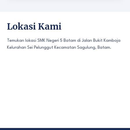
Lokasi Kami
Temukan lokasi SMK Negeri 5 Batam di Jalan Bukit Kamboja
Kelurahan Sei Pelunggut Kecamatan Sagulung, Batam.