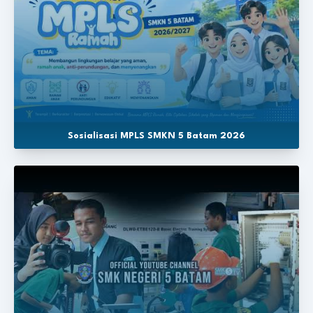
Sosialisasi MPLS SMKN 5 Batam 2026