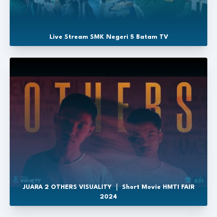
Live Stream SMK Negeri 5 Batam TV
JUARA 2 OTHERS VISUALITY ｜ Short Movie HMTI FAIR
2024