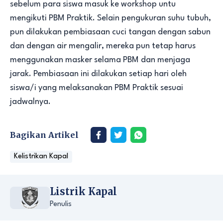
sebelum para siswa masuk ke workshop untu
mengikuti PBM Praktik. Selain pengukuran suhu tubuh,
pun dilakukan pembiasaan cuci tangan dengan sabun
dan dengan air mengalir, mereka pun tetap harus
menggunakan masker selama PBM dan menjaga
jarak. Pembiasaan ini dilakukan setiap hari oleh
siswa/i yang melaksanakan PBM Praktik sesuai
jadwalnya.
Bagikan Artikel
Kelistrikan Kapal
Listrik Kapal
Penulis