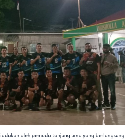
diadakan oleh pemuda tanjung uma yang berlangsung