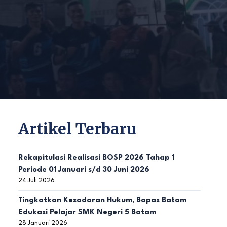
Artikel Terbaru
Rekapitulasi Realisasi BOSP 2026 Tahap 1
Periode 01 Januari s/d 30 Juni 2026
24 Juli 2026
Tingkatkan Kesadaran Hukum, Bapas Batam
Edukasi Pelajar SMK Negeri 5 Batam
28 Januari 2026