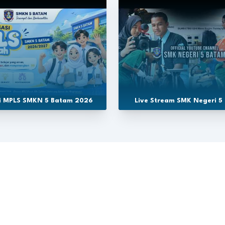
si MPLS SMKN 5 Batam 2026
Live Stream SMK Negeri 5