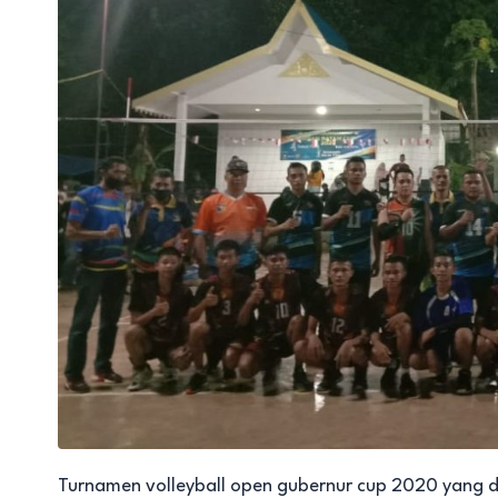
Turnamen volleyball open gubernur cup 2020 yang 