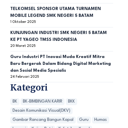
TELKOMSEL SPONSOR UTAMA TURNAMEN
MOBILE LEGEND SMK NEGERI 5 BATAM
1 Oktober 2025
KUNJUNGAN INDUSTRI SMK NEGERI 5 BATAM
KE PT YAGEO TMSS INDONESIA
20 Maret 2025
Guru Industri PT Inovasi Muda Kreatif Mitra
Baru Bergerak Dalam Bidang Digital Marketing
dan Sosial Media Spesialis
24 Februari 2025
Kategori
BK
BK-BIMBINGAN KARIR
BKK
Desain Komunikasi Visual(DKV)
Gambar Rancang Bangun Kapal
Guru
Humas