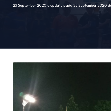
23 September 2020
diupdate pada
23 September 2020
d