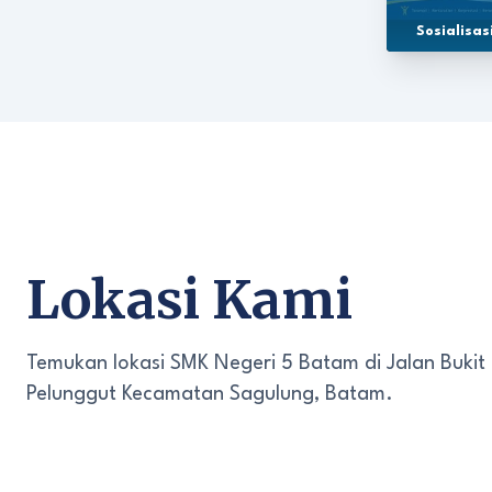
Sosialisa
Lokasi Kami
Temukan lokasi SMK Negeri 5 Batam di Jalan Bukit
Pelunggut Kecamatan Sagulung, Batam.