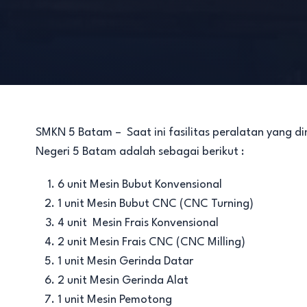
SMKN 5 Batam – Saat ini fasilitas peralatan yang d
Negeri 5 Batam adalah sebagai berikut :
6 unit Mesin Bubut Konvensional
1 unit Mesin Bubut CNC (CNC Turning)
4 unit Mesin Frais Konvensional
2 unit Mesin Frais CNC (CNC Milling)
1 unit Mesin Gerinda Datar
2 unit Mesin Gerinda Alat
1 unit Mesin Pemotong