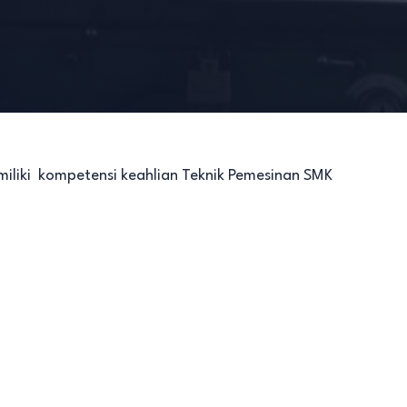
imiliki kompetensi keahlian Teknik Pemesinan SMK