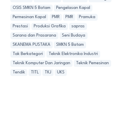
OSIS SMKN 5 Batam
Pengelasan Kapal
Permesinan Kapal
PMR
PMR
Pramuka
Prestasi
Produksi Grafika
sapras
Sarana dan Prasarana
Seni Budaya
SKANEMA PUSTAKA
SMKN 5 Batam
Tak Berkategori
Teknik Elektronika Industri
Teknik Komputer Dan Jaringan
Teknik Pemesinan
Tendik
TITL
TKJ
UKS