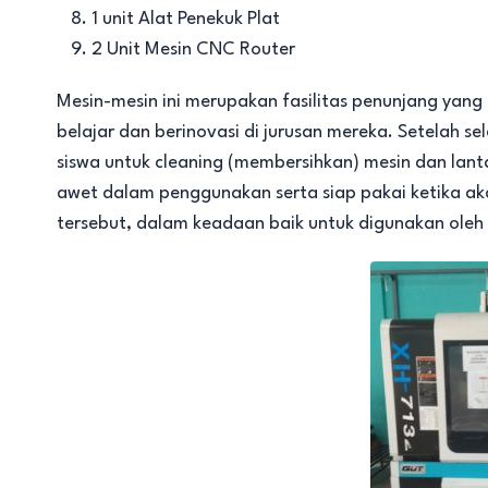
1 unit Alat Penekuk Plat
2 Unit Mesin CNC Router
Mesin-mesin ini merupakan fasilitas penunjang yang
belajar dan berinovasi di jurusan mereka. Setelah 
siswa untuk cleaning (membersihkan) mesin dan lant
awet dalam penggunakan serta siap pakai ketika ak
tersebut, dalam keadaan baik untuk digunakan oleh 