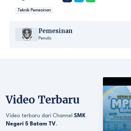
Teknik Pemesinan
Pemesinan
Penulis
Video Terbaru
Video terbaru dari Channel
SMK
Negeri 5 Batam TV
.