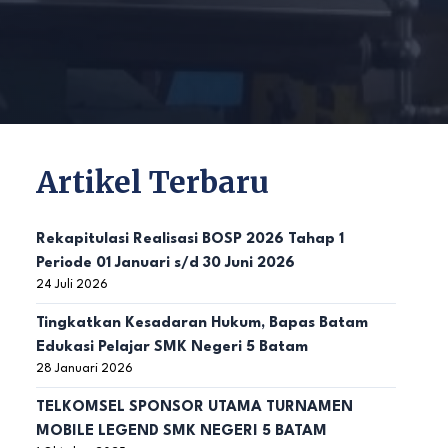
Artikel Terbaru
Rekapitulasi Realisasi BOSP 2026 Tahap 1
Periode 01 Januari s/d 30 Juni 2026
24 Juli 2026
Tingkatkan Kesadaran Hukum, Bapas Batam
Edukasi Pelajar SMK Negeri 5 Batam
28 Januari 2026
TELKOMSEL SPONSOR UTAMA TURNAMEN
MOBILE LEGEND SMK NEGERI 5 BATAM