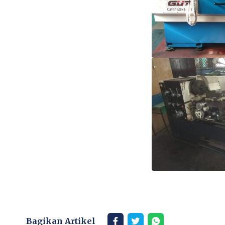
Bagikan Artikel