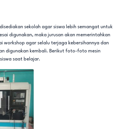
 disediakan sekolah agar siswa lebih semangat untuk
selesai digunakan, maka jurusan akan memerintahkan
ai workshop agar selalu terjaga kebersihannya dan
an digunakan kembali. Berikut foto-foto mesin
siswa saat belajar.