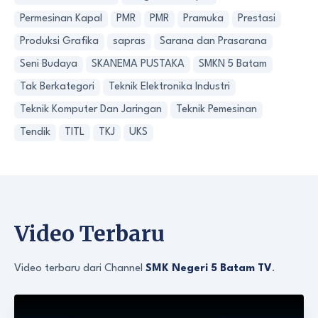
Permesinan Kapal
PMR
PMR
Pramuka
Prestasi
Produksi Grafika
sapras
Sarana dan Prasarana
Seni Budaya
SKANEMA PUSTAKA
SMKN 5 Batam
Tak Berkategori
Teknik Elektronika Industri
Teknik Komputer Dan Jaringan
Teknik Pemesinan
Tendik
TITL
TKJ
UKS
Video Terbaru
Video terbaru dari Channel
SMK Negeri 5 Batam TV
.