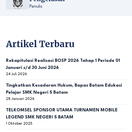
Penulis
Artikel Terbaru
Rekapitulasi Realisasi BOSP 2026 Tahap 1 Periode 01
Januari s/d 30 Juni 2026
24 Juli 2026
Tingkatkan Kesadaran Hukum, Bapas Batam Edukasi
Pelajar SMK Negeri 5 Batam
28 Januari 2026
TELKOMSEL SPONSOR UTAMA TURNAMEN MOBILE
LEGEND SMK NEGERI 5 BATAM
1 Oktober 2025