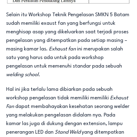
Selain itu Workshop Teknik Pengelasan SMKN 5 Batam
sudah memiliki exaust fan yang berfungsi untuk
menghisap asap yang dikeluarkan saat terjadi proses
pengelasan yang ditempatkan pada setiap masing –
masing kamar las.
Exhaust fan
ini merupakan salah
satu yang harus ada untuk pada workshop
pengelasan untuk memenuhi standar pada sebuah
welding school.
Hal ini jika terlalu lama dibiarkan pada sebuah
workshop pengelasan tidak memiliki memiliki
Exhaust
Fan
dapat membahayakan kesehatan seorang welder
yang melakukan pengelasan didalam nya. Pada
kamar las juga di dukung dengan extension, lampu
penerangan LED dan
Stand Weld
yang ditempatkan