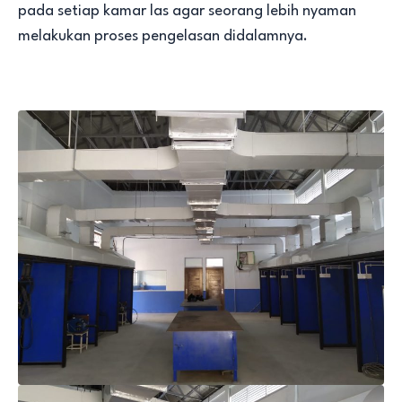
pada setiap kamar las agar seorang lebih nyaman
melakukan proses pengelasan didalamnya.