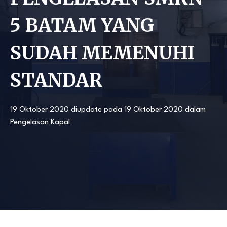
5 BATAM YANG
SUDAH MEMENUHI
STANDAR
19 Oktober 2020
diupdate pada
19 Oktober 2020
dalam
Pengelasan Kapal