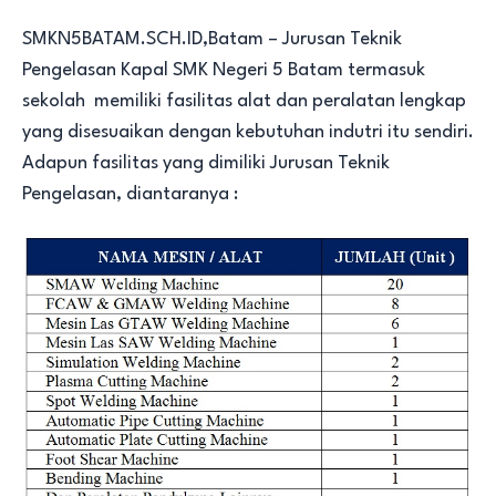
SMKN5BATAM.SCH.ID,Batam – Jurusan Teknik
Pengelasan Kapal SMK Negeri 5 Batam termasuk
sekolah memiliki fasilitas alat dan peralatan lengkap
yang disesuaikan dengan kebutuhan indutri itu sendiri.
Adapun fasilitas yang dimiliki Jurusan Teknik
Pengelasan, diantaranya :