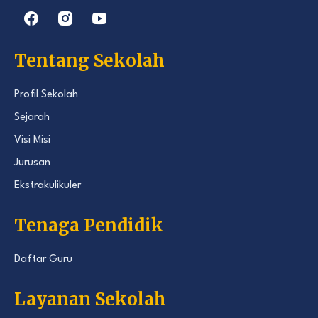
Tentang Sekolah
Profil Sekolah
Sejarah
Visi Misi
Jurusan
Ekstrakulikuler
Tenaga Pendidik
Daftar Guru
Layanan Sekolah