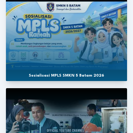
Sosialisasi MPLS SMKN 5 Batam 2026