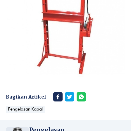
Bagikan Artikel
Pengelasan Kapal
Pengelasan