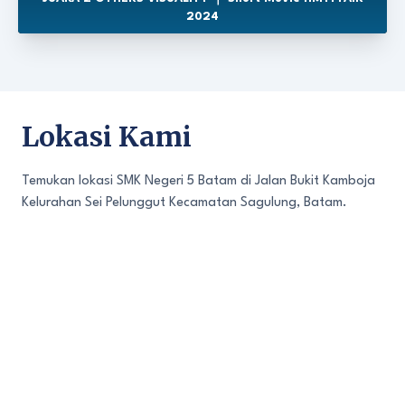
2024
Lokasi Kami
Temukan lokasi SMK Negeri 5 Batam di Jalan Bukit Kamboja
Kelurahan Sei Pelunggut Kecamatan Sagulung, Batam.