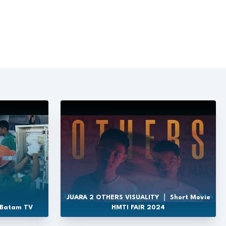
JUARA 2 OTHERS VISUALITY ｜ Short Movie
 Batam TV
HMTI FAIR 2024