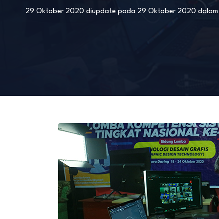
29 Oktober 2020
diupdate pada
29 Oktober 2020
dala