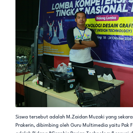
Siswa tersebut adalah M.Zaidan Muzaki yang sekara
Prakerin, dibimbing oleh Guru Multimedia yaitu Pak