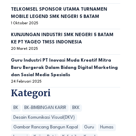
TELKOMSEL SPONSOR UTAMA TURNAMEN
MOBILE LEGEND SMK NEGERI 5 BATAM
1 Oktober 2025
KUNJUNGAN INDUSTRI SMK NEGERI 5 BATAM
KE PT YAGEO TMSS INDONESIA
20 Maret 2025
Guru Industri PT Inovasi Muda Kreatif Mitra
Baru Bergerak Dalam Bidang Digital Marketing
dan Sosial Media Spesialis
24 Februari 2025
Kategori
BK
BK-BIMBINGAN KARIR
BKK
Desain Komunikasi Visual(DKV)
Gambar Rancang Bangun Kapal
Guru
Humas