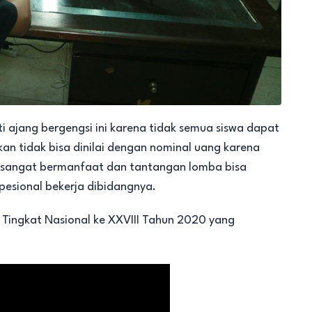
 ajang bergengsi ini karena tidak semua siswa dapat
n tidak bisa dinilai dengan nominal uang karena
n sangat bermanfaat dan tantangan lomba bisa
sional bekerja dibidangnya.
 Tingkat Nasional ke XXVIII Tahun 2020 yang