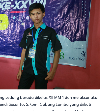
ng sedang berada dikelas XII MM 1 dan melaksanakan
 Fendi Susanto, S.Kom. Cabang Lomba yang diikuti