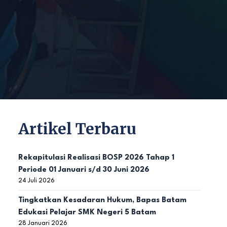
Artikel Terbaru
Rekapitulasi Realisasi BOSP 2026 Tahap 1
Periode 01 Januari s/d 30 Juni 2026
24 Juli 2026
Tingkatkan Kesadaran Hukum, Bapas Batam
Edukasi Pelajar SMK Negeri 5 Batam
28 Januari 2026