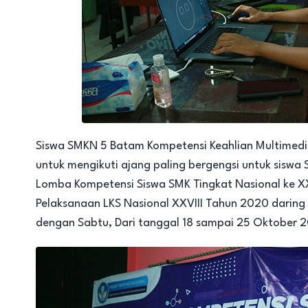
Siswa SMKN 5 Batam Kompetensi Keahlian Multimedi
untuk mengikuti ajang paling bergengsi untuk siswa 
Lomba Kompetensi Siswa SMK Tingkat Nasional ke XX
Pelaksanaan LKS Nasional XXVIII Tahun 2020 daring 
dengan Sabtu, Dari tanggal 18 sampai 25 Oktober 20