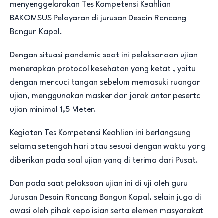
menyenggelarakan Tes Kompetensi Keahlian
BAKOMSUS Pelayaran di jurusan Desain Rancang
Bangun Kapal.
Dengan situasi pandemic saat ini pelaksanaan ujian
menerapkan protocol kesehatan yang ketat , yaitu
dengan mencuci tangan sebelum memasuki ruangan
ujian, menggunakan masker dan jarak antar peserta
ujian minimal 1,5 Meter.
Kegiatan Tes Kompetensi Keahlian ini berlangsung
selama setengah hari atau sesuai dengan waktu yang
diberikan pada soal ujian yang di terima dari Pusat.
Dan pada saat pelaksaan ujian ini di uji oleh guru
Jurusan Desain Rancang Bangun Kapal, selain juga di
awasi oleh pihak kepolisian serta elemen masyarakat