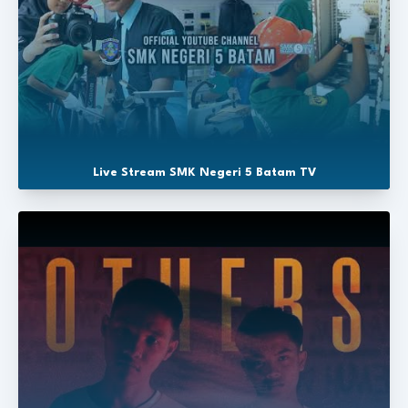
Live Stream SMK Negeri 5 Batam TV