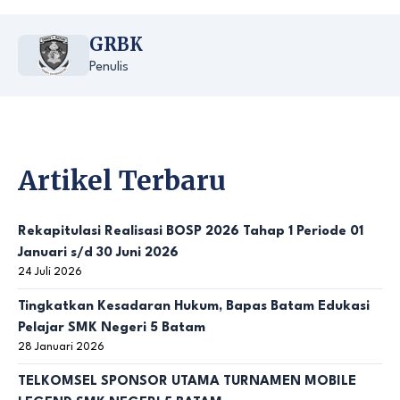
GRBK
Penulis
Artikel Terbaru
Rekapitulasi Realisasi BOSP 2026 Tahap 1 Periode 01
Januari s/d 30 Juni 2026
24 Juli 2026
Tingkatkan Kesadaran Hukum, Bapas Batam Edukasi
Pelajar SMK Negeri 5 Batam
28 Januari 2026
TELKOMSEL SPONSOR UTAMA TURNAMEN MOBILE