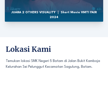
JUARA 2 OTHERS VISUALITY ｜ Short Movie HMTI FAIR
2024
Lokasi Kami
Temukan lokasi SMK Negeri 5 Batam di Jalan Bukit Kamboja
Kelurahan Sei Pelunggut Kecamatan Sagulung, Batam.