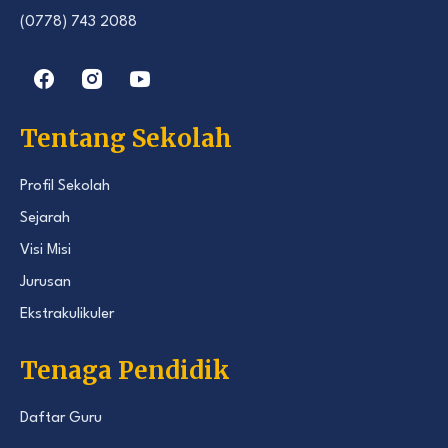
(0778) 743 2088
Tentang Sekolah
Profil Sekolah
Sejarah
Visi Misi
Jurusan
Ekstrakulikuler
Tenaga Pendidik
Daftar Guru