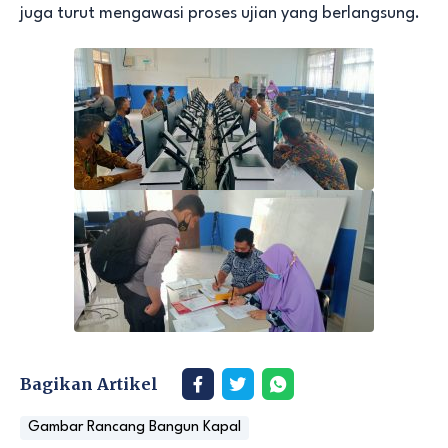
juga turut mengawasi proses ujian yang berlangsung.
Bagikan Artikel
Gambar Rancang Bangun Kapal