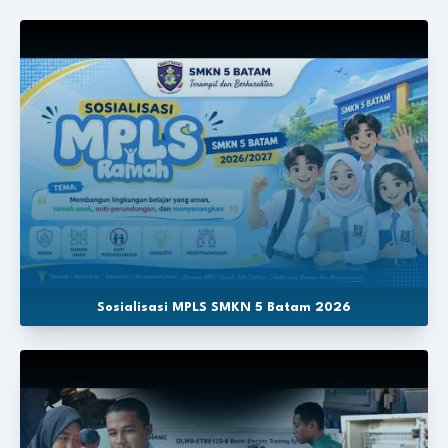
Sosialisasi MPLS SMKN 5 Batam 2026