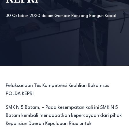
30 Oktober 2020
dalam
Gambar Rancang Bangun Kapal
Pelaksanaan Tes Kompetensi Keahlian Bakomsus
POLDA KEPRI
SMK N 5 Batam, – Pada kesempatan kali ini SMK N 5
Batam kembali mendapatkan kepercayaan dari pihak
Kepolisian Daerah Kepulauan Riau untuk