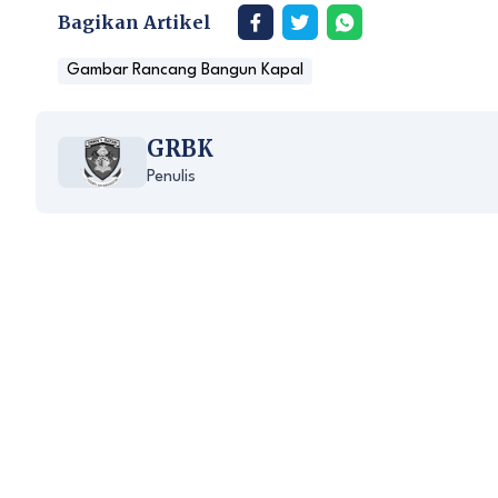
Bagikan Artikel
Gambar Rancang Bangun Kapal
GRBK
Penulis