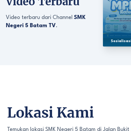
Video Terbaru
Video terbaru dari Channel
SMK
Negeri 5 Batam TV
.
Sosialisa
Lokasi Kami
Temukan lokasi SMK Negeri 5 Batam di Jalan Bukit