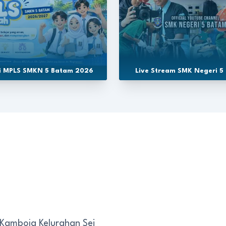
si MPLS SMKN 5 Batam 2026
Live Stream SMK Negeri 5
 Kamboja Kelurahan Sei