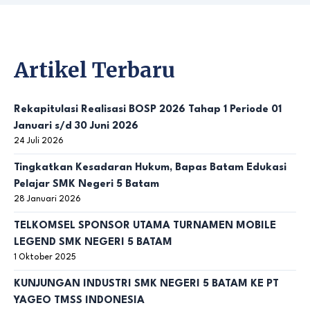
Artikel Terbaru
Rekapitulasi Realisasi BOSP 2026 Tahap 1 Periode 01
Januari s/d 30 Juni 2026
24 Juli 2026
Tingkatkan Kesadaran Hukum, Bapas Batam Edukasi
Pelajar SMK Negeri 5 Batam
28 Januari 2026
TELKOMSEL SPONSOR UTAMA TURNAMEN MOBILE
LEGEND SMK NEGERI 5 BATAM
1 Oktober 2025
KUNJUNGAN INDUSTRI SMK NEGERI 5 BATAM KE PT
YAGEO TMSS INDONESIA