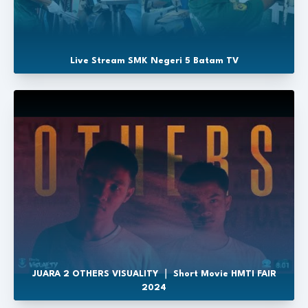
Live Stream SMK Negeri 5 Batam TV
JUARA 2 OTHERS VISUALITY ｜ Short Movie HMTI FAIR
2024