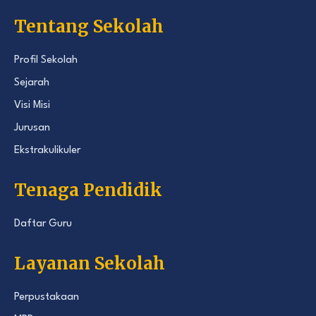
Tentang Sekolah
Profil Sekolah
Sejarah
Visi Misi
Jurusan
Ekstrakulikuler
Tenaga Pendidik
Daftar Guru
Layanan Sekolah
Perpustakaan