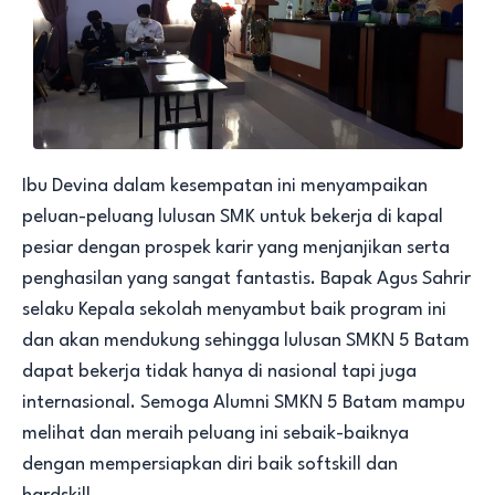
Ibu Devina dalam kesempatan ini menyampaikan
peluan-peluang lulusan SMK untuk bekerja di kapal
pesiar dengan prospek karir yang menjanjikan serta
penghasilan yang sangat fantastis. Bapak Agus Sahrir
selaku Kepala sekolah menyambut baik program ini
dan akan mendukung sehingga lulusan SMKN 5 Batam
dapat bekerja tidak hanya di nasional tapi juga
internasional. Semoga Alumni SMKN 5 Batam mampu
melihat dan meraih peluang ini sebaik-baiknya
dengan mempersiapkan diri baik softskill dan