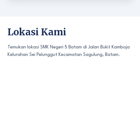
Lokasi Kami
Temukan lokasi SMK Negeri 5 Batam di Jalan Bukit Kamboja
Kelurahan Sei Pelunggut Kecamatan Sagulung, Batam.