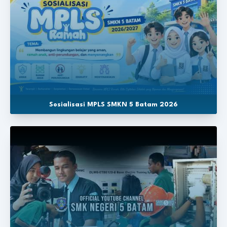
Sosialisasi MPLS SMKN 5 Batam 2026