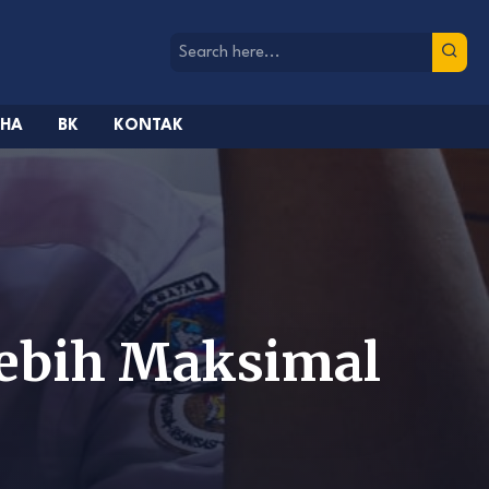
AHA
BK
KONTAK
Lebih Maksimal