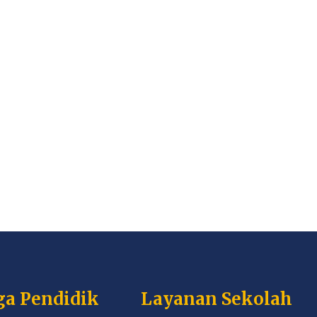
ga Pendidik
Layanan Sekolah