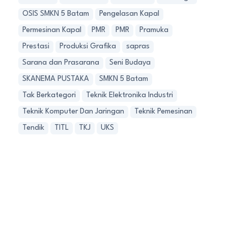
OSIS SMKN 5 Batam
Pengelasan Kapal
Permesinan Kapal
PMR
PMR
Pramuka
Prestasi
Produksi Grafika
sapras
Sarana dan Prasarana
Seni Budaya
SKANEMA PUSTAKA
SMKN 5 Batam
Tak Berkategori
Teknik Elektronika Industri
Teknik Komputer Dan Jaringan
Teknik Pemesinan
Tendik
TITL
TKJ
UKS