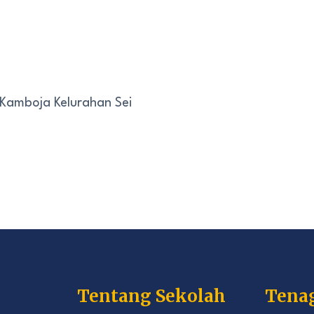
 Kamboja Kelurahan Sei
Tentang Sekolah
Tena