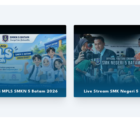
si MPLS SMKN 5 Batam 2026
Live Stream SMK Negeri 5