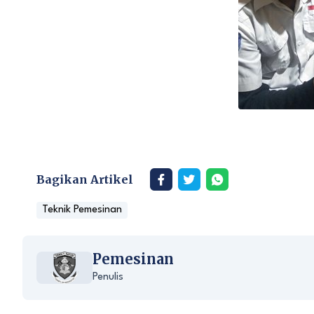
Bagikan Artikel
Teknik Pemesinan
Pemesinan
Penulis