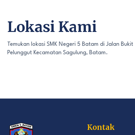
Lokasi Kami
Temukan lokasi SMK Negeri 5 Batam di Jalan Bukit
Pelunggut Kecamatan Sagulung, Batam.
Kontak