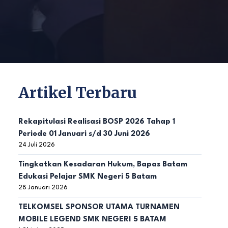
Artikel Terbaru
Rekapitulasi Realisasi BOSP 2026 Tahap 1
Periode 01 Januari s/d 30 Juni 2026
24 Juli 2026
Tingkatkan Kesadaran Hukum, Bapas Batam
Edukasi Pelajar SMK Negeri 5 Batam
28 Januari 2026
TELKOMSEL SPONSOR UTAMA TURNAMEN
MOBILE LEGEND SMK NEGERI 5 BATAM