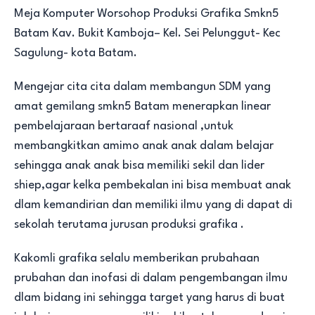
Meja Komputer Worsohop Produksi Grafika Smkn5
Batam Kav. Bukit Kamboja– Kel. Sei Pelunggut- Kec
Sagulung- kota Batam.
Mengejar cita cita dalam membangun SDM yang
amat gemilang smkn5 Batam menerapkan linear
pembelajaraan bertaraaf nasional ,untuk
membangkitkan amimo anak anak dalam belajar
sehingga anak anak bisa memiliki sekil dan lider
shiep,agar kelka pembekalan ini bisa membuat anak
dlam kemandirian dan memiliki ilmu yang di dapat di
sekolah terutama jurusan produksi grafika .
Kakomli grafika selalu memberikan prubahaan
prubahan dan inofasi di dalam pengembangan ilmu
dlam bidang ini sehingga target yang harus di buat