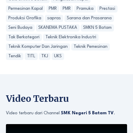
Permesinan Kapal
PMR
PMR
Pramuka
Prestasi
Produksi Grafika
sapras
Sarana dan Prasarana
Seni Budaya
SKANEMA PUSTAKA
SMKN 5 Batam
Tak Berkategori
Teknik Elektronika Industri
Teknik Komputer Dan Jaringan
Teknik Pemesinan
Tendik
TITL
TKJ
UKS
Video Terbaru
Video terbaru dari Channel
SMK Negeri 5 Batam TV
.