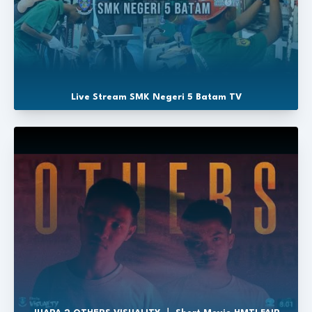
Live Stream SMK Negeri 5 Batam TV