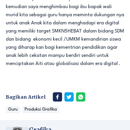
kemudian saya menghimbau bagi ibu bapak wali
murid kita sebagai guru hanya meminta dukungan nya
untuk anak Anak kita dalam menghadapi era digital
yang memiliki target SMKN5HEBAT dalam bidang SDM
dan bidang ekonomi kecil /UMKM kemandirian siswa
yang diharap kan bagi kementrian pendidikan agar
anak lebih cekatan mampu berdiri sendiri untuk
menciptakan Aiti atau globalisasi dalam era digital .
Bagikan Artikel
Guru
Produksi Grafika
Grafika