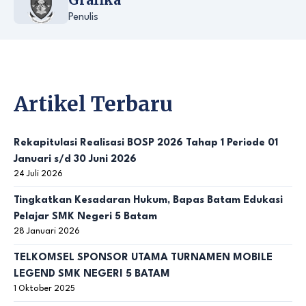
Penulis
Artikel Terbaru
Rekapitulasi Realisasi BOSP 2026 Tahap 1 Periode 01
Januari s/d 30 Juni 2026
24 Juli 2026
Tingkatkan Kesadaran Hukum, Bapas Batam Edukasi
Pelajar SMK Negeri 5 Batam
28 Januari 2026
TELKOMSEL SPONSOR UTAMA TURNAMEN MOBILE
LEGEND SMK NEGERI 5 BATAM
1 Oktober 2025