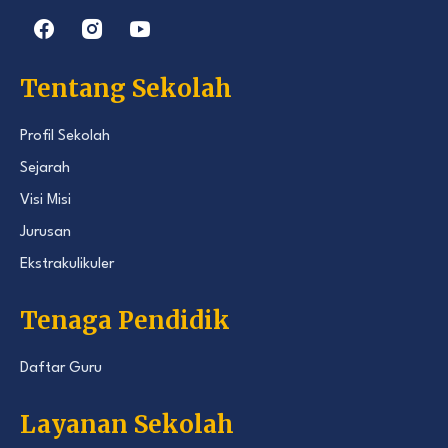
Tentang Sekolah
Profil Sekolah
Sejarah
Visi Misi
Jurusan
Ekstrakulikuler
Tenaga Pendidik
Daftar Guru
Layanan Sekolah