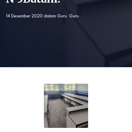
14 Desember 2020
dalam
Guru
Guru