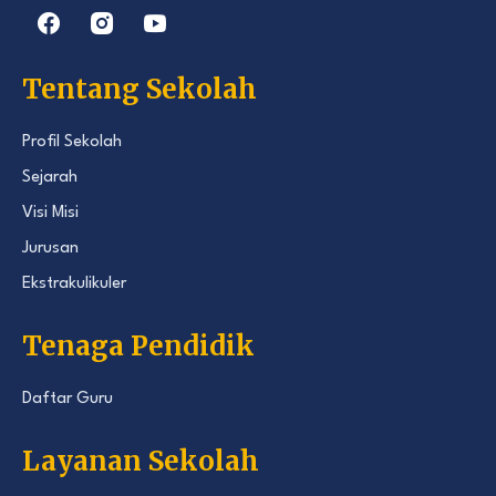
Tentang Sekolah
Profil Sekolah
Sejarah
Visi Misi
Jurusan
Ekstrakulikuler
Tenaga Pendidik
Daftar Guru
Layanan Sekolah