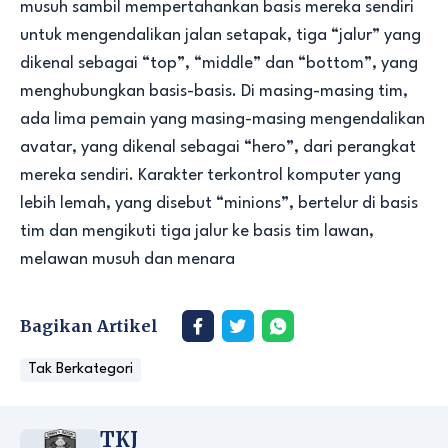
musuh sambil mempertahankan basis mereka sendiri
untuk mengendalikan jalan setapak, tiga “jalur” yang
dikenal sebagai “top”, “middle” dan “bottom”, yang
menghubungkan basis-basis. Di masing-masing tim,
ada lima pemain yang masing-masing mengendalikan
avatar, yang dikenal sebagai “hero”, dari perangkat
mereka sendiri. Karakter terkontrol komputer yang
lebih lemah, yang disebut “minions”, bertelur di basis
tim dan mengikuti tiga jalur ke basis tim lawan,
melawan musuh dan menara
Bagikan Artikel
Tak Berkategori
TKJ