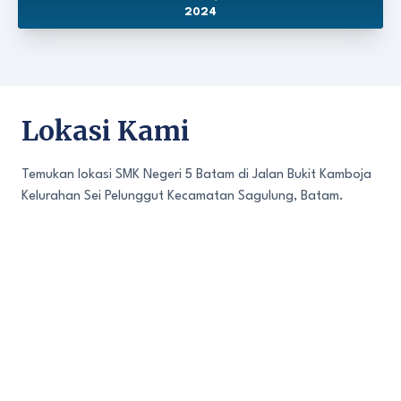
2024
Lokasi Kami
Temukan lokasi SMK Negeri 5 Batam di Jalan Bukit Kamboja
Kelurahan Sei Pelunggut Kecamatan Sagulung, Batam.