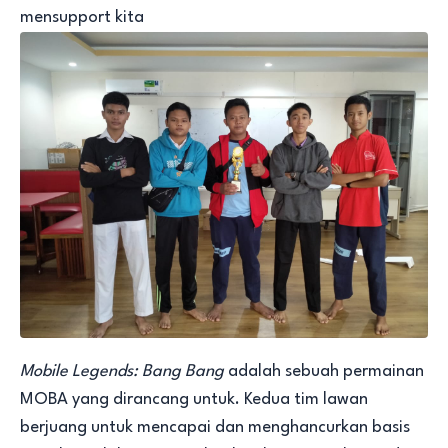
mensupport kita
Mobile Legends: Bang Bang
adalah sebuah permainan
MOBA yang dirancang untuk. Kedua tim lawan
berjuang untuk mencapai dan menghancurkan basis