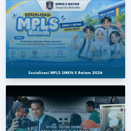
Sosialisasi MPLS SMKN 5 Batam 2026