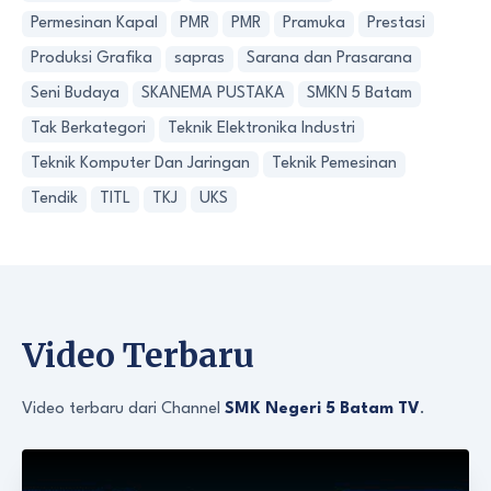
Permesinan Kapal
PMR
PMR
Pramuka
Prestasi
Produksi Grafika
sapras
Sarana dan Prasarana
Seni Budaya
SKANEMA PUSTAKA
SMKN 5 Batam
Tak Berkategori
Teknik Elektronika Industri
Teknik Komputer Dan Jaringan
Teknik Pemesinan
Tendik
TITL
TKJ
UKS
Video Terbaru
Video terbaru dari Channel
SMK Negeri 5 Batam TV
.