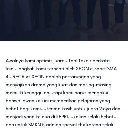
Awalnya kami optimis juara…tapi takdir berkata
lain…langkah kami terhenti oleh XEON e-sport SMA
4…RECA vs XEON adalah pertarungan yang
menyajikan drama yang kuat dan masing-masing
memiliki keunggulan…tapi kami harus mengakui
bahwa lawan kali ini memberikan pelajaran yang
hebat bagi kami….terima kasih untuk juara 2 nya dan
menjadi yang ke dua di KEPRI….kalian selalu hebat…
dan untuk SMKN 5 adalah spesial thx karena selalu