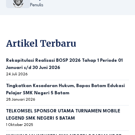
Penulis
Artikel Terbaru
Rekapitulasi Realisasi BOSP 2026 Tahap 1 Periode 01
Januari s/d 30 Juni 2026
24 Juli 2026
Tingkatkan Kesadaran Hukum, Bapas Batam Edukasi
Pelajar SMK Negeri 5 Batam
28 Januari 2026
TELKOMSEL SPONSOR UTAMA TURNAMEN MOBILE
LEGEND SMK NEGERI 5 BATAM
1 Oktober 2025