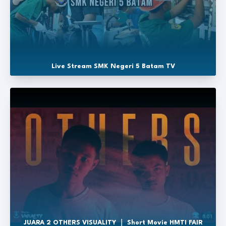
Live Stream SMK Negeri 5 Batam TV
JUARA 2 OTHERS VISUALITY ｜ Short Movie HMTI FAIR