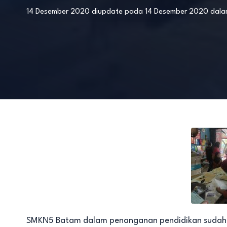
14 Desember 2020
diupdate pada
14 Desember 2020
dal
SMKN5 Batam dalam penanganan pendidikan sudah lu