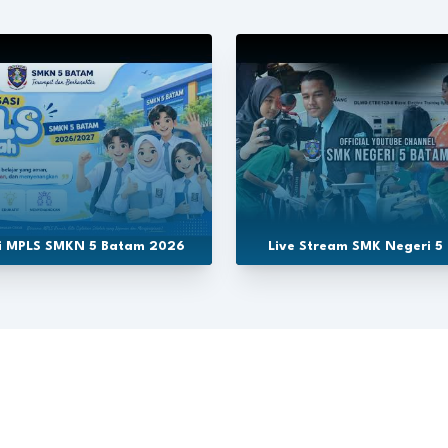
si MPLS SMKN 5 Batam 2026
Live Stream SMK Negeri 5