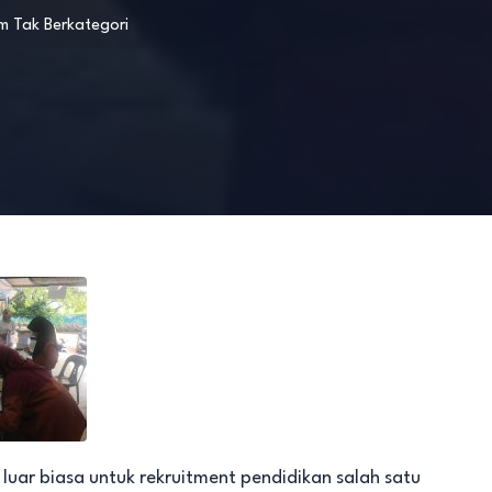
am
Tak Berkategori
ar biasa untuk rekruitment pendidikan salah satu