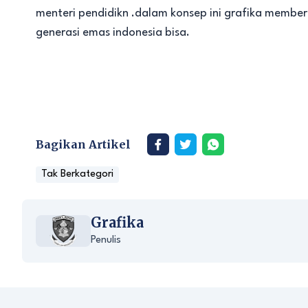
menteri pendidikn .dalam konsep ini grafika membe
generasi emas indonesia bisa.
Bagikan Artikel
Tak Berkategori
Grafika
Penulis