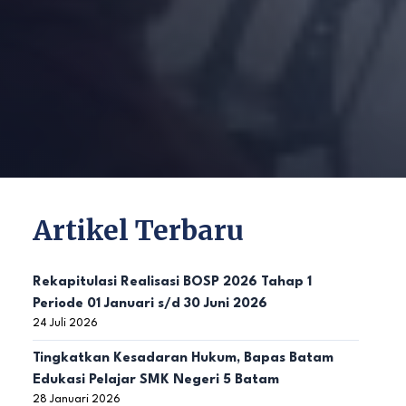
Artikel Terbaru
Rekapitulasi Realisasi BOSP 2026 Tahap 1
Periode 01 Januari s/d 30 Juni 2026
24 Juli 2026
Tingkatkan Kesadaran Hukum, Bapas Batam
Edukasi Pelajar SMK Negeri 5 Batam
28 Januari 2026