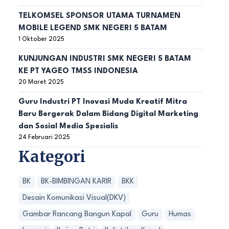
TELKOMSEL SPONSOR UTAMA TURNAMEN
MOBILE LEGEND SMK NEGERI 5 BATAM
1 Oktober 2025
KUNJUNGAN INDUSTRI SMK NEGERI 5 BATAM
KE PT YAGEO TMSS INDONESIA
20 Maret 2025
Guru Industri PT Inovasi Muda Kreatif Mitra
Baru Bergerak Dalam Bidang Digital Marketing
dan Sosial Media Spesialis
24 Februari 2025
Kategori
BK
BK-BIMBINGAN KARIR
BKK
Desain Komunikasi Visual(DKV)
Gambar Rancang Bangun Kapal
Guru
Humas