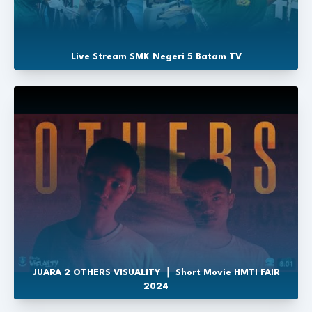
Live Stream SMK Negeri 5 Batam TV
JUARA 2 OTHERS VISUALITY ｜ Short Movie HMTI FAIR
2024