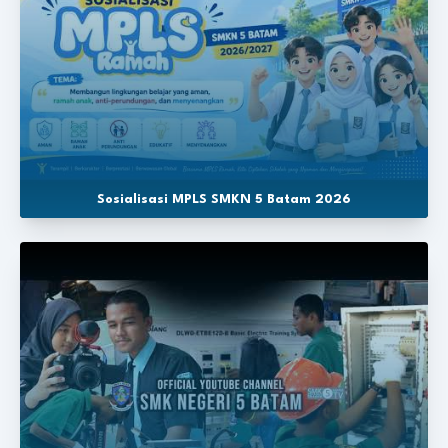
Sosialisasi MPLS SMKN 5 Batam 2026