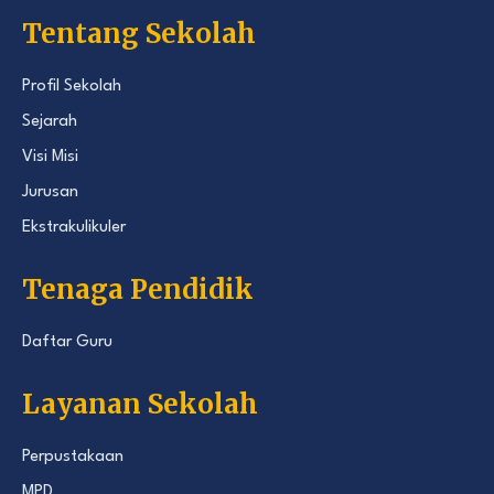
Tentang Sekolah
Profil Sekolah
Sejarah
Visi Misi
Jurusan
Ekstrakulikuler
Tenaga Pendidik
Daftar Guru
Layanan Sekolah
Perpustakaan
MPD