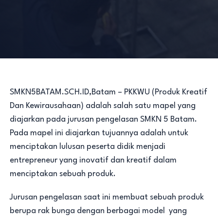
SMKN5BATAM.SCH.ID,Batam – PKKWU (Produk Kreatif
Dan Kewirausahaan) adalah salah satu mapel yang
diajarkan pada jurusan pengelasan SMKN 5 Batam.
Pada mapel ini diajarkan tujuannya adalah untuk
menciptakan lulusan peserta didik menjadi
entrepreneur yang inovatif dan kreatif dalam
menciptakan sebuah produk.
Jurusan pengelasan saat ini membuat sebuah produk
berupa rak bunga dengan berbagai model yang