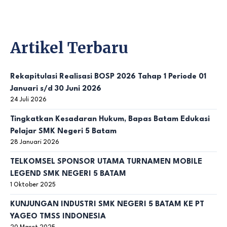
Artikel Terbaru
Rekapitulasi Realisasi BOSP 2026 Tahap 1 Periode 01
Januari s/d 30 Juni 2026
24 Juli 2026
Tingkatkan Kesadaran Hukum, Bapas Batam Edukasi
Pelajar SMK Negeri 5 Batam
28 Januari 2026
TELKOMSEL SPONSOR UTAMA TURNAMEN MOBILE
LEGEND SMK NEGERI 5 BATAM
1 Oktober 2025
KUNJUNGAN INDUSTRI SMK NEGERI 5 BATAM KE PT
YAGEO TMSS INDONESIA