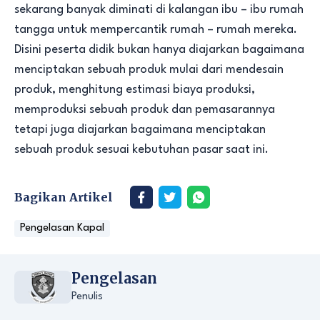
sekarang banyak diminati di kalangan ibu – ibu rumah
tangga untuk mempercantik rumah – rumah mereka.
Disini peserta didik bukan hanya diajarkan bagaimana
menciptakan sebuah produk mulai dari mendesain
produk, menghitung estimasi biaya produksi,
memproduksi sebuah produk dan pemasarannya
tetapi juga diajarkan bagaimana menciptakan
sebuah produk sesuai kebutuhan pasar saat ini.
Bagikan Artikel
Pengelasan Kapal
Pengelasan
Penulis