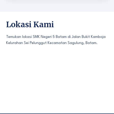
Lokasi Kami
Temukan lokasi SMK Negeri 5 Batam di Jalan Bukit Kamboja
Kelurahan Sei Pelunggut Kecamatan Sagulung, Batam.