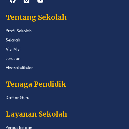
Tentang Sekolah
Profil Sekolah
Sejarah
Visi Misi
Jurusan
Ekstrakulikuler
Tenaga Pendidik
Daftar Guru
Layanan Sekolah
Perpustakaan