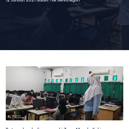
12 Januari 2021
dalam
Tak Berkategori