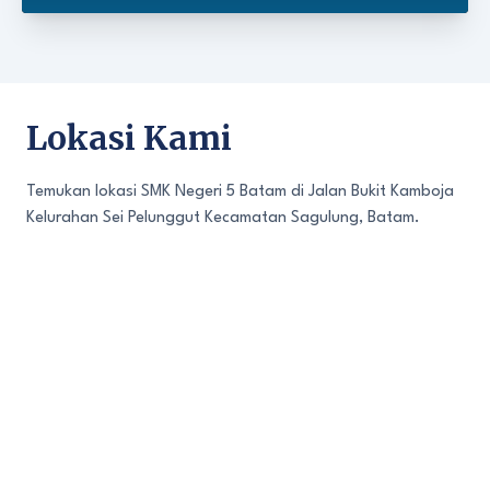
Lokasi Kami
Temukan lokasi SMK Negeri 5 Batam di Jalan Bukit Kamboja
Kelurahan Sei Pelunggut Kecamatan Sagulung, Batam.