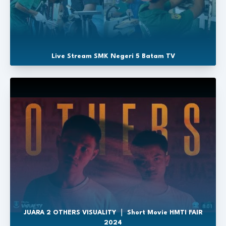
Live Stream SMK Negeri 5 Batam TV
JUARA 2 OTHERS VISUALITY ｜ Short Movie HMTI FAIR
2024