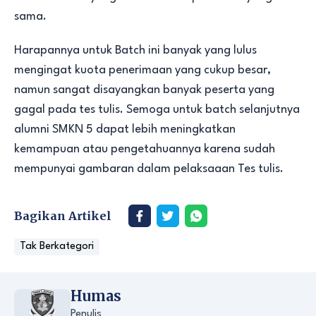
sama.
Harapannya untuk Batch ini banyak yang lulus
mengingat kuota penerimaan yang cukup besar,
namun sangat disayangkan banyak peserta yang
gagal pada tes tulis. Semoga untuk batch selanjutnya
alumni SMKN 5 dapat lebih meningkatkan
kemampuan atau pengetahuannya karena sudah
mempunyai gambaran dalam pelaksaaan Tes tulis.
Bagikan Artikel
Tak Berkategori
Humas
Penulis