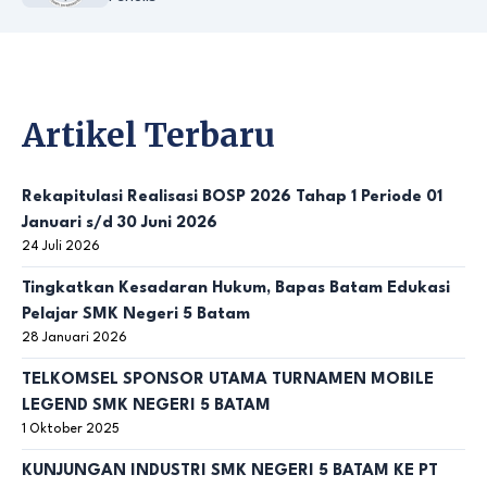
Artikel Terbaru
Rekapitulasi Realisasi BOSP 2026 Tahap 1 Periode 01
Januari s/d 30 Juni 2026
24 Juli 2026
Tingkatkan Kesadaran Hukum, Bapas Batam Edukasi
Pelajar SMK Negeri 5 Batam
28 Januari 2026
TELKOMSEL SPONSOR UTAMA TURNAMEN MOBILE
LEGEND SMK NEGERI 5 BATAM
1 Oktober 2025
KUNJUNGAN INDUSTRI SMK NEGERI 5 BATAM KE PT