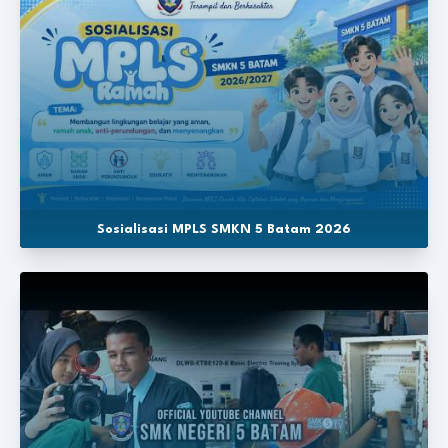
Sosialisasi MPLS SMKN 5 Batam 2026