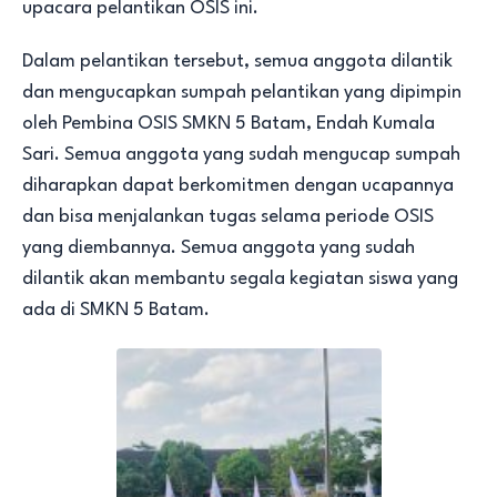
upacara pelantikan OSIS ini.
Dalam pelantikan tersebut, semua anggota dilantik
dan mengucapkan sumpah pelantikan yang dipimpin
oleh Pembina OSIS SMKN 5 Batam, Endah Kumala
Sari. Semua anggota yang sudah mengucap sumpah
diharapkan dapat berkomitmen dengan ucapannya
dan bisa menjalankan tugas selama periode OSIS
yang diembannya. Semua anggota yang sudah
dilantik akan membantu segala kegiatan siswa yang
ada di SMKN 5 Batam.