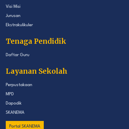
Visi Misi
Jurusan
Ekstrakulikuler
Tenaga Pendidik
Daftar Guru
Layanan Sekolah
Perpustakaan
MPD
Dapodik
SKANEMA
Portal SKANEMA