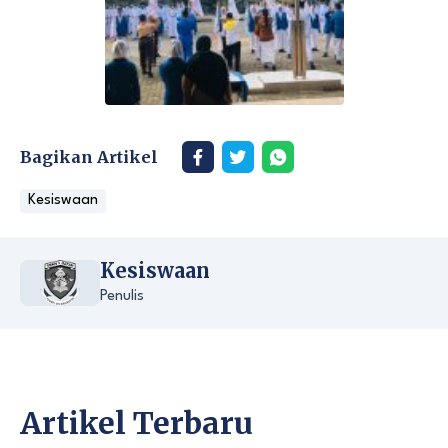
Bagikan Artikel
Kesiswaan
Kesiswaan
Penulis
Artikel Terbaru