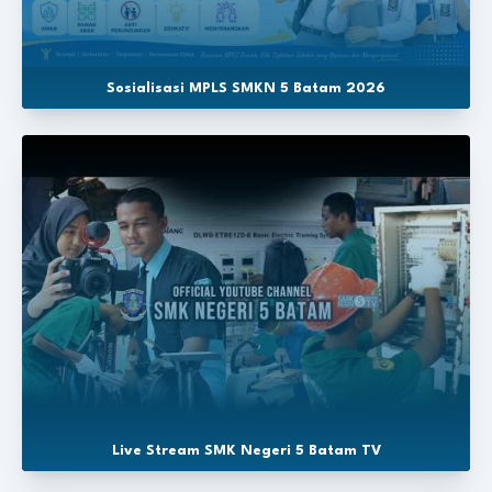
Sosialisasi MPLS SMKN 5 Batam 2026
Live Stream SMK Negeri 5 Batam TV