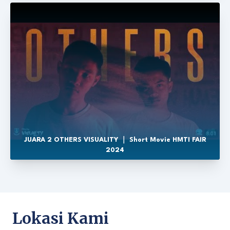
JUARA 2 OTHERS VISUALITY ｜ Short Movie HMTI FAIR
2024
Lokasi Kami