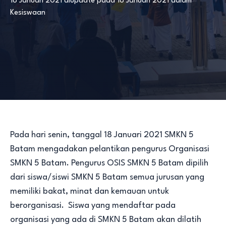
18 Januari 2021
diupdate pada
18 Januari 2021
dalam
Kesiswaan
Pada hari senin, tanggal 18 Januari 2021 SMKN 5
Batam mengadakan pelantikan pengurus Organisasi
SMKN 5 Batam. Pengurus OSIS SMKN 5 Batam dipilih
dari siswa/siswi SMKN 5 Batam semua jurusan yang
memiliki bakat, minat dan kemauan untuk
berorganisasi. Siswa yang mendaftar pada
organisasi yang ada di SMKN 5 Batam akan dilatih