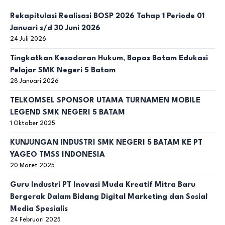
Rekapitulasi Realisasi BOSP 2026 Tahap 1 Periode 01
Januari s/d 30 Juni 2026
24 Juli 2026
Tingkatkan Kesadaran Hukum, Bapas Batam Edukasi
Pelajar SMK Negeri 5 Batam
28 Januari 2026
TELKOMSEL SPONSOR UTAMA TURNAMEN MOBILE
LEGEND SMK NEGERI 5 BATAM
1 Oktober 2025
KUNJUNGAN INDUSTRI SMK NEGERI 5 BATAM KE PT
YAGEO TMSS INDONESIA
20 Maret 2025
Guru Industri PT Inovasi Muda Kreatif Mitra Baru
Bergerak Dalam Bidang Digital Marketing dan Sosial
Media Spesialis
24 Februari 2025