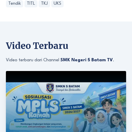
Tendik
TITL
TKJ
UKS
Video Terbaru
Video terbaru dari Channel
SMK Negeri 5 Batam TV
.