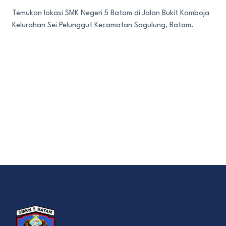
Temukan lokasi SMK Negeri 5 Batam di Jalan Bukit Kamboja
Kelurahan Sei Pelunggut Kecamatan Sagulung, Batam.