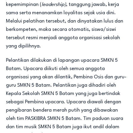
kepemimpinan (
leadership)
, tanggung jawab, kerja
sama serta menanamkan loyalitas sejak usia dini.
Melalui pelatihan tersebut, dan dinyatakan lulus dan
berkompeten, maka secara otomatis, siswa/siswi
tersebut resmi menjadi anggota organisasi sekolah
yang dipilihnya.
Pelantikan dilakukan di lapangan upacara SMKN 5
Batam. Upacara diikuti oleh semua anggota
organisasi yang akan dilantik, Pembina Osis dan guru-
guru SMKN 5 Batam. Pelantikan juga dihadiri oleh
Kepala Sekolah SMKN 5 Batam yang juga bertindak
sebagai Pembina upacara. Upacara diawali dengan
pengibaran bendera merah putih yang dibawakan
oleh tim PASKIBRA SMKN 5 Batam. Tim paduan suara
dan tim musik SMKN 5 Batam juga ikut andil dalam