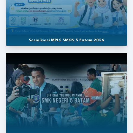
Sosialisasi MPLS SMKN 5 Batam 2026