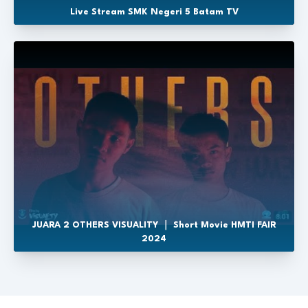
Live Stream SMK Negeri 5 Batam TV
JUARA 2 OTHERS VISUALITY ｜ Short Movie HMTI FAIR
2024