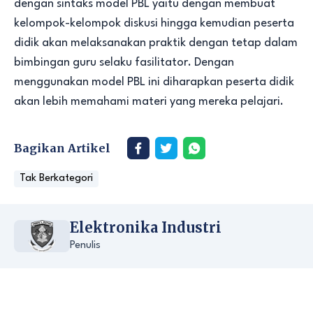
dengan sintaks model PBL yaitu dengan membuat
kelompok-kelompok diskusi hingga kemudian peserta
didik akan melaksanakan praktik dengan tetap dalam
bimbingan guru selaku fasilitator. Dengan
menggunakan model PBL ini diharapkan peserta didik
akan lebih memahami materi yang mereka pelajari.
Bagikan Artikel
Tak Berkategori
Elektronika Industri
Penulis