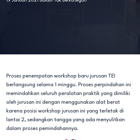
19 Januari 2021
dalam
Tak Berkategori
Proses penempatan workshop baru jurusan TEI
berlangsung selama 1 minggu. Proses perpindahan ini
memindahkan seluruh peralatan praktik yang dimiliki
oleh jurusan ini dengan menggunakan alat berat
karena posisi workshop jurusan ini yang terletak di
lantai 2, sedangkan tangga yang ada menyulitkan
dalam proses pemindahannya.