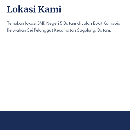
Lokasi Kami
Temukan lokasi SMK Negeri 5 Batam di Jalan Bukit Kamboja
Kelurahan Sei Pelunggut Kecamatan Sagulung, Batam.