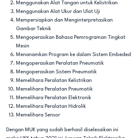
Menggunakan Alat Tangan untuk Kelistrikan
Menggunakan Alat Ukur dan Ulat Uji
Mempersiapkan dan Menginterpretasikan
Gambar Teknik
Mengoperasikan Bahasa Pemrograman Tingkat
Mesin
Menanamkan Program ke dalam Sistem Embeded
Mengoperasikan Peralatan Pneumatik
Mengoperasikan Sistem Pneumatik
Memelihara Peralatan Kelistrikan
Memelihara Peralatan Pneumatik
Memelihara Peralatan Elektronik
Memelihara Peralatan Hidrolik
Memelihara Sensor
Dengan MUK yang sudah berhasil diselesaikan ini