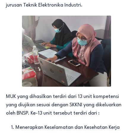
jurusan Teknik Elektronika Industri.
MUK yang dihasilkan terdiri dari 13 unit kompetensi
yang diujikan sesuai dengan SKKNI yang dikeluarkan
oleh BNSP. Ke-13 unit tersebut terdiri dari :
Menerapkan Keselamatan dan Kesehatan Kerja