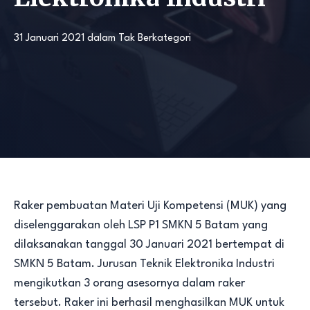
31 Januari 2021
dalam
Tak Berkategori
Raker pembuatan Materi Uji Kompetensi (MUK) yang
diselenggarakan oleh LSP P1 SMKN 5 Batam yang
dilaksanakan tanggal 30 Januari 2021 bertempat di
SMKN 5 Batam. Jurusan Teknik Elektronika Industri
mengikutkan 3 orang asesornya dalam raker
tersebut. Raker ini berhasil menghasilkan MUK untuk