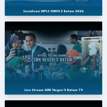
Sosialisasi MPLS SMKN 5 Batam 2026
Live Stream SMK Negeri 5 Batam TV