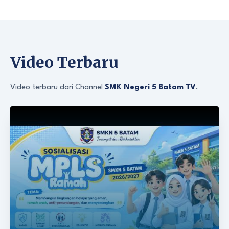
Video Terbaru
Video terbaru dari Channel
SMK Negeri 5 Batam TV
.