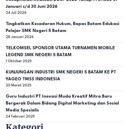
Januari s/d 30 Juni 2026
24 Juli 2026
Tingkatkan Kesadaran Hukum, Bapas Batam Edukasi
Pelajar SMK Negeri 5 Batam
28 Januari 2026
TELKOMSEL SPONSOR UTAMA TURNAMEN MOBILE
LEGEND SMK NEGERI 5 BATAM
1 Oktober 2025
KUNJUNGAN INDUSTRI SMK NEGERI 5 BATAM KE PT
YAGEO TMSS INDONESIA
20 Maret 2025
Guru Industri PT Inovasi Muda Kreatif Mitra Baru
Bergerak Dalam Bidang Digital Marketing dan Sosial
Media Spesialis
24 Februari 2025
Kategori