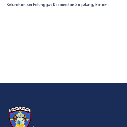
Kelurahan Sei Pelunggut Kecamatan Sagulung, Batam.