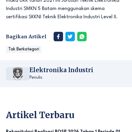
maka UKK tahun 2021 ini Jurusan Teknik Elektronika
Industri SMKN 5 Batam menggunakan skema
sertifikasi SKKNI Teknik Elektronika Industri Level II.
Bagikan Artikel
Tak Berkategori
Elektronika Industri
Penulis
Artikel Terbaru
Rekapitulasi Realisasi BOSP 2026 Tahap 1 Periode 01