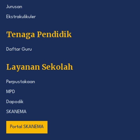
Jurusan
Ekstrakulikuler
Tenaga Pendidik
Daftar Guru
Layanan Sekolah
Perpustakaan
MPD
Dapodik
SKANEMA
Portal SKANEMA