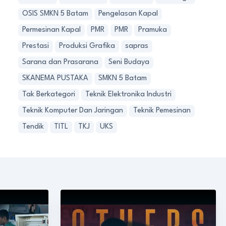
OSIS SMKN 5 Batam
Pengelasan Kapal
Permesinan Kapal
PMR
PMR
Pramuka
Prestasi
Produksi Grafika
sapras
Sarana dan Prasarana
Seni Budaya
SKANEMA PUSTAKA
SMKN 5 Batam
Tak Berkategori
Teknik Elektronika Industri
Teknik Komputer Dan Jaringan
Teknik Pemesinan
Tendik
TITL
TKJ
UKS