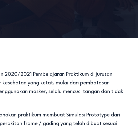
n 2020/2021 Pembelajaran Praktikum di jurusan
 kesehatan yang ketat, mulai dari pembatasan
menggunakan masker, selalu mencuci tangan dan tidak
sanakan praktikum membuat Simulasi Prototype dari
perakitan frame / gading yang telah dibuat sesuai