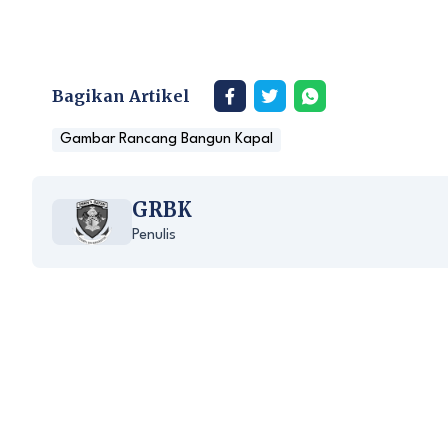
Bagikan Artikel
Gambar Rancang Bangun Kapal
GRBK
Penulis