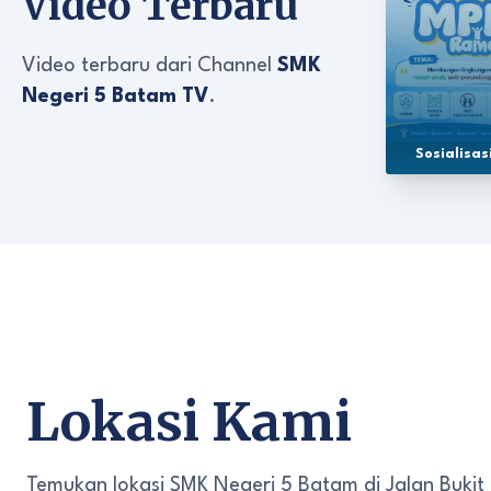
Video Terbaru
Video terbaru dari Channel
SMK
Negeri 5 Batam TV
.
Sosialisa
Lokasi Kami
Temukan lokasi SMK Negeri 5 Batam di Jalan Bukit