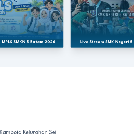
si MPLS SMKN 5 Batam 2026
Live Stream SMK Negeri 5
 Kamboja Kelurahan Sei