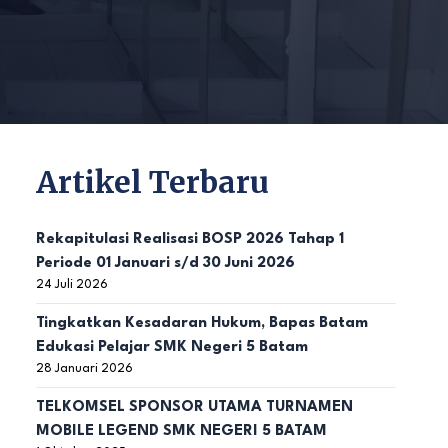
Artikel Terbaru
Rekapitulasi Realisasi BOSP 2026 Tahap 1
Periode 01 Januari s/d 30 Juni 2026
24 Juli 2026
Tingkatkan Kesadaran Hukum, Bapas Batam
Edukasi Pelajar SMK Negeri 5 Batam
28 Januari 2026
TELKOMSEL SPONSOR UTAMA TURNAMEN
MOBILE LEGEND SMK NEGERI 5 BATAM