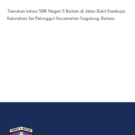
Temukan lokasi SMK Negeri 5 Batam di Jalan Bukit Kamboja
Kelurahan Sei Pelunggut Kecamatan Sagulung, Batam.