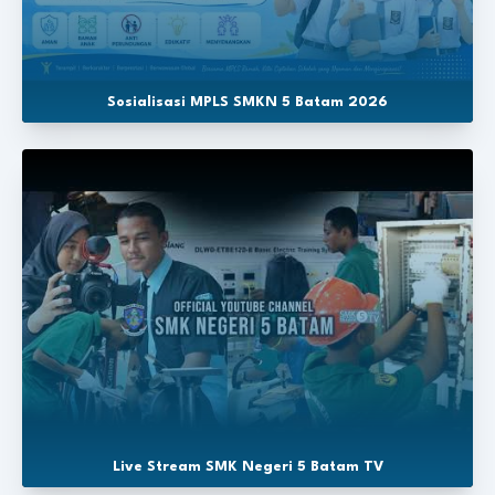
Sosialisasi MPLS SMKN 5 Batam 2026
Live Stream SMK Negeri 5 Batam TV