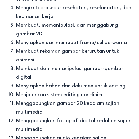
Mengikuti prosedur kesehatan, keselamatan, dan
keamanan kerja
Membuat, memanipulasi, dan menggabung
gambar 2D
Menyiapkan dan membuat frame/cel berwarna
Membuat rekaman gambar berurutan untuk
animasi
Membuat dan memanipulasi gambar-gambar
digital
Menyiapkan bahan dan dokumen untuk editing
Menjalankan sistem editing non-linier
Menggabungkan gambar 2D kedalam sajian
multimedia
Menggabungkan fotografi digital kedalam sajian
multimedia
Menggabungkan audio kedalam sajian