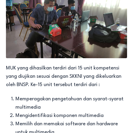
MUK yang dihasilkan terdiri dari 15 unit kompetensi
yang diujikan sesuai dengan SKKNI yang dikeluarkan
oleh BNSP. Ke-15 unit tersebut terdiri dari :
Memperagakan pengetahuan dan syarat-syarat
multimedia
Mengidentifikasi komponen multimedia
Memilih dan memakai software dan hardware
untuk multimedia