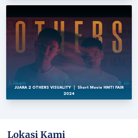
JUARA 2 OTHERS VISUALITY ｜ Short Movie HMTI FAIR
2024
Lokasi Kami