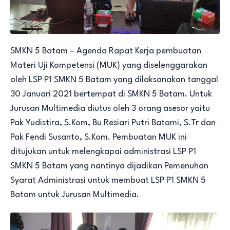
SMKN 5 Batam – Agenda Rapat Kerja pembuatan
Materi Uji Kompetensi (MUK) yang diselenggarakan
oleh LSP P1 SMKN 5 Batam yang dilaksanakan tanggal
30 Januari 2021 bertempat di SMKN 5 Batam. Untuk
Jurusan Multimedia diutus oleh 3 orang asesor yaitu
Pak Yudistira, S.Kom, Bu Resiari Putri Batami, S.Tr dan
Pak Fendi Susanto, S.Kom. Pembuatan MUK ini
ditujukan untuk melengkapai administrasi LSP P1
SMKN 5 Batam yang nantinya dijadikan Pemenuhan
Syarat Administrasi untuk membuat LSP P1 SMKN 5
Batam untuk Jurusan Multimedia.