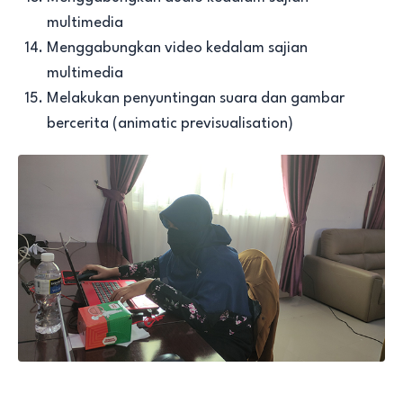
multimedia
Menggabungkan video kedalam sajian
multimedia
Melakukan penyuntingan suara dan gambar
bercerita (animatic previsualisation)