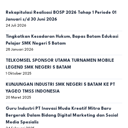
Rekapitulasi Realisasi BOSP 2026 Tahap 1 Periode 01
Januari s/d 30 Juni 2026
24 Juli 2026
Tingkatkan Kesadaran Hukum, Bapas Batam Edukasi
Pelajar SMK Negeri 5 Batam
28 Januari 2026
TELKOMSEL SPONSOR UTAMA TURNAMEN MOBILE
LEGEND SMK NEGERI 5 BATAM
1 Oktober 2025
KUNJUNGAN INDUSTRI SMK NEGERI 5 BATAM KE PT
YAGEO TMSS INDONESIA
20 Maret 2025
Guru Industri PT Inovasi Muda Kreatif Mitra Baru
Bergerak Dalam Bidang Digital Marketing dan Sosial
Media Spesialis