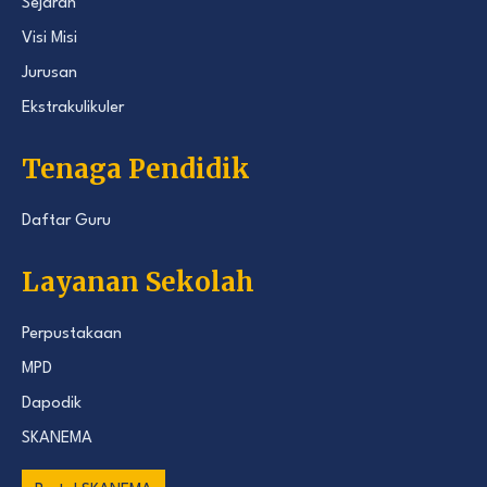
Sejarah
Visi Misi
Jurusan
Ekstrakulikuler
Tenaga Pendidik
Daftar Guru
Layanan Sekolah
Perpustakaan
MPD
Dapodik
SKANEMA