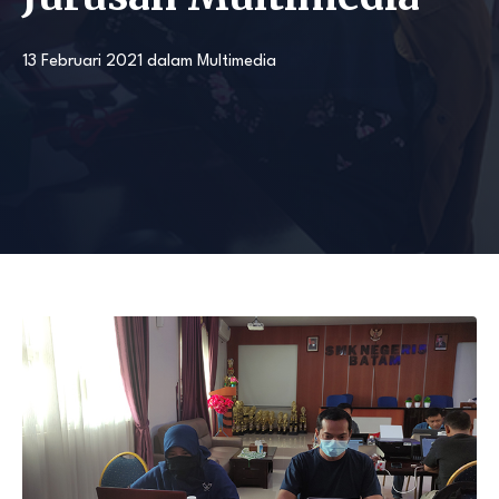
13 Februari 2021
dalam
Multimedia