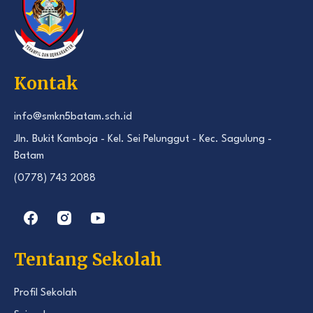
Kontak
info@smkn5batam.sch.id
Jln. Bukit Kamboja - Kel. Sei Pelunggut - Kec. Sagulung -
Batam
(0778) 743 2088
Tentang Sekolah
Profil Sekolah