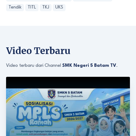
Tendik
TITL
TKJ
UKS
Video Terbaru
Video terbaru dari Channel
SMK Negeri 5 Batam TV
.