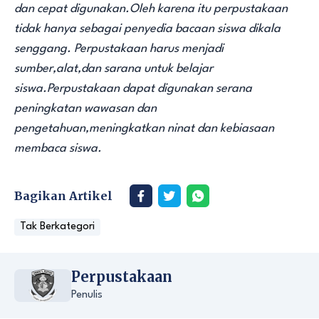
dan cepat digunakan.Oleh karena itu perpustakaan
tidak hanya sebagai penyedia bacaan siswa dikala
senggang. Perpustakaan harus menjadi
sumber,alat,dan sarana untuk belajar
siswa.Perpustakaan dapat digunakan serana
peningkatan wawasan dan
pengetahuan,meningkatkan ninat dan kebiasaan
membaca siswa.
Bagikan Artikel
Tak Berkategori
Perpustakaan
Penulis