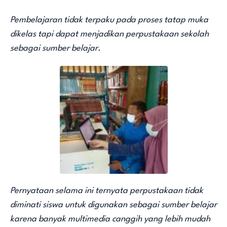
Pembelajaran tidak terpaku pada proses tatap muka
dikelas tapi dapat menjadikan perpustakaan sekolah
sebagai sumber belajar.
Pernyataan selama ini ternyata perpustakaan tidak
diminati siswa untuk digunakan sebagai sumber belajar
karena banyak multimedia canggih yang lebih mudah