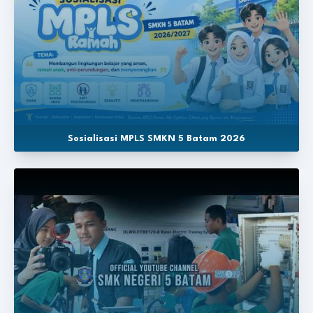
Sosialisasi MPLS SMKN 5 Batam 2026