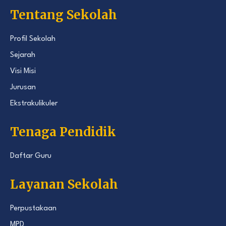
Tentang Sekolah
Profil Sekolah
Sejarah
Visi Misi
Jurusan
Ekstrakulikuler
Tenaga Pendidik
Daftar Guru
Layanan Sekolah
Perpustakaan
MPD