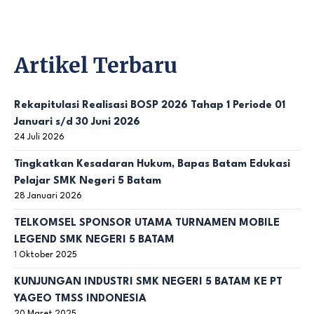
Artikel Terbaru
Rekapitulasi Realisasi BOSP 2026 Tahap 1 Periode 01
Januari s/d 30 Juni 2026
24 Juli 2026
Tingkatkan Kesadaran Hukum, Bapas Batam Edukasi
Pelajar SMK Negeri 5 Batam
28 Januari 2026
TELKOMSEL SPONSOR UTAMA TURNAMEN MOBILE
LEGEND SMK NEGERI 5 BATAM
1 Oktober 2025
KUNJUNGAN INDUSTRI SMK NEGERI 5 BATAM KE PT
YAGEO TMSS INDONESIA