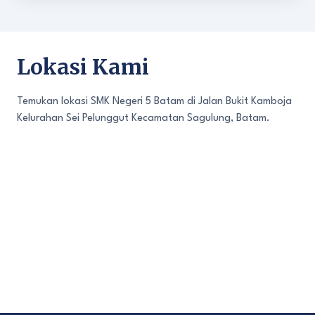
Lokasi Kami
Temukan lokasi SMK Negeri 5 Batam di Jalan Bukit Kamboja
Kelurahan Sei Pelunggut Kecamatan Sagulung, Batam.