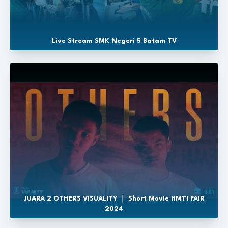
Live Stream SMK Negeri 5 Batam TV
JUARA 2 OTHERS VISUALITY ｜ Short Movie HMTI FAIR
2024