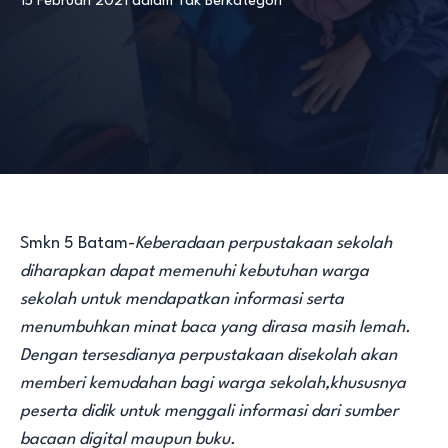
15 Februari 2021
dalam
Tak Berkategori
Smkn 5 Batam-
Keberadaan perpustakaan sekolah
diharapkan dapat memenuhi kebutuhan warga
sekolah untuk mendapatkan informasi serta
menumbuhkan minat baca yang dirasa masih lemah.
Dengan tersesdianya perpustakaan disekolah akan
memberi kemudahan bagi warga sekolah,khususnya
peserta didik untuk menggali informasi dari sumber
bacaan digital maupun buku.