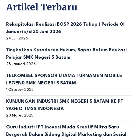
Artikel Terbaru
Rekapitulasi Realisasi BOSP 2026 Tahap 1 Periode 01
Januari s/d 30 Juni 2026
24 Juli 2026
Tingkatkan Kesadaran Hukum, Bapas Batam Edukasi
Pelajar SMK Negeri 5 Batam
28 Januari 2026
TELKOMSEL SPONSOR UTAMA TURNAMEN MOBILE
LEGEND SMK NEGERI 5 BATAM
1 Oktober 2025
KUNJUNGAN INDUSTRI SMK NEGERI 5 BATAM KE PT
YAGEO TMSS INDONESIA
20 Maret 2025
Guru Industri PT Inovasi Muda Kreatif Mitra Baru
Bergerak Dalam Bidang Digital Marketing dan Sosial