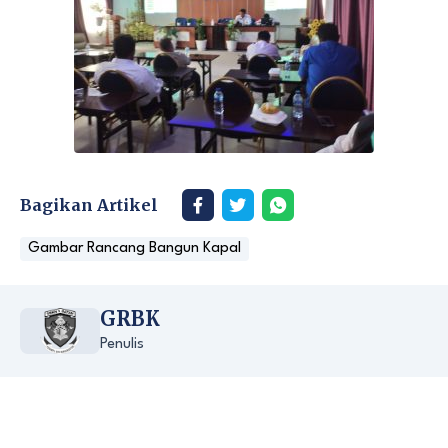
Bagikan Artikel
Gambar Rancang Bangun Kapal
GRBK
Penulis