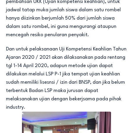
pembahsan UKK (Ujian kompetensi keahlian), untuk
jadwal tatap muka jumlah siswa dalam satu rombel
hanya diizinkan berjumlah 50% dari jumlah siswa
dalam satu rombel, ini guna mengurangi ataupun
mencegah resiko penularan penyakit.
Dan untuk pelaksanaan Uji Kompetensi Keahlian Tahun
Ajaran 2020 / 2021 akan dilaksanakan pada rentang
tgl 1-14 April 2020, adapun metode ujian dapat
dilakukan melalui LSP P-1 jika tempat ujian keahlian
sudah memiliki lisesnsi / izin dari BNSP, dan jika belum
terbentuk Badan LSP maka jurusan dapat
melaksanakan ujian dengan bekerjsama pada pihak
industry.