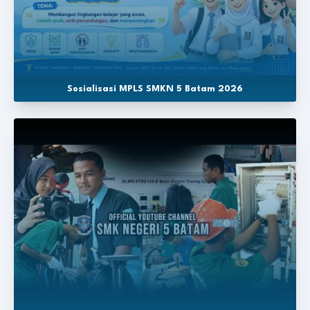
Sosialisasi MPLS SMKN 5 Batam 2026