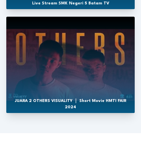
Live Stream SMK Negeri 5 Batam TV
JUARA 2 OTHERS VISUALITY ｜ Short Movie HMTI FAIR
2024