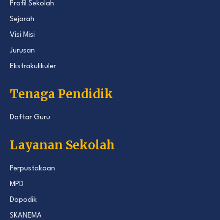
Profil Sekolah
Sejarah
Visi Misi
Jurusan
Ekstrakulikuler
Tenaga Pendidik
Daftar Guru
Layanan Sekolah
Perpustakaan
MPD
Dapodik
SKANEMA