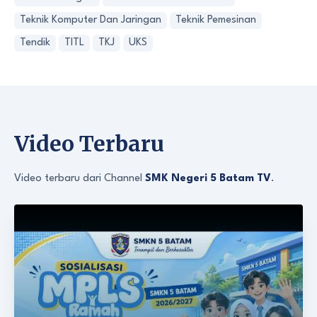
Teknik Komputer Dan Jaringan
Teknik Pemesinan
Tendik
TITL
TKJ
UKS
Video Terbaru
Video terbaru dari Channel
SMK Negeri 5 Batam TV
.