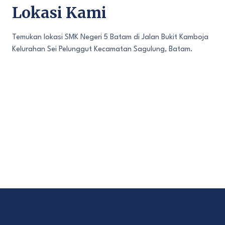
Lokasi Kami
Temukan lokasi SMK Negeri 5 Batam di Jalan Bukit Kamboja
Kelurahan Sei Pelunggut Kecamatan Sagulung, Batam.