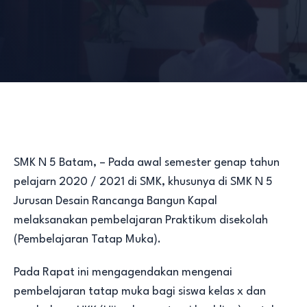
SMK N 5 Batam, – Pada awal semester genap tahun
pelajarn 2020 / 2021 di SMK, khusunya di SMK N 5
Jurusan Desain Rancanga Bangun Kapal
melaksanakan pembelajaran Praktikum disekolah
(Pembelajaran Tatap Muka).
Pada Rapat ini mengagendakan mengenai
pembelajaran tatap muka bagi siswa kelas x dan