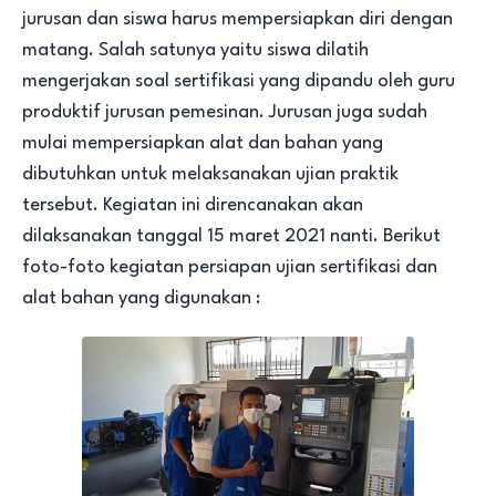
jurusan dan siswa harus mempersiapkan diri dengan
matang. Salah satunya yaitu siswa dilatih
mengerjakan soal sertifikasi yang dipandu oleh guru
produktif jurusan pemesinan. Jurusan juga sudah
mulai mempersiapkan alat dan bahan yang
dibutuhkan untuk melaksanakan ujian praktik
tersebut. Kegiatan ini direncanakan akan
dilaksanakan tanggal 15 maret 2021 nanti. Berikut
foto-foto kegiatan persiapan ujian sertifikasi dan
alat bahan yang digunakan :