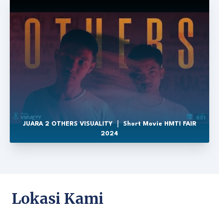
JUARA 2 OTHERS VISUALITY ｜ Short Movie HMTI FAIR
2024
Lokasi Kami