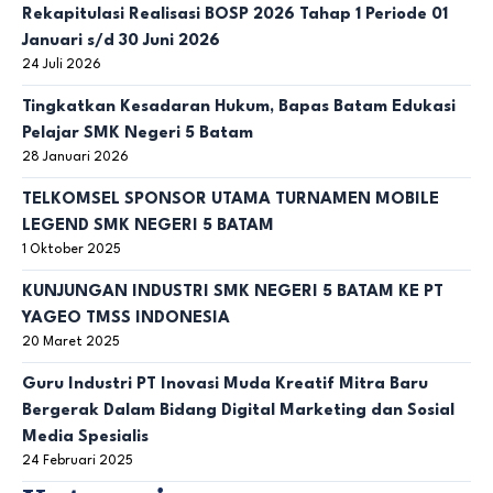
Rekapitulasi Realisasi BOSP 2026 Tahap 1 Periode 01
Januari s/d 30 Juni 2026
24 Juli 2026
Tingkatkan Kesadaran Hukum, Bapas Batam Edukasi
Pelajar SMK Negeri 5 Batam
28 Januari 2026
TELKOMSEL SPONSOR UTAMA TURNAMEN MOBILE
LEGEND SMK NEGERI 5 BATAM
1 Oktober 2025
KUNJUNGAN INDUSTRI SMK NEGERI 5 BATAM KE PT
YAGEO TMSS INDONESIA
20 Maret 2025
Guru Industri PT Inovasi Muda Kreatif Mitra Baru
Bergerak Dalam Bidang Digital Marketing dan Sosial
Media Spesialis
24 Februari 2025