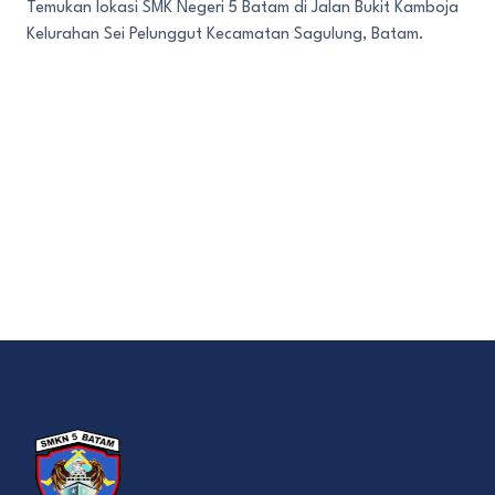
Temukan lokasi SMK Negeri 5 Batam di Jalan Bukit Kamboja
Kelurahan Sei Pelunggut Kecamatan Sagulung, Batam.