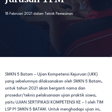
18 Februari 2021
dalam
Teknik Pemesinan
SMKN 5 Batam – Ujian Kompetensi Kejuruan (UKK)
yang sebelumnya dilaksanakan oleh SMKN 5 Batam,
untuk tahun 2021 akan berganti nama dan
prosedur/teknis pelaksanaan ujian praktik siswa,
yaitu UJIAN SERTIFIKASI KOMPETENSI KE – 1 oleh TIM
LSP P1 SMKN 5 BATAM. Untuk menghadapi ujian ini,