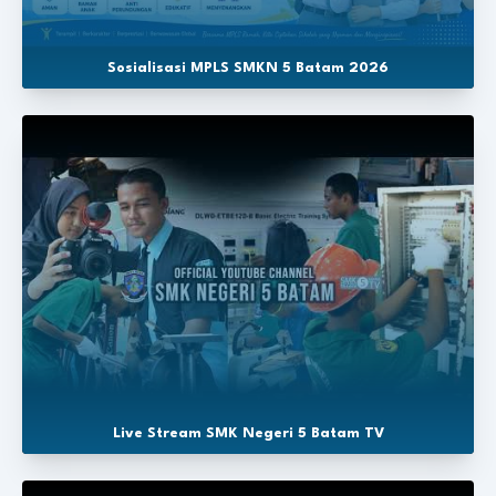
Sosialisasi MPLS SMKN 5 Batam 2026
Live Stream SMK Negeri 5 Batam TV