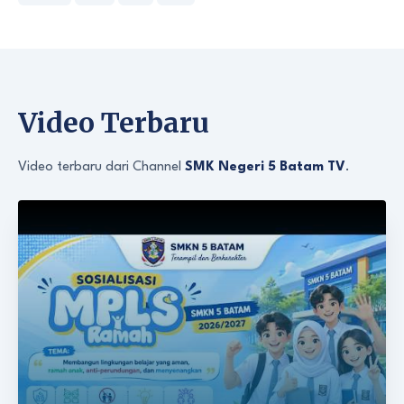
Video Terbaru
Video terbaru dari Channel
SMK Negeri 5 Batam TV
.