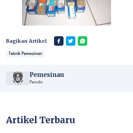
Bagikan Artikel
Teknik Pemesinan
Pemesinan
Penulis
Artikel Terbaru