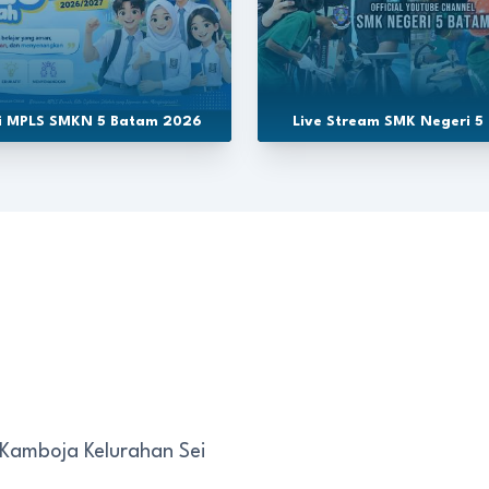
si MPLS SMKN 5 Batam 2026
Live Stream SMK Negeri 5
 Kamboja Kelurahan Sei