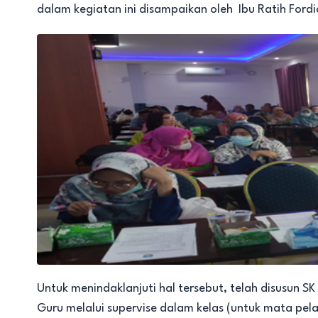
dalam kegiatan ini disampaikan oleh Ibu Ratih Fordi
Untuk menindaklanjuti hal tersebut, telah disusun SK 
Guru melalui supervise dalam kelas (untuk mata pel