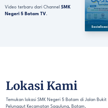
Video terbaru dari Channel
SMK
Negeri 5 Batam TV
.
Sosialisa
Lokasi Kami
Temukan lokasi SMK Negeri 5 Batam di Jalan Bukit
Pelunggut Kecamatan Sagulung, Batam.