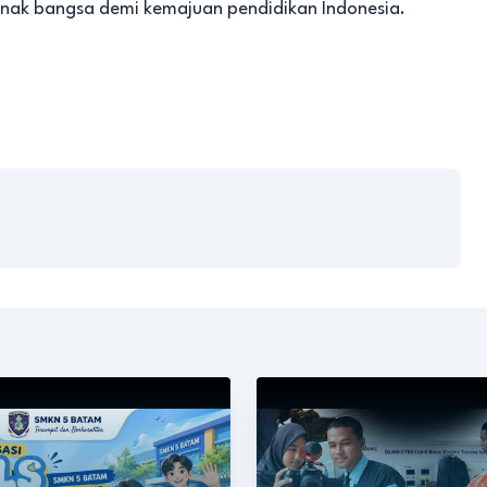
ak bangsa demi kemajuan pendidikan Indonesia.