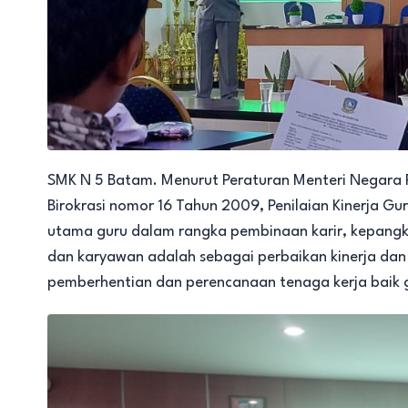
SMK N 5 Batam. Menurut Peraturan Menteri Negara
Birokrasi nomor 16 Tahun 2009, Penilaian Kinerja Gur
utama guru dalam rangka pembinaan karir, kepangka
dan karyawan adalah sebagai perbaikan kinerja dan
pemberhentian dan perencanaan tenaga kerja baik