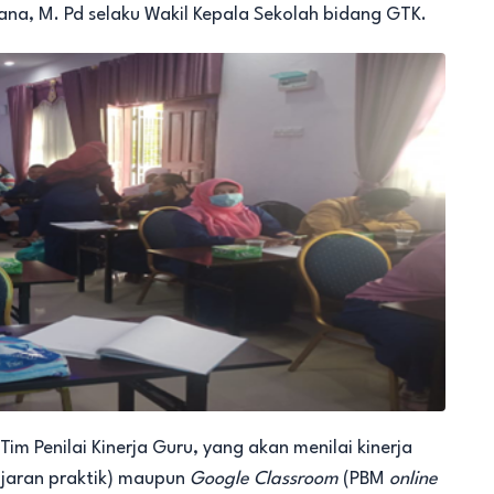
ana, M. Pd selaku Wakil Kepala Sekolah bidang GTK.
Tim Penilai Kinerja Guru, yang akan menilai kinerja
ajaran praktik) maupun
Google Classroom
(PBM
online