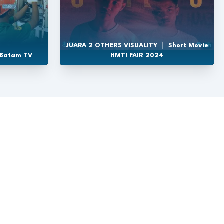
JUARA 2 OTHERS VISUALITY ｜ Short Movie
 Batam TV
HMTI FAIR 2024