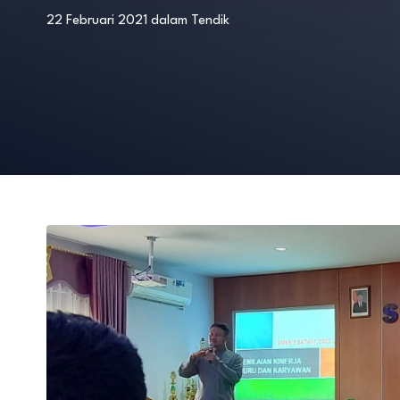
22 Februari 2021
dalam
Tendik