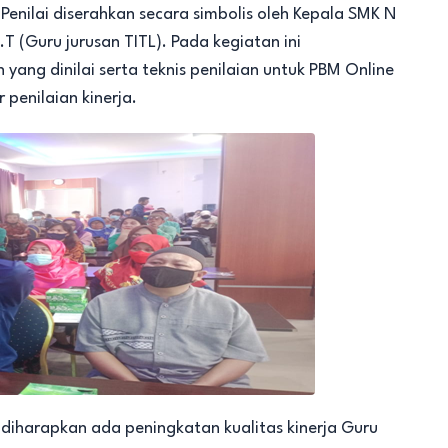
Penilai diserahkan secara simbolis oleh Kepala SMK N
 (Guru jurusan TITL). Pada kegiatan ini
yang dinilai serta teknis penilaian untuk PBM Online
penilaian kinerja.
diharapkan ada peningkatan kualitas kinerja Guru