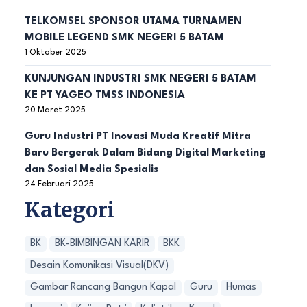
TELKOMSEL SPONSOR UTAMA TURNAMEN
MOBILE LEGEND SMK NEGERI 5 BATAM
1 Oktober 2025
KUNJUNGAN INDUSTRI SMK NEGERI 5 BATAM
KE PT YAGEO TMSS INDONESIA
20 Maret 2025
Guru Industri PT Inovasi Muda Kreatif Mitra
Baru Bergerak Dalam Bidang Digital Marketing
dan Sosial Media Spesialis
24 Februari 2025
Kategori
BK
BK-BIMBINGAN KARIR
BKK
Desain Komunikasi Visual(DKV)
Gambar Rancang Bangun Kapal
Guru
Humas