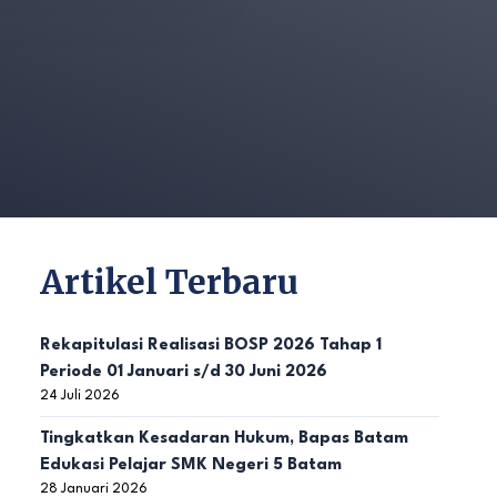
Artikel Terbaru
Rekapitulasi Realisasi BOSP 2026 Tahap 1
Periode 01 Januari s/d 30 Juni 2026
24 Juli 2026
Tingkatkan Kesadaran Hukum, Bapas Batam
Edukasi Pelajar SMK Negeri 5 Batam
28 Januari 2026