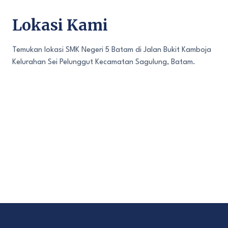
Lokasi Kami
Temukan lokasi SMK Negeri 5 Batam di Jalan Bukit Kamboja
Kelurahan Sei Pelunggut Kecamatan Sagulung, Batam.