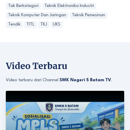
Tak Berkategori
Teknik Elektronika Industri
Teknik Komputer Dan Jaringan
Teknik Pemesinan
Tendik
TITL
TKJ
UKS
Video Terbaru
Video terbaru dari Channel
SMK Negeri 5 Batam TV
.