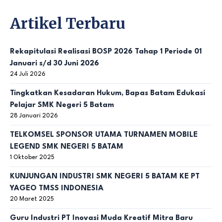
Artikel Terbaru
Rekapitulasi Realisasi BOSP 2026 Tahap 1 Periode 01
Januari s/d 30 Juni 2026
24 Juli 2026
Tingkatkan Kesadaran Hukum, Bapas Batam Edukasi
Pelajar SMK Negeri 5 Batam
28 Januari 2026
TELKOMSEL SPONSOR UTAMA TURNAMEN MOBILE
LEGEND SMK NEGERI 5 BATAM
1 Oktober 2025
KUNJUNGAN INDUSTRI SMK NEGERI 5 BATAM KE PT
YAGEO TMSS INDONESIA
20 Maret 2025
Guru Industri PT Inovasi Muda Kreatif Mitra Baru