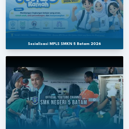
Sosialisasi MPLS SMKN 5 Batam 2026