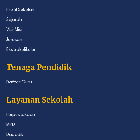
Profil Sekolah
Sejarah
Visi Misi
Jurusan
Ekstrakulikuler
Tenaga Pendidik
Daftar Guru
Layanan Sekolah
Perpustakaan
MPD
Dapodik