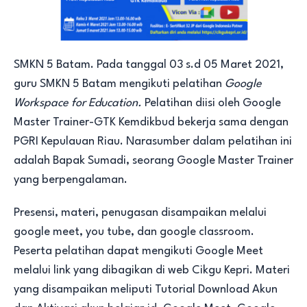
SMKN 5 Batam. Pada tanggal 03 s.d 05 Maret 2021,
guru SMKN 5 Batam mengikuti pelatihan
Google
Workspace for Education.
Pelatihan diisi oleh Google
Master Trainer-GTK Kemdikbud bekerja sama dengan
PGRI Kepulauan Riau. Narasumber dalam pelatihan ini
adalah Bapak Sumadi, seorang Google Master Trainer
yang berpengalaman.
Presensi, materi, penugasan disampaikan melalui
google meet, you tube, dan google classroom.
Peserta pelatihan dapat mengikuti Google Meet
melalui link yang dibagikan di web Cikgu Kepri. Materi
yang disampaikan meliputi Tutorial Download Akun