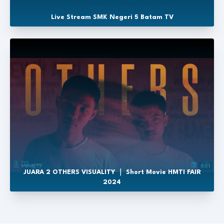
Live Stream SMK Negeri 5 Batam TV
JUARA 2 OTHERS VISUALITY ｜ Short Movie HMTI FAIR
2024