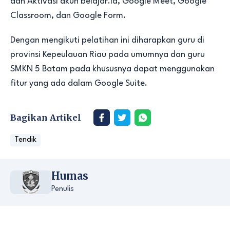
dan Aktivasi akun belajar.id, Google Meet, Google
Classroom, dan Google Form.
Dengan mengikuti pelatihan ini diharapkan guru di
provinsi Kepeulauan Riau pada umumnya dan guru
SMKN 5 Batam pada khususnya dapat menggunakan
fitur yang ada dalam Google Suite.
Bagikan Artikel
Tendik
Humas
Penulis